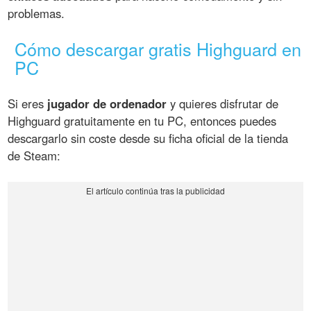
problemas.
Cómo descargar gratis Highguard en
PC
Si eres
jugador de ordenador
y quieres disfrutar de
Highguard gratuitamente en tu PC, entonces puedes
descargarlo sin coste desde su ficha oficial de la tienda
de Steam: