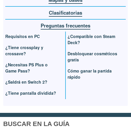
Clasificatorias
Preguntas frecuentes
Requisitos en PC
¿Compatible con Steam
Deck?
¿Tiene crossplay y
crossave?
Desbloquear cosméticos
gratis
¿Necesitas PS Plus o
Game Pass?
Cómo ganar la partida
rápido
¿Saldrá en Switch 2?
¿Tiene pantalla dividida?
BUSCAR EN LA GUÍA