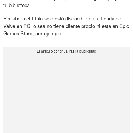
tu biblioteca.
Por ahora el título solo está disponible en la tienda de
Valve en PC, o sea no tiene cliente propio ni está en Epic
Games Store, por ejemplo.