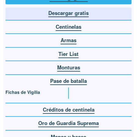
Descargar gratis
Centinelas
Armas
Tier List
Monturas
Pase de batalla
Fichas de Vigilia
Créditos de centinela
Oro de Guardia Suprema
Mapas y bases