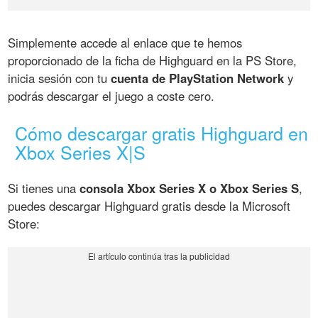
Simplemente accede al enlace que te hemos
proporcionado de la ficha de Highguard en la PS Store,
inicia sesión con tu
cuenta de PlayStation Network
y
podrás descargar el juego a coste cero.
Cómo descargar gratis Highguard en
Xbox Series X|S
Si tienes una
consola Xbox Series X o Xbox Series S
,
puedes descargar Highguard gratis desde la Microsoft
Store: