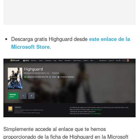
Descarga gratis Highguard desde
este enlace de la
Microsoft Store
.
Simplemente accede al enlace que te hemos
proporcionado de la ficha de Highguard en la Microsoft