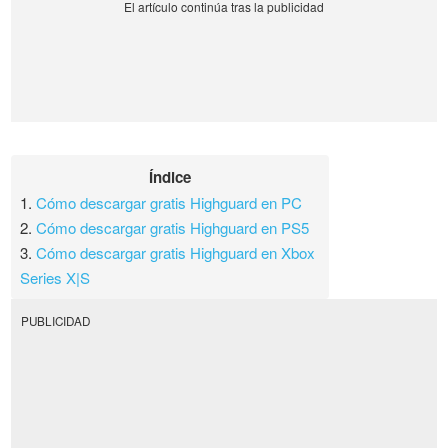
Índice
1.
Cómo descargar gratis Highguard en PC
2.
Cómo descargar gratis Highguard en PS5
3.
Cómo descargar gratis Highguard en Xbox
Series X|S
PUBLICIDAD