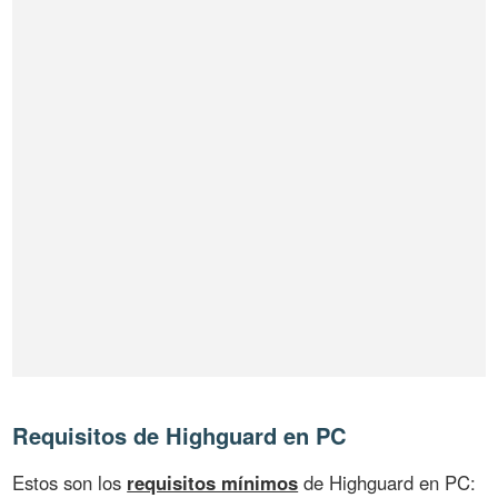
Requisitos de Highguard en PC
Estos son los
requisitos mínimos
de Highguard en PC: