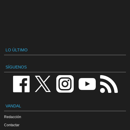
LO ÚLTIMO
SÍGUENOS
VANDAL
Redacción
Contactar