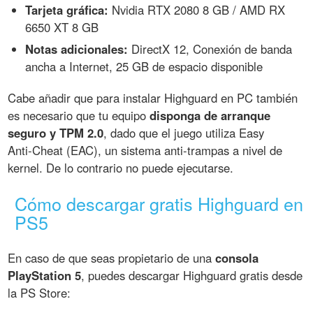
Tarjeta gráfica:
Nvidia RTX 2080 8 GB / AMD RX
6650 XT 8 GB
Notas adicionales:
DirectX 12, Conexión de banda
ancha a Internet, 25 GB de espacio disponible
Cabe añadir que para instalar Highguard en PC también
es necesario que tu equipo
disponga de arranque
seguro y TPM 2.0
, dado que el juego utiliza Easy
Anti‑Cheat (EAC), un sistema anti-trampas a nivel de
kernel. De lo contrario no puede ejecutarse.
Cómo descargar gratis Highguard en
PS5
En caso de que seas propietario de una
consola
PlayStation 5
, puedes descargar Highguard gratis desde
la PS Store: