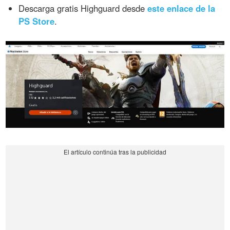
Descarga gratis Highguard desde
este enlace de la
PS Store
.