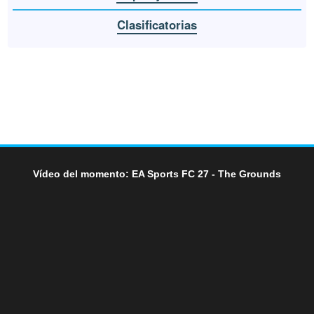
Clasificatorias
Vídeo del momento: EA Sports FC 27 - The Grounds