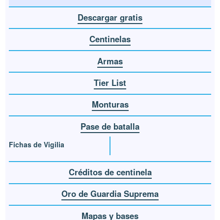
Descargar gratis
Centinelas
Armas
Tier List
Monturas
Pase de batalla
Fichas de Vigilia
Créditos de centinela
Oro de Guardia Suprema
Mapas y bases