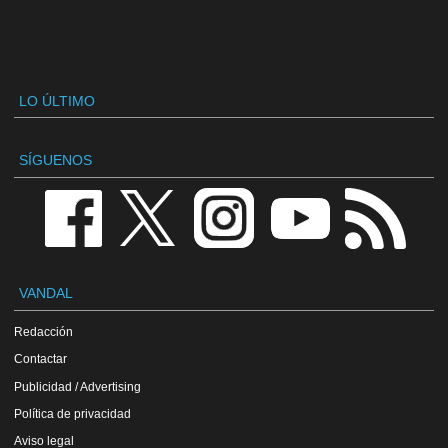
LO ÚLTIMO
SÍGUENOS
VANDAL
Redacción
Contactar
Publicidad / Advertising
Política de privacidad
Aviso legal