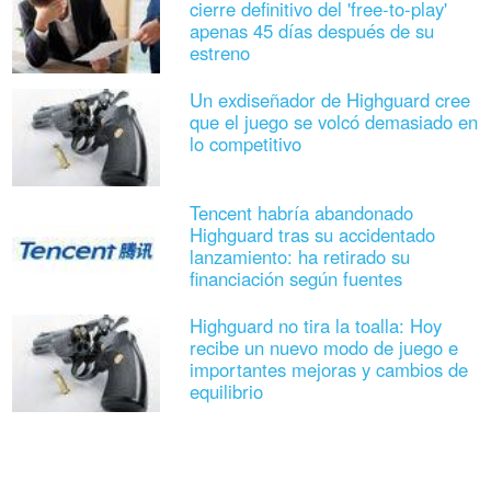
cierre definitivo del 'free-to-play'
apenas 45 días después de su
estreno
Un exdiseñador de Highguard cree
que el juego se volcó demasiado en
lo competitivo
Tencent habría abandonado
Highguard tras su accidentado
lanzamiento: ha retirado su
financiación según fuentes
Highguard no tira la toalla: Hoy
recibe un nuevo modo de juego e
importantes mejoras y cambios de
equilibrio