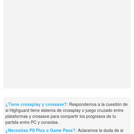
¿Tiene crossplay y crossave?
: Respondemos a la cuestión de
si Highguard tiene sistema de crossplay o juego cruzado entre
plataformas y crossave para compartir los progresos de tu
partida entre PC y consolas.
¿Necesitas PS Plus o Game Pass?
: Aclaramos la duda de si