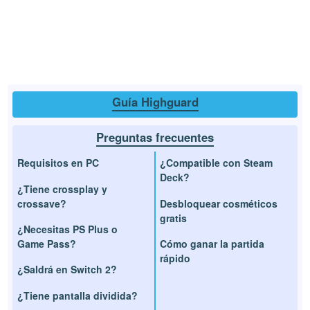
Guía Highguard
Preguntas frecuentes
Requisitos en PC
¿Compatible con Steam
Deck?
¿Tiene crossplay y
crossave?
Desbloquear cosméticos
gratis
¿Necesitas PS Plus o
Game Pass?
Cómo ganar la partida
rápido
¿Saldrá en Switch 2?
¿Tiene pantalla dividida?