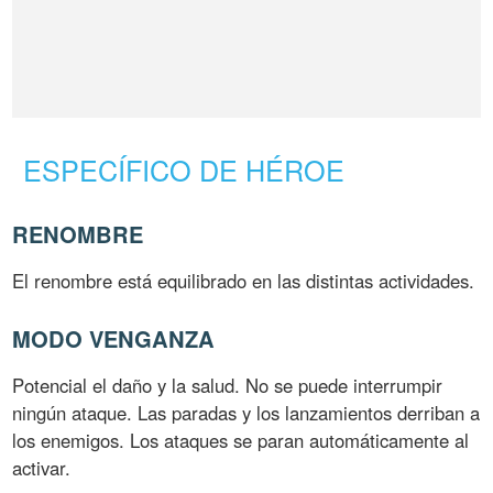
ESPECÍFICO DE HÉROE
RENOMBRE
El renombre está equilibrado en las distintas actividades.
MODO VENGANZA
Potencial el daño y la salud. No se puede interrumpir
ningún ataque. Las paradas y los lanzamientos derriban a
los enemigos. Los ataques se paran automáticamente al
activar.