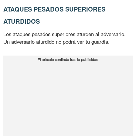
ATAQUES PESADOS SUPERIORES
ATURDIDOS
Los ataques pesados superiores aturden al adversario.
Un adversario aturdido no podrá ver tu guardia.