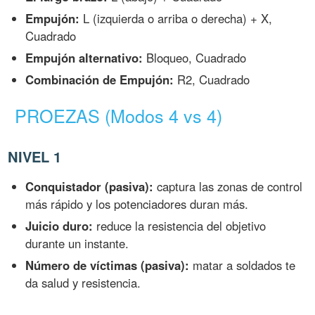
Empujón:
L (izquierda o arriba o derecha) + X,
Cuadrado
Empujón alternativo:
Bloqueo, Cuadrado
Combinación de Empujón:
R2, Cuadrado
PROEZAS (Modos 4 vs 4)
NIVEL 1
Conquistador (pasiva):
captura las zonas de control
más rápido y los potenciadores duran más.
Juicio duro:
reduce la resistencia del objetivo
durante un instante.
Número de víctimas (pasiva):
matar a soldados te
da salud y resistencia.