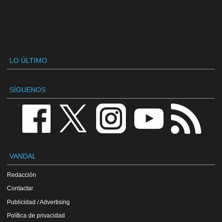
LO ÚLTIMO
SÍGUENOS
VANDAL
Redacción
Contactar
Publicidad / Advertising
Política de privacidad