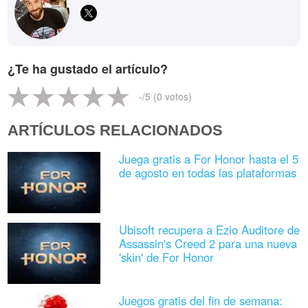
¿Te ha gustado el artículo?
-
/5 (
0
votos)
ARTÍCULOS RELACIONADOS
Juega gratis a For Honor hasta el 5
de agosto en todas las plataformas
Ubisoft recupera a Ezio Auditore de
Assassin's Creed 2 para una nueva
'skin' de For Honor
Juegos gratis del fin de semana: