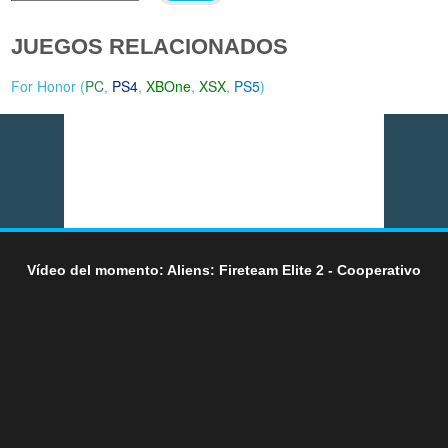
JUEGOS RELACIONADOS
For Honor (
PC
,
PS4
,
XBOne
,
XSX
,
PS5
)
Vídeo del momento: Aliens: Fireteam Elite 2 - Cooperativo