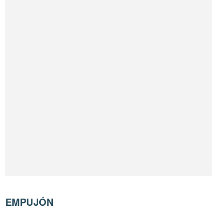
EMPUJÓN