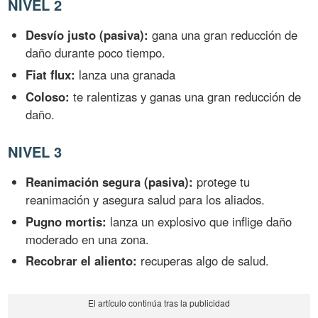
NIVEL 2
Desvío justo (pasiva):
gana una gran reducción de
daño durante poco tiempo.
Fiat flux:
lanza una granada
Coloso:
te ralentizas y ganas una gran reducción de
daño.
NIVEL 3
Reanimación segura (pasiva):
protege tu
reanimación y asegura salud para los aliados.
Pugno mortis:
lanza un explosivo que inflige daño
moderado en una zona.
Recobrar el aliento:
recuperas algo de salud.