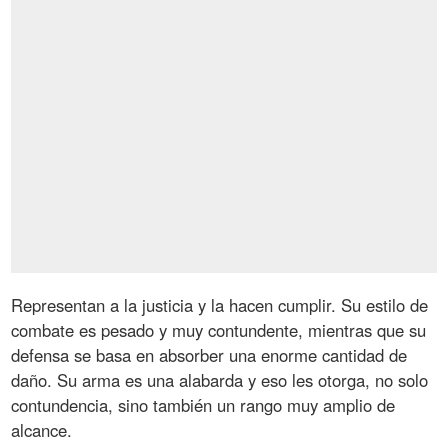
Representan a la justicia y la hacen cumplir. Su estilo de
combate es pesado y muy contundente, mientras que su
defensa se basa en absorber una enorme cantidad de
daño. Su arma es una alabarda y eso les otorga, no solo
contundencia, sino también un rango muy amplio de
alcance.