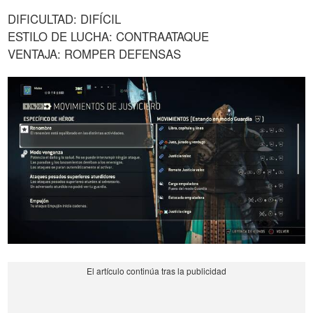
DIFICULTAD: DIFÍCIL
ESTILO DE LUCHA: CONTRAATAQUE
VENTAJA: ROMPER DEFENSAS