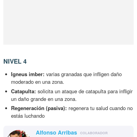
NIVEL 4
Igneus imber:
varias granadas que infligen daño
moderado en una zona.
Catapulta:
solicita un ataque de catapulta para infligir
un daño grande en una zona.
Regeneración (pasiva):
regenera tu salud cuando no
estás luchando
Alfonso Arribas
COLABORADOR