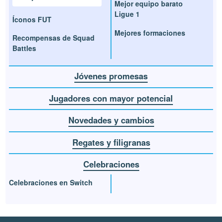
Mejor equipo barato
Ligue 1
Íconos FUT
Mejores formaciones
Recompensas de Squad
Battles
Jóvenes promesas
Jugadores con mayor potencial
Novedades y cambios
Regates y filigranas
Celebraciones
Celebraciones en Switch