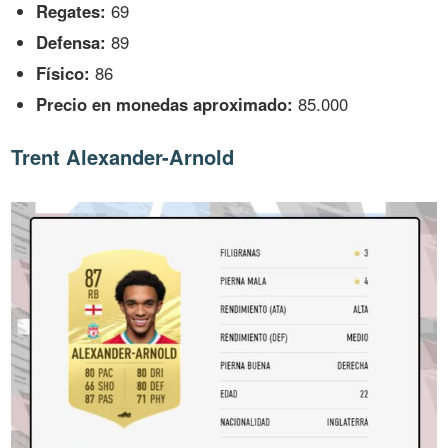
Regates:
69
Defensa:
89
Físico:
86
Precio en monedas aproximado:
85.000
Trent Alexander-Arnold