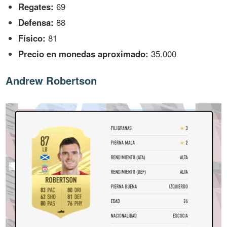
Regates:
69
Defensa:
88
Físico:
81
Precio en monedas aproximado:
35.000
Andrew Robertson