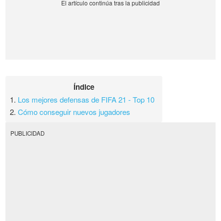
Índice
1.
Los mejores defensas de FIFA 21 - Top 10
2.
Cómo conseguir nuevos jugadores
PUBLICIDAD