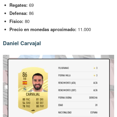
Regates:
69
Defensa:
86
Físico:
80
Precio en monedas aproximado:
11.000
Daniel Carvajal