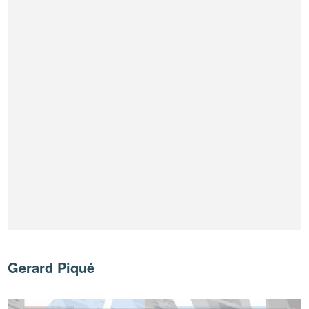
Gerard Piqué