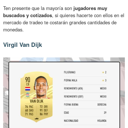
Ten presente que la mayoría son
jugadores muy
buscados y cotizados
, si quieres hacerte con ellos en el
mercado de tradeo te costarán grandes cantidades de
monedas.
Virgil Van Dijk