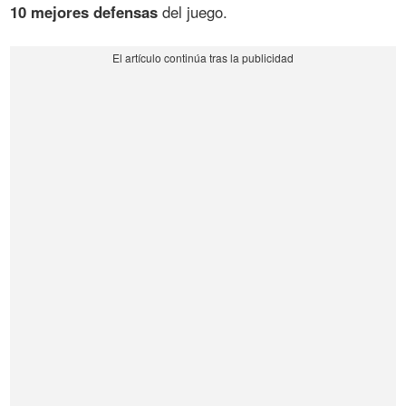
10 mejores defensas
del juego.