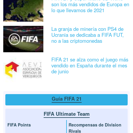
son los más vendidos de Europa en
lo que llevamos de 2021
La granja de minería con PS4 de
Ucrania se dedicaba a FIFA FUT,
no a las criptomonedas
FIFA 21 se alza como el juego más
vendido en España durante el mes
de junio
Guía FIFA 21
FIFA Ultimate Team
FIFA Points
Recompensas de Division
Rivals