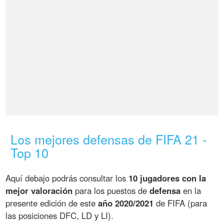
Los mejores defensas de FIFA 21 -
Top 10
Aquí debajo podrás consultar los
10 jugadores con la
mejor valoración
para los puestos de
defensa
en la
presente edición de este
año 2020/2021
de FIFA (para
las posiciones DFC, LD y LI).