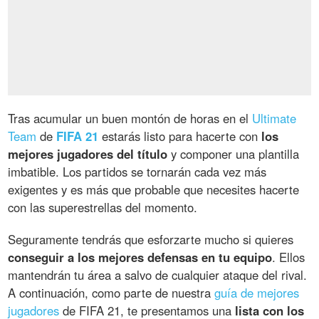
Tras acumular un buen montón de horas en el
Ultimate
Team
de
FIFA 21
estarás listo para hacerte con
los
mejores jugadores del título
y componer una plantilla
imbatible. Los partidos se tornarán cada vez más
exigentes y es más que probable que necesites hacerte
con las superestrellas del momento.
Seguramente tendrás que esforzarte mucho si quieres
conseguir a los mejores defensas en tu equipo
. Ellos
mantendrán tu área a salvo de cualquier ataque del rival.
A continuación, como parte de nuestra
guía de mejores
jugadores
de FIFA 21, te presentamos una
lista con los