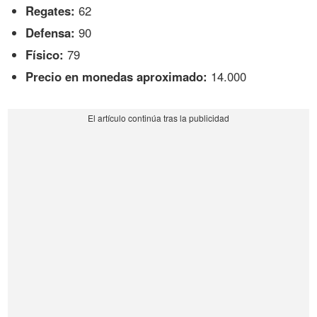
Regates:
62
Defensa:
90
Físico:
79
Precio en monedas aproximado:
14.000