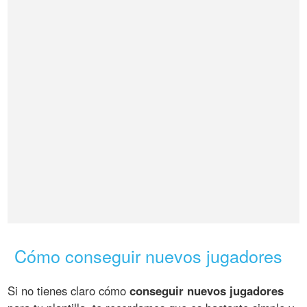
Cómo conseguir nuevos jugadores
Si no tienes claro cómo
conseguir nuevos jugadores