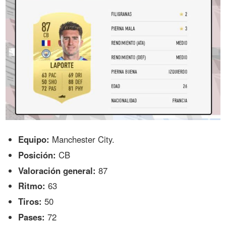
Equipo:
Manchester City.
Posición:
CB
Valoración general:
87
Ritmo:
63
Tiros:
50
Pases:
72