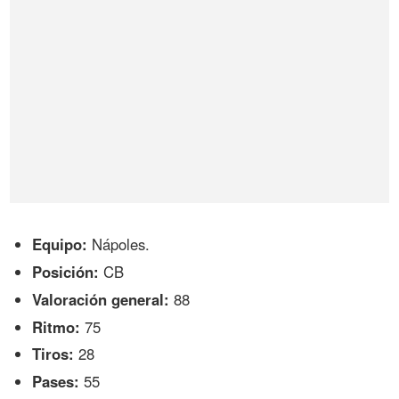
Equipo:
Nápoles.
Posición:
CB
Valoración general:
88
Ritmo:
75
Tiros:
28
Pases:
55