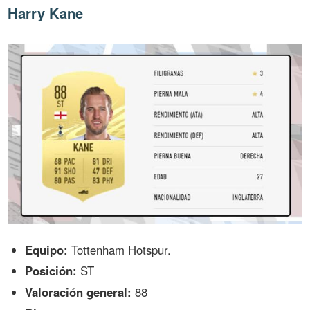
Harry Kane
Equipo:
Tottenham Hotspur.
Posición:
ST
Valoración general:
88