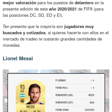
mejor valoración
para los puestos de
delantero
en la
presente edición de este
año 2020/2021
de FIFA (para
las posiciones DC, SD, ED y EI).
Ten presente que la mayoría son
jugadores muy
buscados y cotizados
, si quieres hacerte con ellos en el
mercado de tradeo te costarán grandes cantidades de
monedas.
Lionel Messi