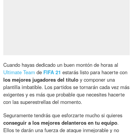
Cuando hayas dedicado un buen montón de horas al
Ultimate Team
de
FIFA 21
estarás listo para hacerte con
los mejores jugadores del título
y componer una
plantilla imbatible. Los partidos se tornarán cada vez más
exigentes y es más que probable que necesites hacerte
con las superestrellas del momento.
Seguramente tendrás que esforzarte mucho si quieres
conseguir a los mejores delanteros en tu equipo
.
Ellos te darán una fuerza de ataque inmejorable y no