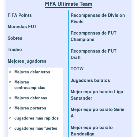
FIFA Ultimate Team
FIFA Points
Recompensas de Division
Rivals
Monedas FUT
Recompensas de FUT
Sobres
Champions
Tradeo
Recompensas de FUT
Draft
Mejores jugadores
TOTW
Mejores delanteros
Jugadores baratos
Mejores
centrocampistas
Mejor equipo barato Liga
Santander
Mejores defensas
Mejores porteros
Mejor equipo barato Serie
A
Jugadores más rápidos
Mejor equipo barato
Jugadores más fuertes
Bundesliga