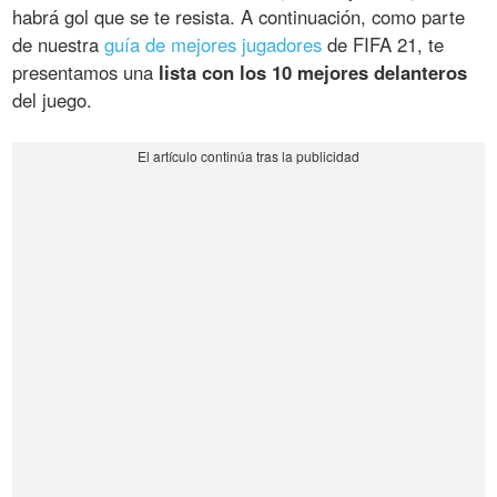
habrá gol que se te resista. A continuación, como parte
de nuestra
guía de mejores jugadores
de FIFA 21, te
presentamos una
lista con los 10 mejores delanteros
del juego.