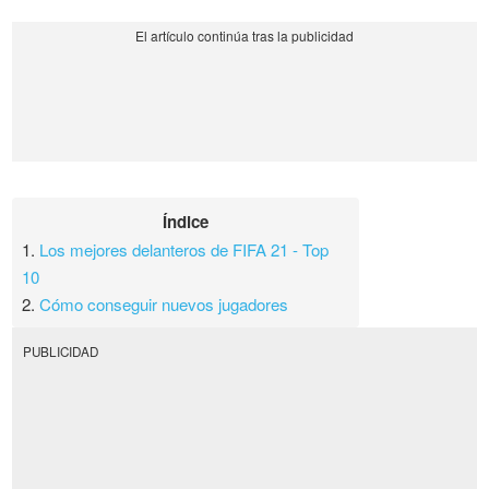
Índice
1.
Los mejores delanteros de FIFA 21 - Top
10
2.
Cómo conseguir nuevos jugadores
PUBLICIDAD