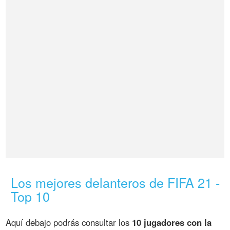
Los mejores delanteros de FIFA 21 -
Top 10
Aquí debajo podrás consultar los
10 jugadores con la