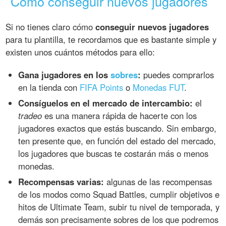
Cómo conseguir nuevos jugadores
Si no tienes claro cómo
conseguir nuevos jugadores
para tu plantilla, te recordamos que es bastante simple y
existen unos cuántos métodos para ello:
Gana jugadores en los
sobres
:
puedes comprarlos
en la tienda con
FIFA Points
o
Monedas FUT
.
Consíguelos en el mercado de intercambio:
el
tradeo
es una manera rápida de hacerte con los
jugadores exactos que estás buscando. Sin embargo,
ten presente que, en función del estado del mercado,
los jugadores que buscas te costarán más o menos
monedas.
Recompensas varias:
algunas de las recompensas
de los modos como Squad Battles, cumplir objetivos e
hitos de Ultimate Team, subir tu nivel de temporada, y
demás son precisamente sobres de los que podremos