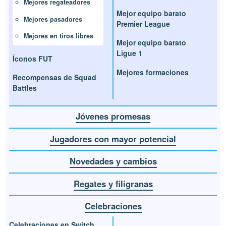
Mejores regateadores
Mejor equipo barato
Mejores pasadores
Premier League
Mejores en tiros libres
Mejor equipo barato
Ligue 1
Íconos FUT
Mejores formaciones
Recompensas de Squad
Battles
Jóvenes promesas
Jugadores con mayor potencial
Novedades y cambios
Regates y filigranas
Celebraciones
Celebraciones en Switch