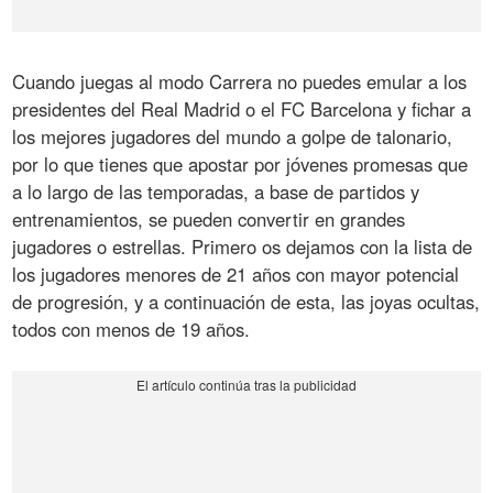
Cuando juegas al modo Carrera no puedes emular a los
presidentes del Real Madrid o el FC Barcelona y fichar a
los mejores jugadores del mundo a golpe de talonario,
por lo que tienes que apostar por jóvenes promesas que
a lo largo de las temporadas, a base de partidos y
entrenamientos, se pueden convertir en grandes
jugadores o estrellas. Primero os dejamos con la lista de
los jugadores menores de 21 años con mayor potencial
de progresión, y a continuación de esta, las joyas ocultas,
todos con menos de 19 años.