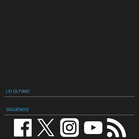
LO ÚLTIMO
SÍGUENOS