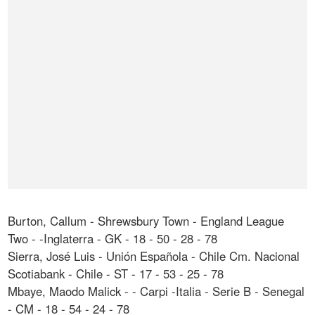
Burton, Callum - Shrewsbury Town - England League
Two - -Inglaterra - GK - 18 - 50 - 28 - 78
Sierra, José Luis - Unión Española - Chile Cm. Nacional
Scotiabank - Chile - ST - 17 - 53 - 25 - 78
Mbaye, Maodo Malick - - Carpi -Italia - Serie B - Senegal
- CM - 18 - 54 - 24 - 78