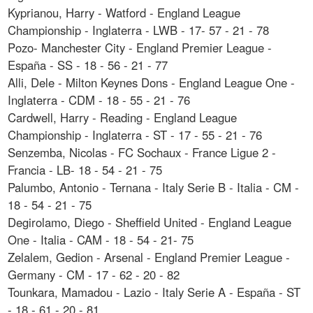
Kyprianou, Harry - Watford - England League
Championship - Inglaterra - LWB - 17- 57 - 21 - 78
Pozo- Manchester City - England Premier League -
España - SS - 18 - 56 - 21 - 77
Alli, Dele - Milton Keynes Dons - England League One -
Inglaterra - CDM - 18 - 55 - 21 - 76
Cardwell, Harry - Reading - England League
Championship - Inglaterra - ST - 17 - 55 - 21 - 76
Senzemba, Nicolas - FC Sochaux - France Ligue 2 -
Francia - LB- 18 - 54 - 21 - 75
Palumbo, Antonio - Ternana - Italy Serie B - Italia - CM -
18 - 54 - 21 - 75
Degirolamo, Diego - Sheffield United - England League
One - Italia - CAM - 18 - 54 - 21- 75
Zelalem, Gedion - Arsenal - England Premier League -
Germany - CM - 17 - 62 - 20 - 82
Tounkara, Mamadou - Lazio - Italy Serie A - España - ST
- 18 - 61 - 20 - 81