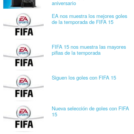
aniversario
EA nos muestra los mejores goles
de la temporada de FIFA 15
FIFA 15 nos muestra las mayores
pifias de la temporada
Siguen los goles con FIFA 15
Nueva selección de goles con FIFA
15