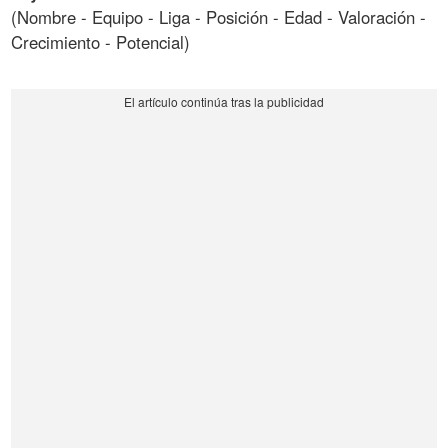
(Nombre - Equipo - Liga - Posición - Edad - Valoración -
Crecimiento - Potencial)