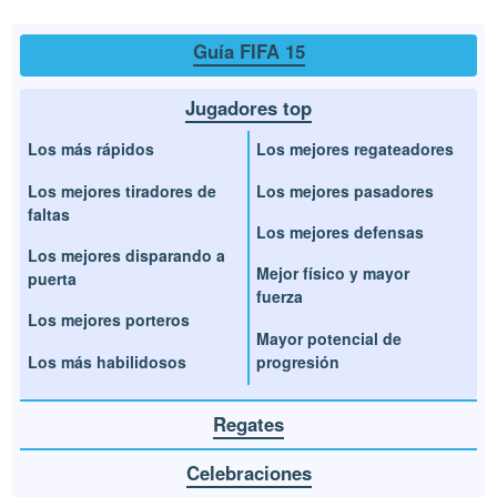
Guía FIFA 15
Jugadores top
Los más rápidos
Los mejores regateadores
Los mejores tiradores de
Los mejores pasadores
faltas
Los mejores defensas
Los mejores disparando a
Mejor físico y mayor
puerta
fuerza
Los mejores porteros
Mayor potencial de
Los más habilidosos
progresión
Regates
Celebraciones