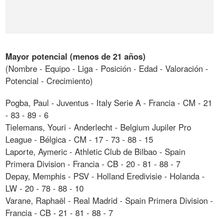
Mayor potencial (menos de 21 años)
(Nombre - Equipo - Liga - Posición - Edad - Valoración -
Potencial - Crecimiento)
Pogba, Paul - Juventus - Italy Serie A - Francia - CM - 21
- 83 - 89 - 6
Tielemans, Youri - Anderlecht - Belgium Jupiler Pro
League - Bélgica - CM - 17 - 73 - 88 - 15
Laporte, Aymeric - Athletic Club de Bilbao - Spain
Primera Division - Francia - CB - 20 - 81 - 88 - 7
Depay, Memphis - PSV - Holland Eredivisie - Holanda -
LW - 20 - 78 - 88 - 10
Varane, Raphaël - Real Madrid - Spain Primera Division -
Francia - CB - 21 - 81 - 88 - 7