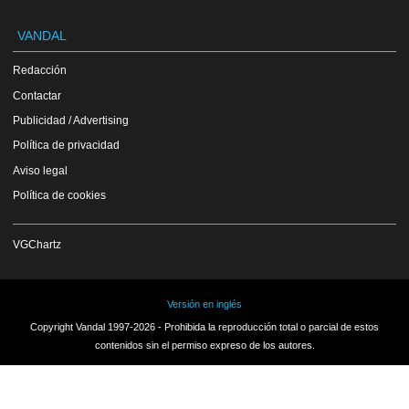
VANDAL
Redacción
Contactar
Publicidad / Advertising
Política de privacidad
Aviso legal
Política de cookies
VGChartz
Versión en inglés
Copyright Vandal 1997-2026 - Prohibida la reproducción total o parcial de estos
contenidos sin el permiso expreso de los autores.