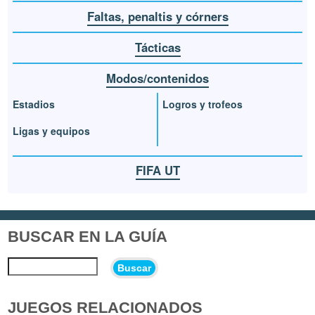
Faltas, penaltis y córners
Tácticas
Modos/contenidos
Estadios
Logros y trofeos
Ligas y equipos
FIFA UT
BUSCAR EN LA GUÍA
Buscar
JUEGOS RELACIONADOS