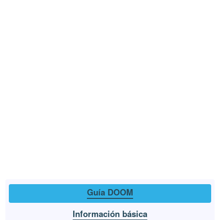
Guía DOOM
Información básica