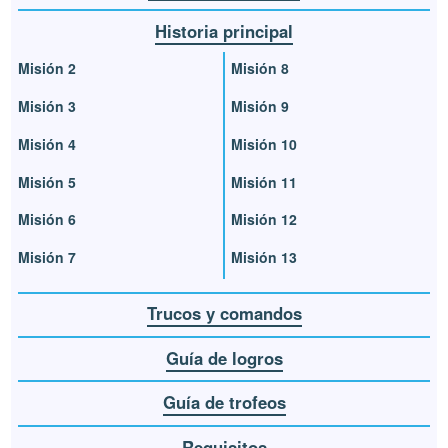
Historia principal
Misión 2
Misión 8
Misión 3
Misión 9
Misión 4
Misión 10
Misión 5
Misión 11
Misión 6
Misión 12
Misión 7
Misión 13
Trucos y comandos
Guía de logros
Guía de trofeos
Requisitos