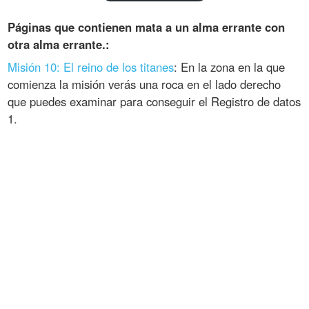
Páginas que contienen mata a un alma errante con
otra alma errante.:
Misión 10: El reino de los titanes
: En la zona en la que
comienza la misión verás una roca en el lado derecho
que puedes examinar para conseguir el Registro de datos
1.