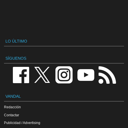
LO ÚLTIMO
SÍGUENOS
VANDAL
Redacción
Contactar
Publicidad / Advertising