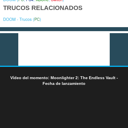
TRUCOS RELACIONADOS
DOOM - Trucos (
PC
)
Vídeo del momento: Moonlighter 2: The Endless Vault -
Fecha de lanzamiento