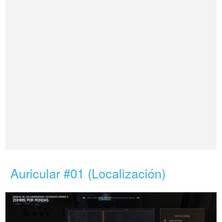
Auricular #01 (Localización)