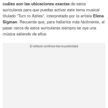
cuáles son las ubicaciones exactas
de estos
auriculares para que puedas activar este tema musical
titulado "Turn to Ashes", interpretado por la artista
Elena
Sigman
. Recuerda que, para hallarlos más fácilmente, al
pasar cerca de estos auriculares siempre se oye una
música saliendo de ellos.