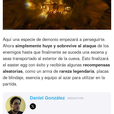
Aquí una especie de demonio empezará a perseguirte.
Ahora
simplemente huye y sobrevive al ataque
de los
enemigos hasta que finalmente se suceda una escena y
seas transportado al exterior de la cueva. Esto finalizará
el easter egg con éxito y recibirás algunas
recompensas
aleatorias
, como un arma de
rareza legendaria
, placas
de blindaje, esencia y equipo al azar para utilizar en la
partida.
Daniel González
REDACTOR