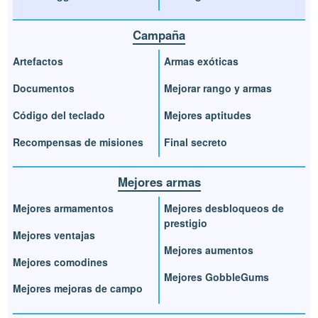
Campaña
Artefactos
Armas exóticas
Documentos
Mejorar rango y armas
Código del teclado
Mejores aptitudes
Recompensas de misiones
Final secreto
Mejores armas
Mejores armamentos
Mejores desbloqueos de
prestigio
Mejores ventajas
Mejores aumentos
Mejores comodines
Mejores GobbleGums
Mejores mejoras de campo