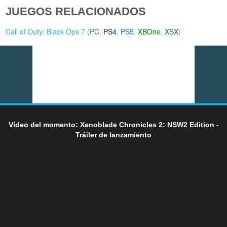
JUEGOS RELACIONADOS
Call of Duty: Black Ops 7 (
PC
,
PS4
,
PS5
,
XBOne
,
XSX
)
Vídeo del momento: Xenoblade Chronicles 2: NSW2 Edition -
Tráiler de lanzamiento