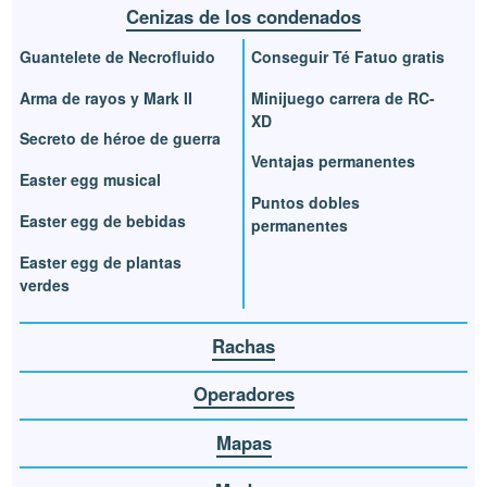
Cenizas de los condenados
Guantelete de Necrofluido
Conseguir Té Fatuo gratis
Arma de rayos y Mark II
Minijuego carrera de RC-
XD
Secreto de héroe de guerra
Ventajas permanentes
Easter egg musical
Puntos dobles
Easter egg de bebidas
permanentes
Easter egg de plantas
verdes
Rachas
Operadores
Mapas