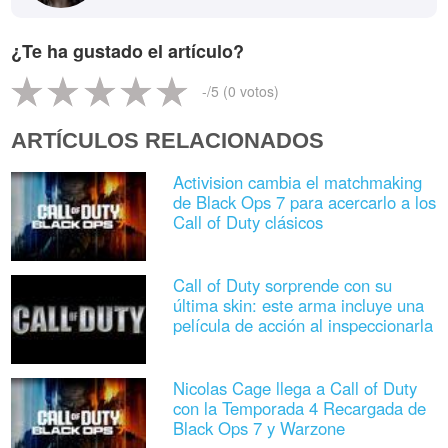
¿Te ha gustado el artículo?
-
/5 (
0
votos)
ARTÍCULOS RELACIONADOS
Activision cambia el matchmaking
de Black Ops 7 para acercarlo a los
Call of Duty clásicos
Call of Duty sorprende con su
última skin: este arma incluye una
película de acción al inspeccionarla
Nicolas Cage llega a Call of Duty
con la Temporada 4 Recargada de
Black Ops 7 y Warzone