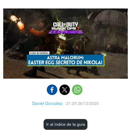
Daniel González
·
21:29 26/12/2025
Ir al índice de la guía