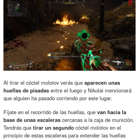
Al tirar el cóctel molotov verás que
aparecen unas
huellas de pisadas
entre el fuego y Nikolai mencionará
que alguien ha pasado corriendo por este lugar.
Fíjate en el recorrido de las huellas, que
van hacia la
base de unas escaleras
cercanas a la caja de munición.
Tendrás que
tirar un segundo
cóctel molotov en el
principio de estas escaleras para extender las huellas