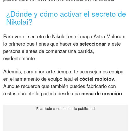
¿Dónde y cómo activar el secreto de
Nikolai?
Para ver el secreto de Nikolai en el mapa Astra Malorum
lo primero que tienes que hacer es
seleccionar
a este
personaje antes de comenzar una partida,
evidentemente.
Además, para ahorrarte tiempo, te aconsejamos equipar
en el armamento de equipo letal el
cóctel molotov
.
Aunque recuerda que también puedes fabricarlo con
restos durante la partida desde una
mesa de creación
.