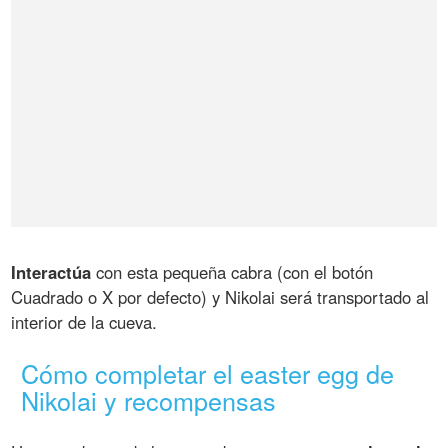
Interactúa
con esta pequeña cabra (con el botón
Cuadrado o X por defecto) y Nikolai será transportado al
interior de la cueva.
Cómo completar el easter egg de
Nikolai y recompensas