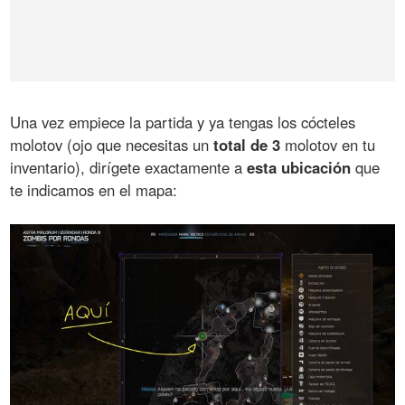
Una vez empiece la partida y ya tengas los cócteles
molotov (ojo que necesitas un
total de 3
molotov en tu
inventario), dirígete exactamente a
esta ubicación
que
te indicamos en el mapa: