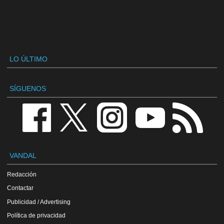
LO ÚLTIMO
SÍGUENOS
VANDAL
Redacción
Contactar
Publicidad / Advertising
Política de privacidad