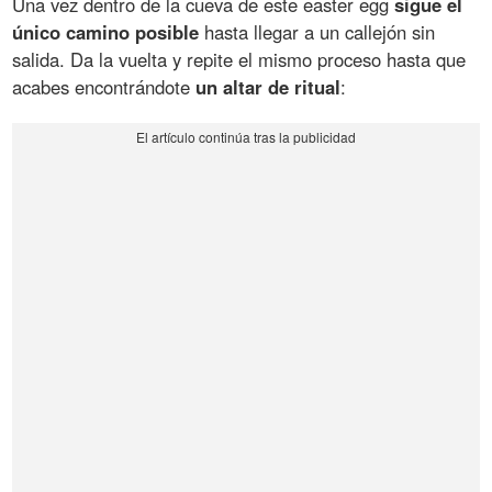
Una vez dentro de la cueva de este easter egg
sigue el
único camino posible
hasta llegar a un callejón sin
salida. Da la vuelta y repite el mismo proceso hasta que
acabes encontrándote
un altar de ritual
: