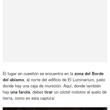
El lugar en cuestión se encuentra en la
zona del Borde
del abismo
, al norte del edificio de El Luminarium, justo
donde hay una caja de munición. Aquí, donde también
hay
una farola
, debes
tirar
un cóctel molotov al suelo de
tierra, como en esta captura: