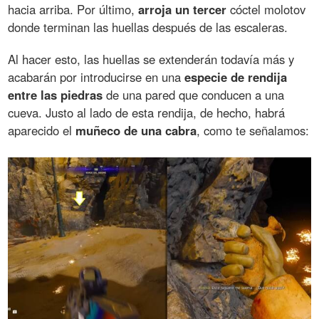
hacia arriba. Por último,
arroja un tercer
cóctel molotov
donde terminan las huellas después de las escaleras.
Al hacer esto, las huellas se extenderán todavía más y
acabarán por introducirse en una
especie de rendija
entre las piedras
de una pared que conducen a una
cueva. Justo al lado de esta rendija, de hecho, habrá
aparecido el
muñeco de una cabra
, como te señalamos: