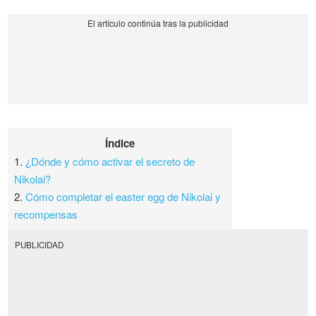
Índice
1.
¿Dónde y cómo activar el secreto de
Nikolai?
2.
Cómo completar el easter egg de Nikolai y
recompensas
PUBLICIDAD