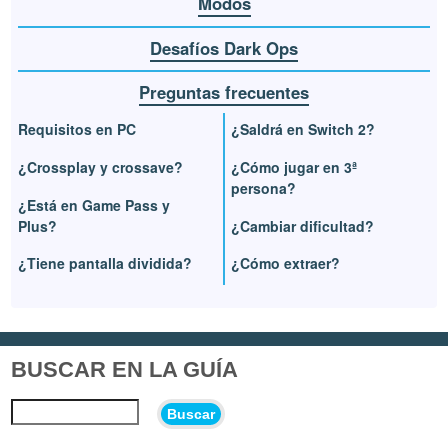
Modos
Desafíos Dark Ops
Preguntas frecuentes
Requisitos en PC
¿Saldrá en Switch 2?
¿Crossplay y crossave?
¿Cómo jugar en 3ª
persona?
¿Está en Game Pass y
Plus?
¿Cambiar dificultad?
¿Tiene pantalla dividida?
¿Cómo extraer?
BUSCAR EN LA GUÍA
Buscar