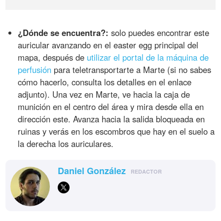
¿Dónde se encuentra?:
solo puedes encontrar este
auricular avanzando en el easter egg principal del
mapa, después de
utilizar el portal de la máquina de
perfusión
para teletransportarte a Marte (si no sabes
cómo hacerlo, consulta los detalles en el enlace
adjunto). Una vez en Marte, ve hacia la caja de
munición en el centro del área y mira desde ella en
dirección este. Avanza hacia la salida bloqueada en
ruinas y verás en los escombros que hay en el suelo a
la derecha los auriculares.
Daniel González
REDACTOR