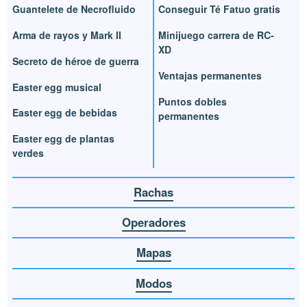
Guantelete de Necrofluido
Conseguir Té Fatuo gratis
Arma de rayos y Mark II
Minijuego carrera de RC-
XD
Secreto de héroe de guerra
Ventajas permanentes
Easter egg musical
Puntos dobles
Easter egg de bebidas
permanentes
Easter egg de plantas
verdes
Rachas
Operadores
Mapas
Modos