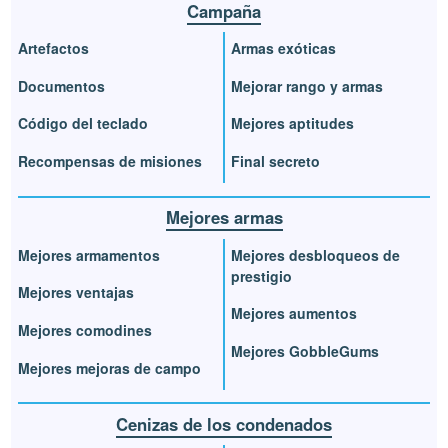
Campaña
Artefactos
Armas exóticas
Documentos
Mejorar rango y armas
Código del teclado
Mejores aptitudes
Recompensas de misiones
Final secreto
Mejores armas
Mejores armamentos
Mejores desbloqueos de
prestigio
Mejores ventajas
Mejores aumentos
Mejores comodines
Mejores GobbleGums
Mejores mejoras de campo
Cenizas de los condenados