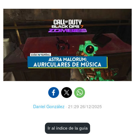
Daniel González
·
21:29 26/12/2025
Ir al índice de la guía