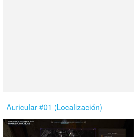
Auricular #01 (Localización)