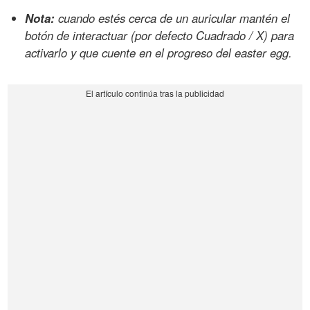
Nota:
cuando estés cerca de un auricular mantén el
botón de interactuar (por defecto Cuadrado / X) para
activarlo y que cuente en el progreso del easter egg.