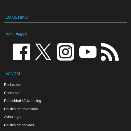
LO ÚLTIMO
SÍGUENOS
VANDAL
Redacción
Contactar
Publicidad / Advertising
Política de privacidad
Aviso legal
Política de cookies