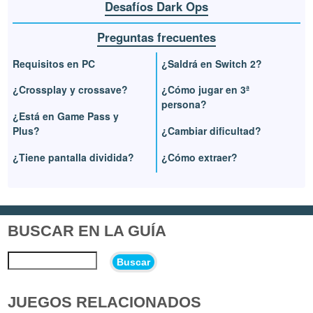
Desafíos Dark Ops
Preguntas frecuentes
Requisitos en PC
¿Saldrá en Switch 2?
¿Crossplay y crossave?
¿Cómo jugar en 3ª
persona?
¿Está en Game Pass y
Plus?
¿Cambiar dificultad?
¿Tiene pantalla dividida?
¿Cómo extraer?
BUSCAR EN LA GUÍA
Buscar
JUEGOS RELACIONADOS