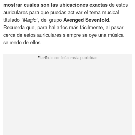
mostrar cuáles son las ubicaciones exactas
de estos
auriculares para que puedas activar el tema musical
titulado
"Magic"
, del grupo
Avenged Sevenfold
.
Recuerda que, para hallarlos más fácilmente, al pasar
cerca de estos auriculares siempre se oye una música
saliendo de ellos.