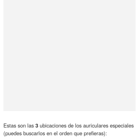
Estas son las
3
ubicaciones de los auriculares especiales
(puedes buscarlos en el orden que prefieras):