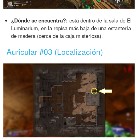
¿Dónde se encuentra?:
está dentro de la sala de El
Luminarium, en la repisa más baja de una estantería
de madera (cerca de la caja misteriosa).
Auricular #03 (Localización)