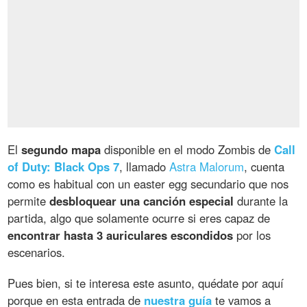
El
segundo mapa
disponible en el modo Zombis de
Call
of Duty: Black Ops 7
, llamado
Astra Malorum
, cuenta
como es habitual con un easter egg secundario que nos
permite
desbloquear una canción especial
durante la
partida, algo que solamente ocurre si eres capaz de
encontrar hasta 3 auriculares escondidos
por los
escenarios.
Pues bien, si te interesa este asunto, quédate por aquí
porque en esta entrada de
nuestra guía
te vamos a