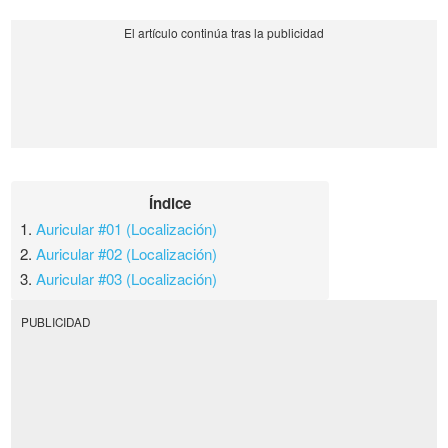
Índice
1.
Auricular #01 (Localización)
2.
Auricular #02 (Localización)
3.
Auricular #03 (Localización)
PUBLICIDAD