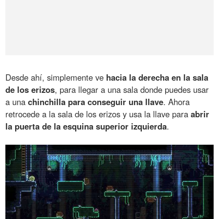
Desde ahí, simplemente ve
hacia la derecha en la sala
de los erizos
, para llegar a una sala donde puedes usar
a una
chinchilla para conseguir una llave
. Ahora
retrocede a la sala de los erizos y usa la llave para
abrir
la puerta de la esquina superior izquierda
.