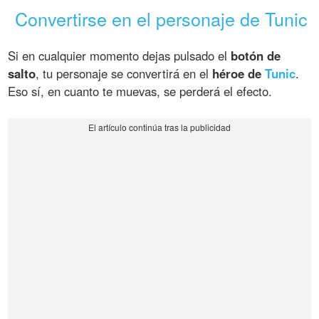
Convertirse en el personaje de Tunic
Si en cualquier momento dejas pulsado el
botón de
salto
, tu personaje se convertirá en el
héroe de
Tunic
.
Eso sí, en cuanto te muevas, se perderá el efecto.