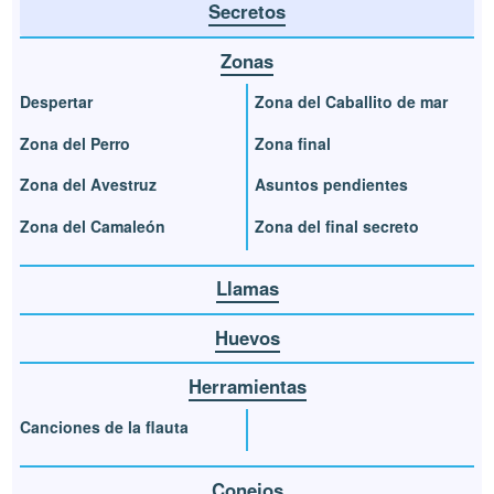
Secretos
Zonas
Despertar
Zona del Caballito de mar
Zona del Perro
Zona final
Zona del Avestruz
Asuntos pendientes
Zona del Camaleón
Zona del final secreto
Llamas
Huevos
Herramientas
Canciones de la flauta
Conejos