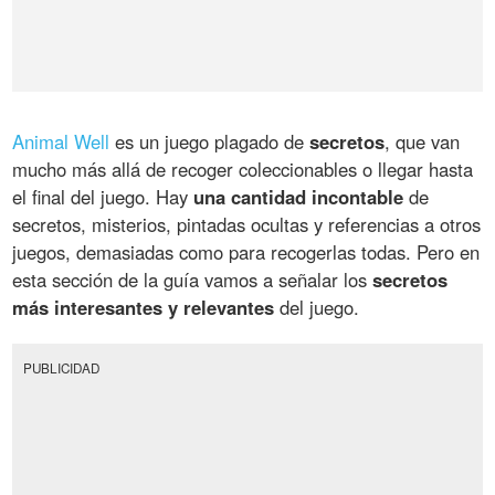
Animal Well
es un juego plagado de
secretos
, que van
mucho más allá de recoger coleccionables o llegar hasta
el final del juego. Hay
una cantidad incontable
de
secretos, misterios, pintadas ocultas y referencias a otros
juegos, demasiadas como para recogerlas todas. Pero en
esta sección de la guía vamos a señalar los
secretos
más interesantes y relevantes
del juego.
PUBLICIDAD