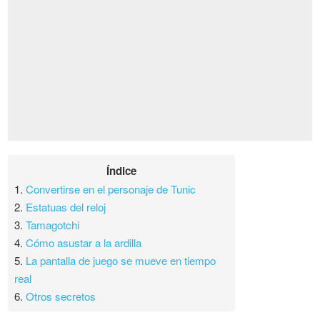
Índice
1.
Convertirse en el personaje de Tunic
2.
Estatuas del reloj
3.
Tamagotchi
4.
Cómo asustar a la ardilla
5.
La pantalla de juego se mueve en tiempo
real
6.
Otros secretos