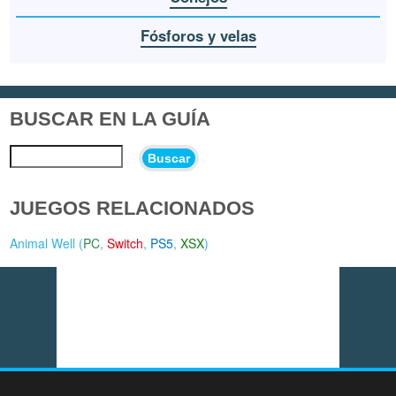
Fósforos y velas
BUSCAR EN LA GUÍA
Buscar
JUEGOS RELACIONADOS
Animal Well (
PC
,
Switch
,
PS5
,
XSX
)