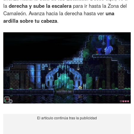
la
derecha y sube la escalera
para ir hasta la Zona del
Camaleón. Avanza hacia la derecha hasta ver
una
ardilla sobre tu cabeza
.