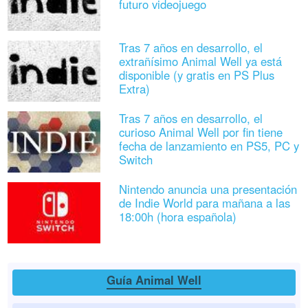
futuro videojuego
Tras 7 años en desarrollo, el
extrañísimo Animal Well ya está
disponible (y gratis en PS Plus
Extra)
Tras 7 años en desarrollo, el
curioso Animal Well por fin tiene
fecha de lanzamiento en PS5, PC y
Switch
Nintendo anuncia una presentación
de Indie World para mañana a las
18:00h (hora española)
Guía Animal Well