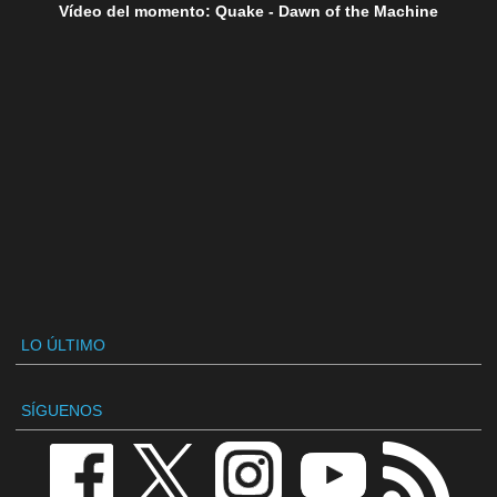
Vídeo del momento: Quake - Dawn of the Machine
LO ÚLTIMO
SÍGUENOS