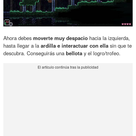
Ahora debes
moverte muy despacio
hacia la izquierda,
hasta llegar a la
ardilla e interactuar con ella
sin que te
descubra. Conseguirás una
bellota
y el logro/trofeo.