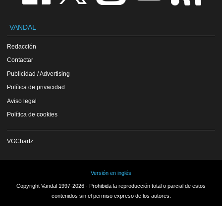
VANDAL
Redacción
Contactar
Publicidad / Advertising
Política de privacidad
Aviso legal
Política de cookies
VGChartz
Versión en inglés
Copyright Vandal 1997-2026 - Prohibida la reproducción total o parcial de estos
contenidos sin el permiso expreso de los autores.