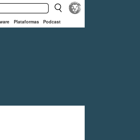
ware
Plataformas
Podcast