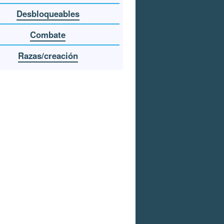
Desbloqueables
Combate
Razas/creación