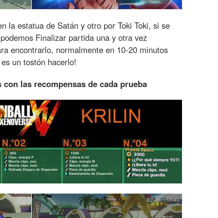
 la estatua de Satán y otro por Toki Toki, si se
 podemos Finalizar partida una y otra vez
ara encontrarlo, normalmente en 10-20 minutos
 es un tostón hacerlo!
os con las recompensas de cada prueba