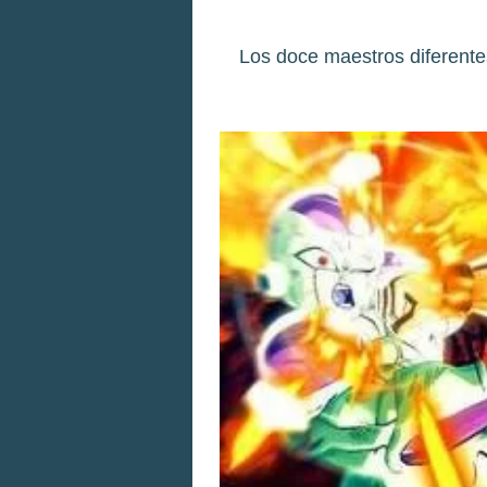
Los doce maestros diferent