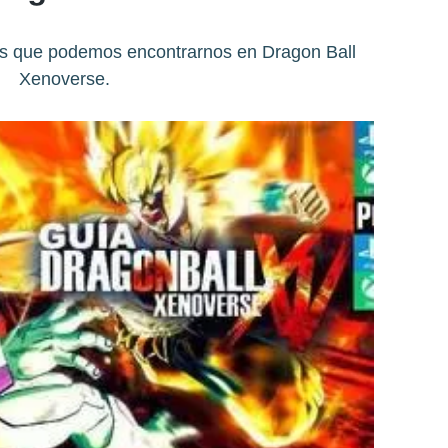
es que podemos encontrarnos en Dragon Ball
Xenoverse.