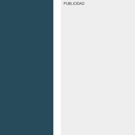
PUBLICIDAD