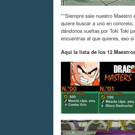
**Siempre sale nuestro Maestro en
quiere buscar a uno en concreto,
dándonos vueltas por Toki Toki p
encuentras al que quieres, eso sí
Aquí la lista de los 12 Maestr