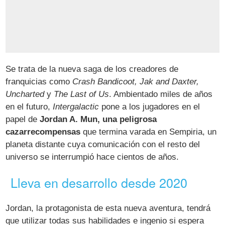
Se trata de la nueva saga de los creadores de
franquicias como
Crash Bandicoot, Jak and Daxter,
Uncharted
y
The Last of Us
. Ambientado miles de años
en el futuro,
Intergalactic
pone a los jugadores en el
papel de
Jordan A. Mun, una peligrosa
cazarrecompensas
que termina varada en Sempiria, un
planeta distante cuya comunicación con el resto del
universo se interrumpió hace cientos de años.
Lleva en desarrollo desde 2020
Jordan, la protagonista de esta nueva aventura, tendrá
que utilizar todas sus habilidades e ingenio si espera