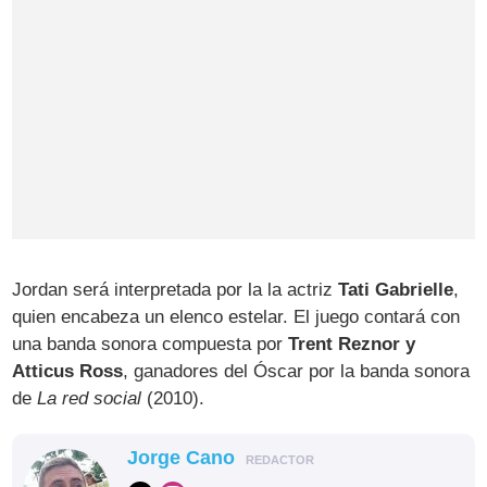
Jordan será interpretada por la la actriz
Tati Gabrielle
,
quien encabeza un elenco estelar. El juego contará con
una banda sonora compuesta por
Trent Reznor y
Atticus Ross
, ganadores del Óscar por la banda sonora
de
La red social
(2010).
Jorge Cano
REDACTOR