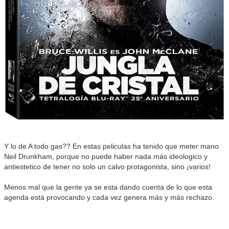
Y lo de A todo gas?? En estas peliculas ha tenido que meter mano
Neil Drunkham, porque no puede haber nada más ideologico y
antiestetico de tener no solo un calvo protagonista, sino ¡varios!
Menos mal que la gente ya se esta dando cuenta de lo que esta
agenda está provocando y cada vez genera más y más rechazo.