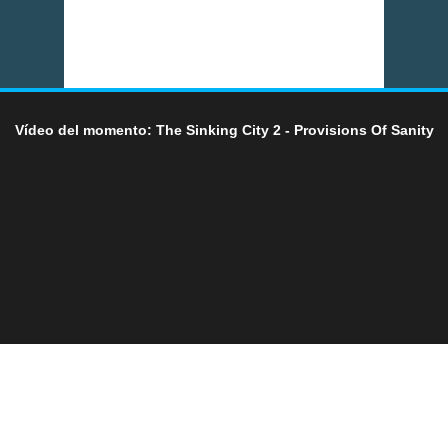
Vídeo del momento: The Sinking City 2 - Provisions Of Sanity
LO ÚLTIMO