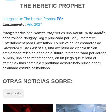
THE HERETIC PROPHET
Intergalactic: The Heretic Prophet
PS5
Lanzamiento:
Año 2027
Intergalactic: The Heretic Prophet
es una
aventura de acción
desarrollada Naughty Dog y publicada por Sony Interactive
Entertainment para PlayStation. Lo nuevo de los creadores de
Uncharted
y
The Last of Us
, una aventura de ciencia ficción
ambientada miles de años en el futuro, protagonizada por Jordan
A. Mun, una cazarrecompensas, en un juego que tendrá el
gameplay
más complejo y profundo desarrollado nunca por el
aclamado estudio californiano.
OTRAS NOTICIAS SOBRE:
naughty dog