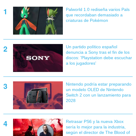
Palworld 1.0 rediseña varios Pals
que recordaban demasiado a
criaturas de Pokémon
Un partido político español
denuncia a Sony tras el fin de los
discos: 'Playstation debe escuchar
a los jugadores'
Nintendo podría estar preparando
un modelo OLED de Nintendo
Switch 2 con un lanzamiento para
2028
Retrasar PS6 y la nueva Xbox
sería lo mejor para la industria,
según el director de The Blood of