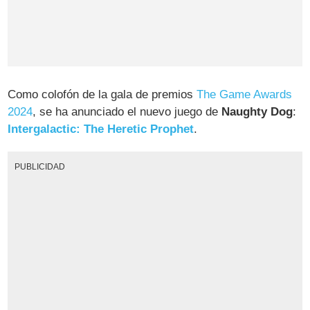
Como colofón de la gala de premios
The Game Awards
2024
, se ha anunciado el nuevo juego de
Naughty Dog
:
Intergalactic: The Heretic Prophet
.
PUBLICIDAD