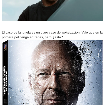
El caso de la jungla es un claro caso de wokeización. Vale que en la
primera peli tenga entradas, pero ¿esto?