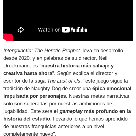
Intergalactic: The Heretic Prophet
lleva en desarrollo
desde 2020, y en palabras de su director, Neil
Druckmann, es "
nuestra historia más salvaje y
creativa hasta ahora
". Según explica el director y
escritor de la saga
The Last of Us
, "este juego sigue la
tradición de Naughty Dog de crear una
épica emocional
impulsada por personajes
. Nuestras metas narrativas
solo son superadas por nuestras ambiciones de
jugabilidad. Este será
el
gameplay
más profundo en la
historia del estudio
, llevando lo que hemos aprendido
de nuestras franquicias anteriores a un nivel
completamente nuevo".