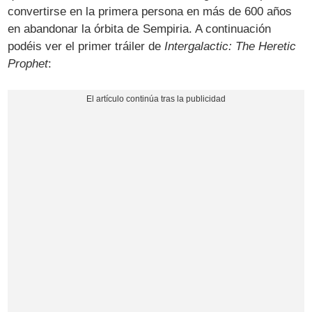
convertirse en la primera persona en más de 600 años
en abandonar la órbita de Sempiria. A continuación
podéis ver el primer tráiler de
Intergalactic: The Heretic
Prophet
: