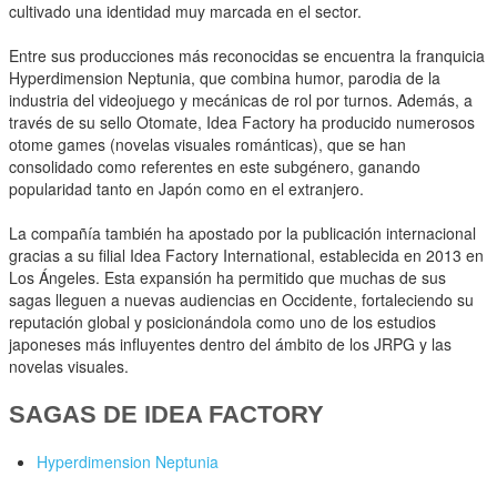
cultivado una identidad muy marcada en el sector.
Entre sus producciones más reconocidas se encuentra la franquicia
Hyperdimension Neptunia, que combina humor, parodia de la
industria del videojuego y mecánicas de rol por turnos. Además, a
través de su sello Otomate, Idea Factory ha producido numerosos
otome games (novelas visuales románticas), que se han
consolidado como referentes en este subgénero, ganando
popularidad tanto en Japón como en el extranjero.
La compañía también ha apostado por la publicación internacional
gracias a su filial Idea Factory International, establecida en 2013 en
Los Ángeles. Esta expansión ha permitido que muchas de sus
sagas lleguen a nuevas audiencias en Occidente, fortaleciendo su
reputación global y posicionándola como uno de los estudios
japoneses más influyentes dentro del ámbito de los JRPG y las
novelas visuales.
SAGAS DE IDEA FACTORY
Hyperdimension Neptunia