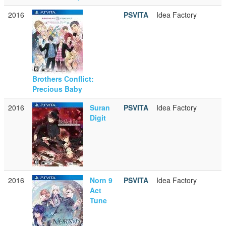
2016
PSVITA
Idea Factory
Brothers Conflict:
Precious Baby
2016
Suran
PSVITA
Idea Factory
Digit
2016
Norn 9
PSVITA
Idea Factory
Act
Tune