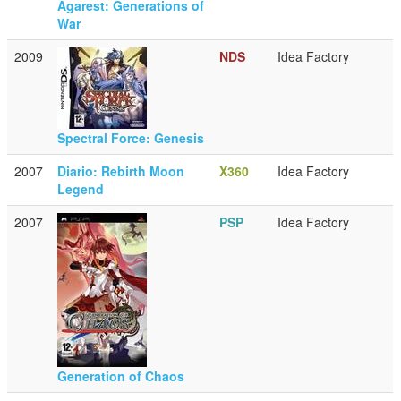
Agarest: Generations of
War
2009
NDS
Idea Factory
Spectral Force: Genesis
2007
Diario: Rebirth Moon
X360
Idea Factory
Legend
2007
PSP
Idea Factory
Generation of Chaos