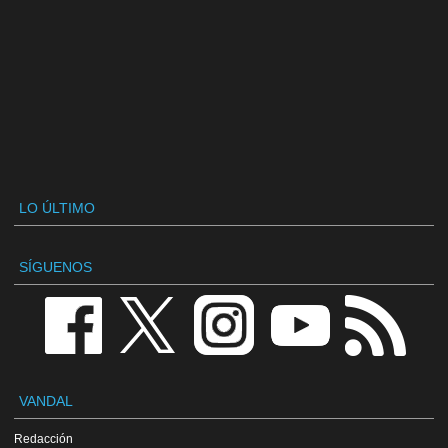
LO ÚLTIMO
SÍGUENOS
VANDAL
Redacción