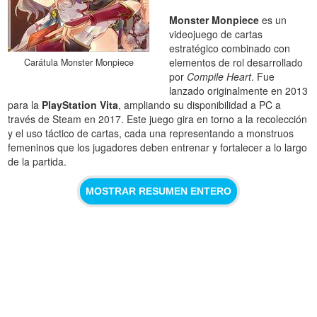
Monster Monpiece
es un
videojuego de cartas
estratégico combinado con
elementos de rol desarrollado
Carátula Monster Monpiece
por
Compile Heart
. Fue
lanzado originalmente en 2013
para la
PlayStation Vita
, ampliando su disponibilidad a PC a
través de Steam en 2017. Este juego gira en torno a la recolección
y el uso táctico de cartas, cada una representando a monstruos
femeninos que los jugadores deben entrenar y fortalecer a lo largo
de la partida.
MOSTRAR RESUMEN ENTERO