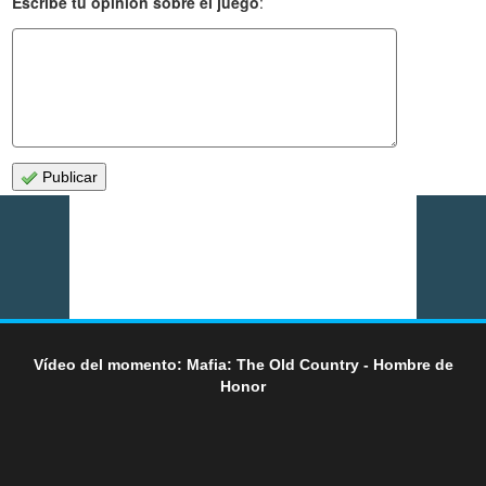
Escribe tu opinión sobre el juego
:
Publicar
Vídeo del momento: Mafia: The Old Country - Hombre de
Honor