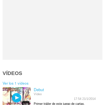
VÍDEOS
Ver los 1 vídeos
Debut
Vídeo
17:54 21/1/2014
Primer tráiler de este juego de cartas.
3:09