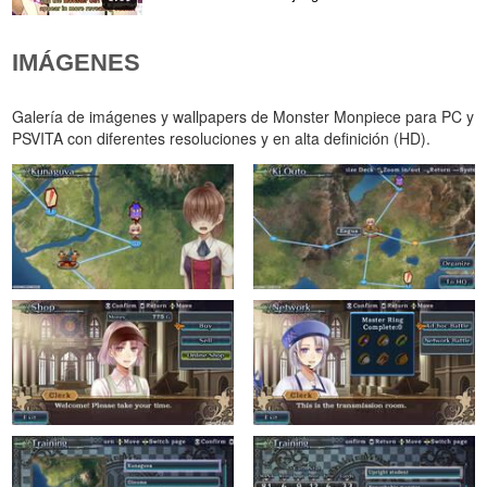
IMÁGENES
Galería de imágenes y wallpapers de Monster Monpiece para PC y
PSVITA con diferentes resoluciones y en alta definición (HD).