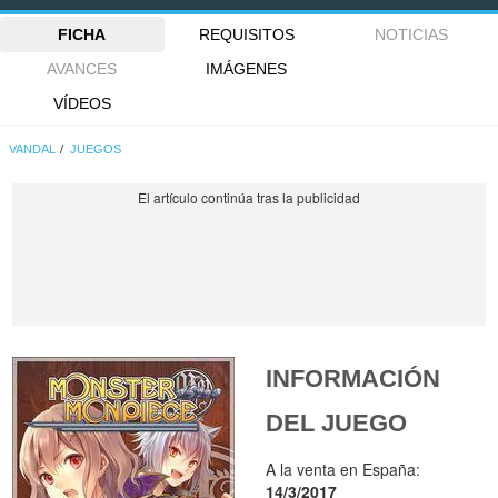
FICHA
REQUISITOS
NOTICIAS
AVANCES
IMÁGENES
VÍDEOS
VANDAL
JUEGOS
INFORMACIÓN
DEL JUEGO
A la venta en España:
14/3/2017