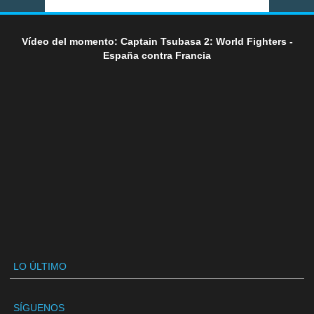
Vídeo del momento: Captain Tsubasa 2: World Fighters -
España contra Francia
LO ÚLTIMO
SÍGUENOS