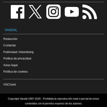
VANDAL
Redacción
Contactar
Publicidad / Advertising
Política de privacidad
Aviso legal
Política de cookies
VGChartz
Copyright Vandal 1997-2026 - Prohibida la reproducción total o parcial de estos
contenidos sin el permiso expreso de los autores.