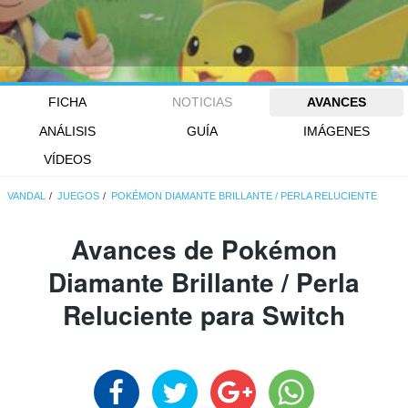
FICHA
NOTICIAS
AVANCES
ANÁLISIS
GUÍA
IMÁGENES
VÍDEOS
VANDAL
JUEGOS
POKÉMON DIAMANTE BRILLANTE / PERLA RELUCIENTE
Avances de Pokémon
Diamante Brillante / Perla
Reluciente para Switch