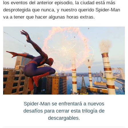
los eventos del anterior episodio, la ciudad está más
desprotegida que nunca, y nuestro querido Spider-Man
va a tener que hacer algunas horas extras.
Spider-Man se enfrentará a nuevos
desafíos para cerrar esta trilogía de
descargables.