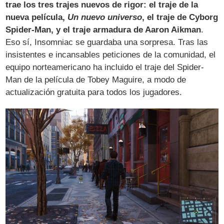
trae los tres trajes nuevos de rigor: el traje de la
nueva película,
Un nuevo universo
, el traje de Cyborg
Spider-Man, y el traje armadura de Aaron Aikman
.
Eso sí, Insomniac se guardaba una sorpresa. Tras las
insistentes e incansables peticiones de la comunidad, el
equipo norteamericano ha incluido el traje del Spider-
Man de la película de Tobey Maguire, a modo de
actualización gratuita para todos los jugadores.