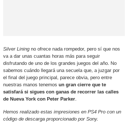
Silver Lining
no ofrece nada rompedor, pero sí que nos
va a dar unas cuantas horas más para seguir
disfrutando de uno de los grandes juegos del año. No
sabemos cuándo llegará una secuela que, a juzgar por
el final del juego principal, parece obvia, pero entre
nuestras manos tenemos
un gran cierre que te
satisfará si sigues con ganas de recorrer las calles
de Nueva York con Peter Parker
.
Hemos realizado estas impresiones en PS4 Pro con un
código de descarga proporcionado por Sony.