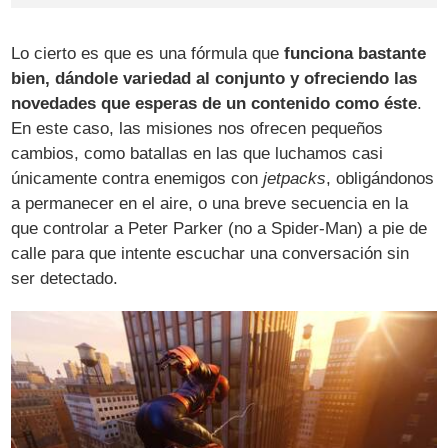
Lo cierto es que es una fórmula que
funciona bastante
bien, dándole variedad al conjunto y ofreciendo las
novedades que esperas de un contenido como éste
.
En este caso, las misiones nos ofrecen pequeños
cambios, como batallas en las que luchamos casi
únicamente contra enemigos con
jetpacks
, obligándonos
a permanecer en el aire, o una breve secuencia en la
que controlar a Peter Parker (no a Spider-Man) a pie de
calle para que intente escuchar una conversación sin
ser detectado.