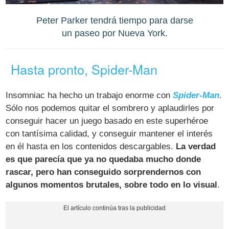
Peter Parker tendrá tiempo para darse
un paseo por Nueva York.
Hasta pronto, Spider-Man
Insomniac ha hecho un trabajo enorme con
Spider-Man
.
Sólo nos podemos quitar el sombrero y aplaudirles por
conseguir hacer un juego basado en este superhéroe
con tantísima calidad, y conseguir mantener el interés
en él hasta en los contenidos descargables.
La verdad
es que parecía que ya no quedaba mucho donde
rascar, pero han conseguido sorprendernos con
algunos momentos brutales, sobre todo en lo visual
.