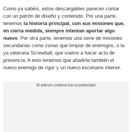
Como ya sabéis, estos descargables parecen contar
con un patrón de diseño y contenido. Por una parte,
tenemos
la historia principal, con sus misiones que,
en cierta medida, siempre intentan aportar algo
nuevo
. Por otra parte, tenemos una serie de misiones
secundarias como zonas que limpiar de enemigos, o la
ya veterana Screwball, que vuelve a hacer acto de
presencia. A esto tenemos que añadirle también el
nuevo enemigo de rigor y un nuevo escenario interior.