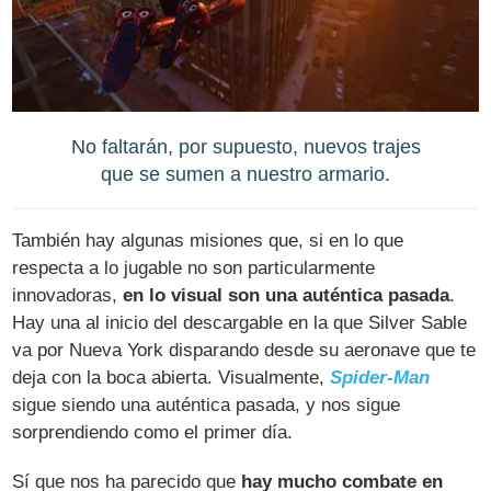
No faltarán, por supuesto, nuevos trajes
que se sumen a nuestro armario.
También hay algunas misiones que, si en lo que
respecta a lo jugable no son particularmente
innovadoras,
en lo visual son una auténtica pasada
.
Hay una al inicio del descargable en la que Silver Sable
va por Nueva York disparando desde su aeronave que te
deja con la boca abierta. Visualmente,
Spider-Man
sigue siendo una auténtica pasada, y nos sigue
sorprendiendo como el primer día.
Sí que nos ha parecido que
hay mucho combate en