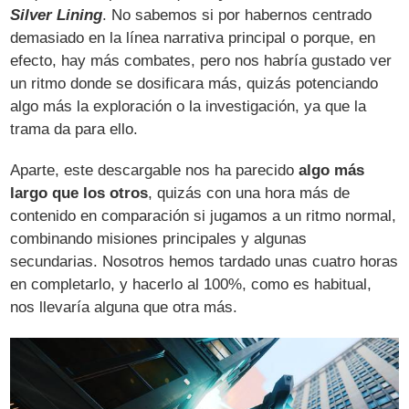
Silver Lining
. No sabemos si por habernos centrado
demasiado en la línea narrativa principal o porque, en
efecto, hay más combates, pero nos habría gustado ver
un ritmo donde se dosificara más, quizás potenciando
algo más la exploración o la investigación, ya que la
trama da para ello.
Aparte, este descargable nos ha parecido
algo más
largo que los otros
, quizás con una hora más de
contenido en comparación si jugamos a un ritmo normal,
combinando misiones principales y algunas
secundarias. Nosotros hemos tardado unas cuatro horas
en completarlo, y hacerlo al 100%, como es habitual,
nos llevaría alguna que otra más.