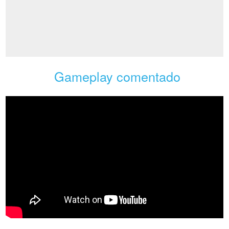
Gameplay comentado