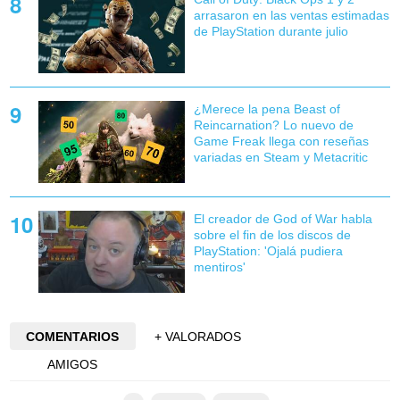
arrasaron en las ventas estimadas
de PlayStation durante julio
¿Merece la pena Beast of
Reincarnation? Lo nuevo de
Game Freak llega con reseñas
variadas en Steam y Metacritic
El creador de God of War habla
sobre el fin de los discos de
PlayStation: 'Ojalá pudiera
mentiros'
COMENTARIOS
+ VALORADOS
AMIGOS