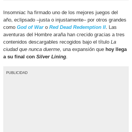
Insomniac ha firmado uno de los mejores juegos del
año, eclipsado –justa o injustamente– por otros grandes
como
God of War
o
Red Dead Redemption II
. Las
aventuras del Hombre araña han crecido gracias a tres
contenidos descargables recogidos bajo el título
La
ciudad que nunca duerme
, una expansión que
hoy llega
a su final con
Silver Lining
.
PUBLICIDAD