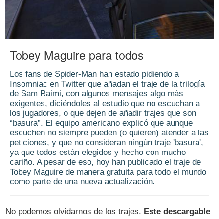
Tobey Maguire para todos
Los fans de Spider-Man han estado pidiendo a
Insomniac en Twitter que añadan el traje de la trilogía
de Sam Raimi, con algunos mensajes algo más
exigentes, diciéndoles al estudio que no escuchan a
los jugadores, o que dejen de añadir trajes que son
“basura”. El equipo americano explicó que aunque
escuchen no siempre pueden (o quieren) atender a las
peticiones, y que no consideran ningún traje 'basura',
ya que todos están elegidos y hecho con mucho
cariño. A pesar de eso, hoy han publicado el traje de
Tobey Maguire de manera gratuita para todo el mundo
como parte de una nueva actualización.
No podemos olvidarnos de los trajes.
Este descargable