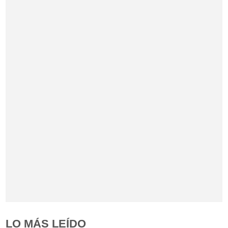
LO MÁS LEÍDO