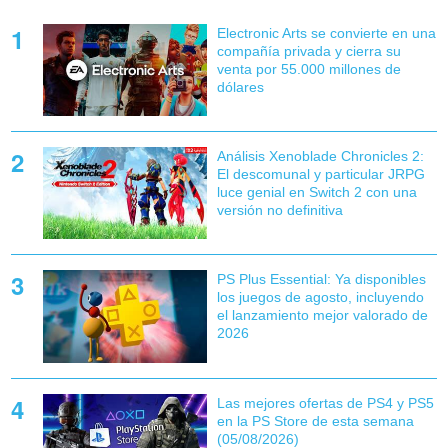
Electronic Arts se convierte en una
compañía privada y cierra su
venta por 55.000 millones de
dólares
Análisis Xenoblade Chronicles 2:
El descomunal y particular JRPG
luce genial en Switch 2 con una
versión no definitiva
PS Plus Essential: Ya disponibles
los juegos de agosto, incluyendo
el lanzamiento mejor valorado de
2026
Las mejores ofertas de PS4 y PS5
en la PS Store de esta semana
(05/08/2026)