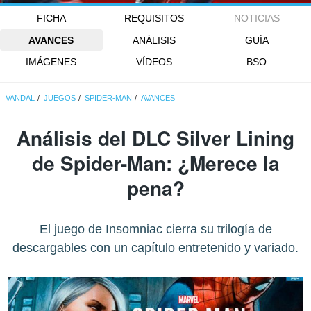
FICHA
REQUISITOS
NOTICIAS
AVANCES
ANÁLISIS
GUÍA
IMÁGENES
VÍDEOS
BSO
VANDAL
JUEGOS
SPIDER-MAN
AVANCES
Análisis del DLC Silver Lining
de Spider-Man: ¿Merece la
pena?
El juego de Insomniac cierra su trilogía de
descargables con un capítulo entretenido y variado.