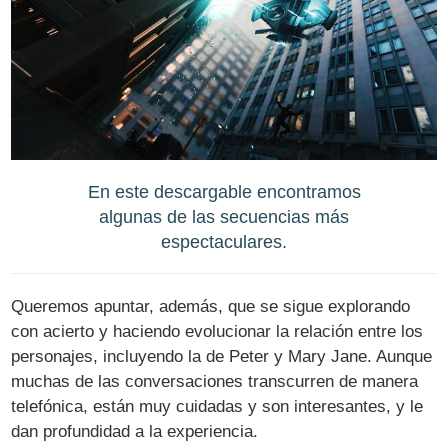
En este descargable encontramos
algunas de las secuencias más
espectaculares.
Queremos apuntar, además, que se sigue explorando
con acierto y haciendo evolucionar la relación entre los
personajes, incluyendo la de Peter y Mary Jane. Aunque
muchas de las conversaciones transcurren de manera
telefónica, están muy cuidadas y son interesantes, y le
dan profundidad a la experiencia.