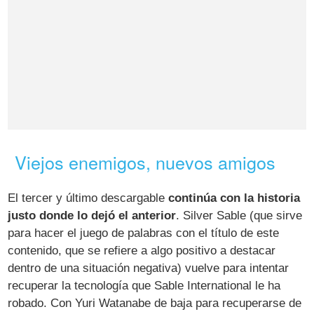
Viejos enemigos, nuevos amigos
El tercer y último descargable
continúa con la historia
justo donde lo dejó el anterior
. Silver Sable (que sirve
para hacer el juego de palabras con el título de este
contenido, que se refiere a algo positivo a destacar
dentro de una situación negativa) vuelve para intentar
recuperar la tecnología que Sable International le ha
robado. Con Yuri Watanabe de baja para recuperarse de