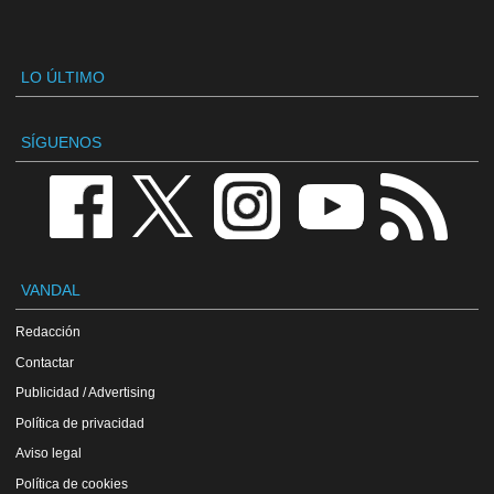
LO ÚLTIMO
SÍGUENOS
VANDAL
Redacción
Contactar
Publicidad / Advertising
Política de privacidad
Aviso legal
Política de cookies