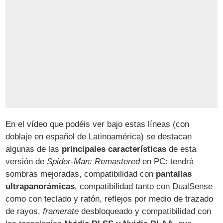
En el vídeo que podéis ver bajo estas líneas (con
doblaje en español de Latinoamérica) se destacan
algunas de las
principales características
de esta
versión de
Spider-Man: Remastered
en PC: tendrá
sombras mejoradas, compatibilidad con
pantallas
ultrapanorámicas
, compatibilidad tanto con DualSense
como con teclado y ratón, reflejos por medio de trazado
de rayos,
framerate
desbloqueado y compatibilidad con