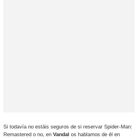
Si todavía no estáis seguros de si reservar Spider-Man:
Remastered o no, en
Vandal
os hablamos de él en