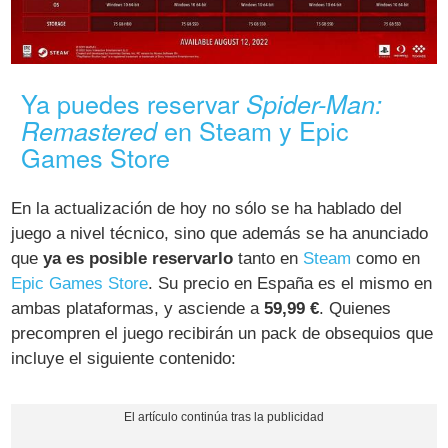
Ya puedes reservar
Spider-Man:
en Steam y Epic
Remastered
Games Store
En la actualización de hoy no sólo se ha hablado del
juego a nivel técnico, sino que además se ha anunciado
que
ya es posible reservarlo
tanto en
Steam
como en
Epic Games Store
. Su precio en España es el mismo en
ambas plataformas, y asciende a
59,99 €
. Quienes
precompren el juego recibirán un pack de obsequios que
incluye el siguiente contenido: