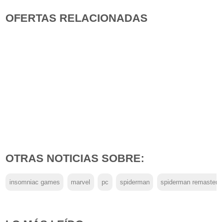
OFERTAS RELACIONADAS
OTRAS NOTICIAS SOBRE:
insomniac games
marvel
pc
spiderman
spiderman remastere