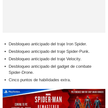
Desbloqueo anticipado del traje Iron Spider.
Desbloqueo anticipado del traje Spider-Punk.
Desbloqueo anticipado del traje Velocity.
Desbloqueo anticipado del gadget de combate
Spider-Drone.
Cinco puntos de habilidades extra.