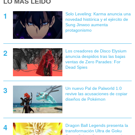
LO MÁS LEÍDO
Solo Leveling: Karma anuncia una
novedad histórica y el ejército de
Sung Jinwoo aumenta
protagonismo
Los creadores de Disco Elysium
anuncia despidos tras las bajas
ventas de Zero Parades: For
Dead Spies
Un nuevo Pal de Palworld 1.0
revive las acusaciones de copiar
diseños de Pokémon
Dragon Ball Legends presenta la
transformación Ultra de Goku