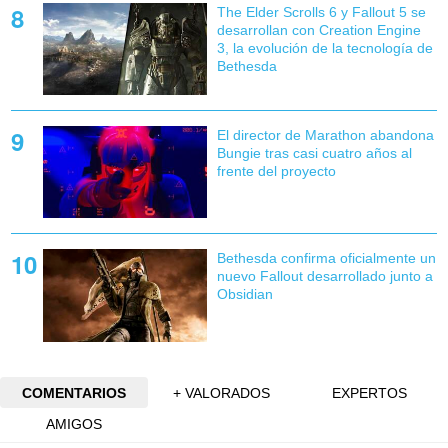
The Elder Scrolls 6 y Fallout 5 se
desarrollan con Creation Engine
3, la evolución de la tecnología de
Bethesda
El director de Marathon abandona
Bungie tras casi cuatro años al
frente del proyecto
Bethesda confirma oficialmente un
nuevo Fallout desarrollado junto a
Obsidian
COMENTARIOS
+ VALORADOS
EXPERTOS
AMIGOS