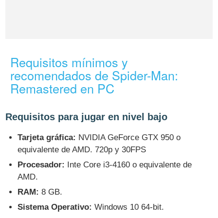
Requisitos mínimos y
recomendados de Spider-Man:
Remastered en PC
Requisitos para jugar en nivel bajo
Tarjeta gráfica:
NVIDIA GeForce GTX 950 o
equivalente de AMD. 720p y 30FPS
Procesador:
Inte Core i3-4160 o equivalente de
AMD.
RAM:
8 GB.
Sistema Operativo:
Windows 10 64-bit.