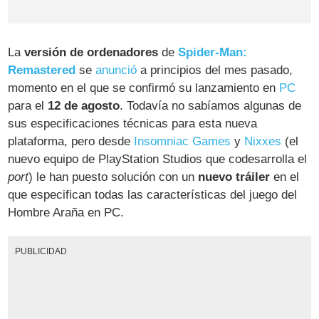
La
versión de ordenadores
de
Spider-Man:
Remastered
se
anunció
a principios del mes pasado,
momento en el que se confirmó su lanzamiento en
PC
para el
12 de agosto
. Todavía no sabíamos algunas de
sus especificaciones técnicas para esta nueva
plataforma, pero desde
Insomniac Games
y
Nixxes
(el
nuevo equipo de PlayStation Studios que codesarrolla el
port
) le han puesto solución con un
nuevo tráiler
en el
que especifican todas las características del juego del
Hombre Araña en PC.
PUBLICIDAD