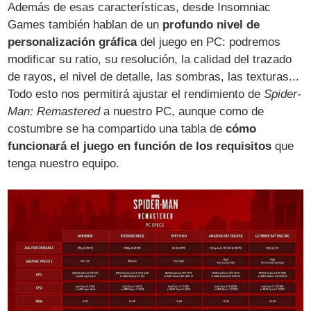
Además de esas características, desde Insomniac
Games también hablan de un
profundo nivel de
personalización gráfica
del juego en PC: podremos
modificar su ratio, su resolución, la calidad del trazado
de rayos, el nivel de detalle, las sombras, las texturas...
Todo esto nos permitirá ajustar el rendimiento de
Spider-
Man: Remastered
a nuestro PC, aunque como de
costumbre se ha compartido una tabla de
cómo
funcionará el juego en función de los requisitos
que
tenga nuestro equipo.