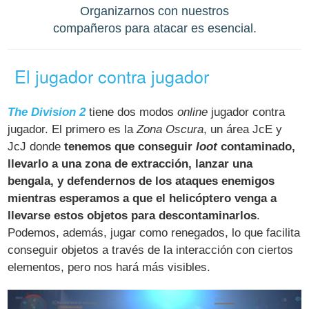
Organizarnos con nuestros
compañeros para atacar es esencial.
El jugador contra jugador
The Division 2
tiene dos modos
online
jugador contra
jugador. El primero es la
Zona Oscura
, un área JcE y
JcJ donde
tenemos que conseguir
loot
contaminado,
llevarlo a una zona de extracción, lanzar una
bengala, y defendernos de los ataques enemigos
mientras esperamos a que el helicóptero venga a
llevarse estos objetos para descontaminarlos
.
Podemos, además, jugar como renegados, lo que facilita
conseguir objetos a través de la interacción con ciertos
elementos, pero nos hará más visibles.