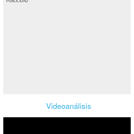
PUBLICIDAD
Videoanálisis