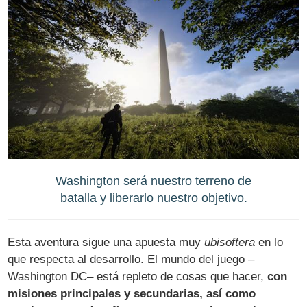
Washington será nuestro terreno de
batalla y liberarlo nuestro objetivo.
Esta aventura sigue una apuesta muy
ubisoftera
en lo
que respecta al desarrollo. El mundo del juego –
Washington DC– está repleto de cosas que hacer,
con
misiones principales y secundarias, así como