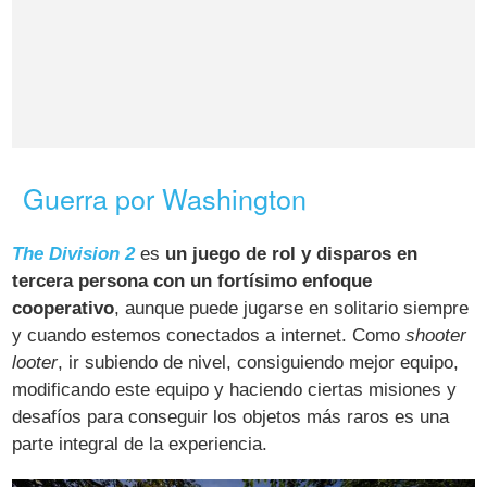
Guerra por Washington
The Division 2
es
un juego de rol y disparos en
tercera persona con un fortísimo enfoque
cooperativo
, aunque puede jugarse en solitario siempre
y cuando estemos conectados a internet. Como
shooter
looter
, ir subiendo de nivel, consiguiendo mejor equipo,
modificando este equipo y haciendo ciertas misiones y
desafíos para conseguir los objetos más raros es una
parte integral de la experiencia.