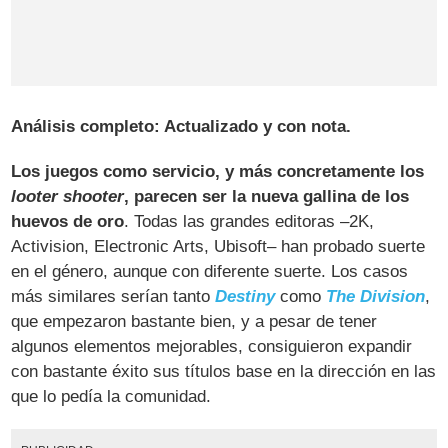
Análisis completo: Actualizado y con nota.
Los juegos como servicio, y más concretamente los
looter shooter
, parecen ser la nueva gallina de los
huevos de oro
. Todas las grandes editoras –2K,
Activision, Electronic Arts, Ubisoft– han probado suerte
en el género, aunque con diferente suerte. Los casos
más similares serían tanto
Destiny
como
The Division
,
que empezaron bastante bien, y a pesar de tener
algunos elementos mejorables, consiguieron expandir
con bastante éxito sus títulos base en la dirección en las
que lo pedía la comunidad.