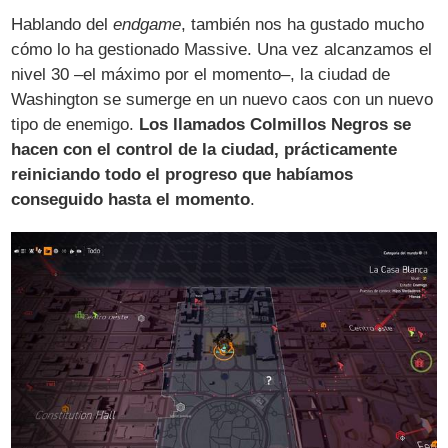
Hablando del
endgame
, también nos ha gustado mucho
cómo lo ha gestionado Massive. Una vez alcanzamos el
nivel 30 –el máximo por el momento–, la ciudad de
Washington se sumerge en un nuevo caos con un nuevo
tipo de enemigo.
Los llamados Colmillos Negros se
hacen con el control de la ciudad, prácticamente
reiniciando todo el progreso que habíamos
conseguido hasta el momento
.