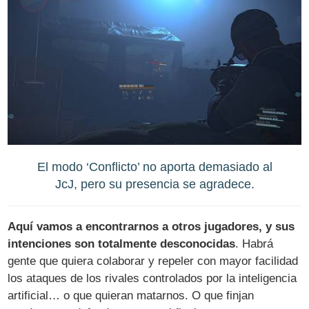
El modo ‘Conflicto’ no aporta demasiado al
JcJ, pero su presencia se agradece.
Aquí vamos a encontrarnos a otros jugadores, y sus
intenciones son totalmente desconocidas
. Habrá
gente que quiera colaborar y repeler con mayor facilidad
los ataques de los rivales controlados por la inteligencia
artificial… o que quieran matarnos. O que finjan