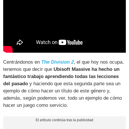
Centrándonos en
The Division 2
, el que hoy nos ocupa,
tenemos que decir que
Ubisoft Massive ha hecho un
fantástico trabajo aprendiendo todas las lecciones
del pasado
y haciendo que esta segunda parte sea un
ejemplo de cómo hacer un título de este género y,
además, según podemos ver, todo un ejemplo de cómo
hacer un juego como servicio.