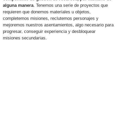
alguna manera
. Tenemos una serie de proyectos que
requieren que donemos materiales u objetos,
completemos misiones, reclutemos personajes y
mejoremos nuestros asentamientos, algo necesario para
progresar, conseguir experiencia y desbloquear
misiones secundarias.