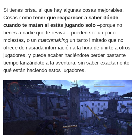
Si tienes prisa, sí que hay algunas cosas mejorables.
Cosas como
tener que reaparecer a saber dónde
cuando te matan si estás jugando solo
–porque no
tienes a nadie que te reviva – pueden ser un poco
molestas, o un
matchmaking
un tanto limitado que no
ofrece demasiada información a la hora de unirte a otros
jugadores, y puede acabar haciéndote perder bastante
tiempo lanzándote a la aventura, sin saber exactamente
qué están haciendo estos jugadores.