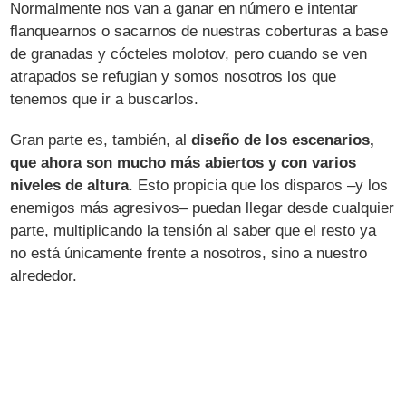
Normalmente nos van a ganar en número e intentar
flanquearnos o sacarnos de nuestras coberturas a base
de granadas y cócteles molotov, pero cuando se ven
atrapados se refugian y somos nosotros los que
tenemos que ir a buscarlos.
Gran parte es, también, al
diseño de los escenarios,
que ahora son mucho más abiertos y con varios
niveles de altura
. Esto propicia que los disparos –y los
enemigos más agresivos– puedan llegar desde cualquier
parte, multiplicando la tensión al saber que el resto ya
no está únicamente frente a nosotros, sino a nuestro
alrededor.