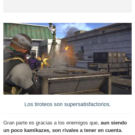
Los tiroteos son supersatisfactorios.
Gran parte es gracias a los enemigos que,
aun siendo
un poco kamikazes, son rivales a tener en cuenta
.