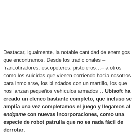
Destacar, igualmente, la notable cantidad de enemigos
que encontramos. Desde los tradicionales –
francotiradores, escopeteros, pistoleros…– a otros
como los suicidas que vienen corriendo hacia nosotros
para inmolarse, los blindados con un martillo, los que
nos lanzan pequeños vehículos armados…
Ubisoft ha
creado un elenco bastante completo, que incluso se
amplía una vez completamos el juego y llegamos al
endgame
con nuevas incorporaciones, como una
especie de robot patrulla que no es nada fácil de
derrotar
.