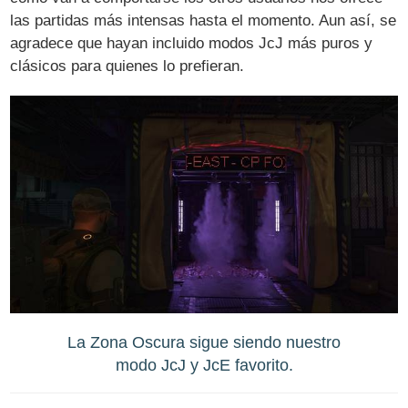
las partidas más intensas hasta el momento. Aun así, se
agradece que hayan incluido modos JcJ más puros y
clásicos para quienes lo prefieran.
La Zona Oscura sigue siendo nuestro
modo JcJ y JcE favorito.