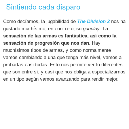
Sintiendo cada disparo
Como decíamos, la jugabilidad de
The Division 2
nos ha
gustado muchísimo; en concreto, su
gunplay
.
La
sensación de las armas es fantástica, así como la
sensación de progresión que nos dan
. Hay
muchísimos tipos de armas, y como normalmente
vamos cambiando a una que tenga más nivel, vamos a
probarlas casi todas. Esto nos permite ver lo diferentes
que son entre sí, y casi que nos obliga a especializarnos
en un tipo según vamos avanzando para rendir mejor.