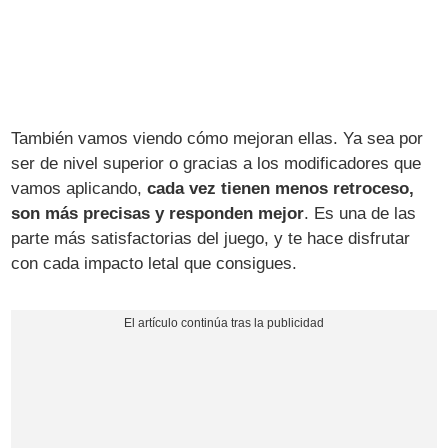
También vamos viendo cómo mejoran ellas. Ya sea por
ser de nivel superior o gracias a los modificadores que
vamos aplicando,
cada vez tienen menos retroceso,
son más precisas y responden mejor
. Es una de las
parte más satisfactorias del juego, y te hace disfrutar
con cada impacto letal que consigues.