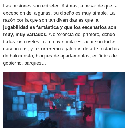
Las misiones son entretenidísimas, a pesar de que, a
excepción del algunas, su diseño es muy simple. La
razón por la que son tan divertidas es que
la
jugabilidad es fantástica y que los escenarios son
muy, muy variados
. A diferencia del primero, donde
todos los niveles eran muy similares, aquí son todos
casi únicos, y recorreremos galerías de arte, estadios
de baloncesto, bloques de apartamentos, edificios del
gobierno, parques…