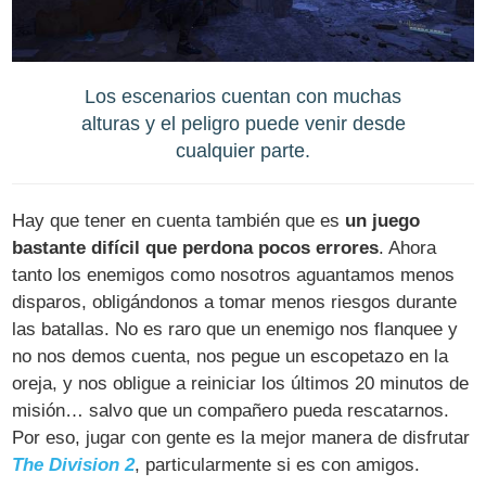
Los escenarios cuentan con muchas
alturas y el peligro puede venir desde
cualquier parte.
Hay que tener en cuenta también que es
un juego
bastante difícil que perdona pocos errores
. Ahora
tanto los enemigos como nosotros aguantamos menos
disparos, obligándonos a tomar menos riesgos durante
las batallas. No es raro que un enemigo nos flanquee y
no nos demos cuenta, nos pegue un escopetazo en la
oreja, y nos obligue a reiniciar los últimos 20 minutos de
misión… salvo que un compañero pueda rescatarnos.
Por eso, jugar con gente es la mejor manera de disfrutar
The Division 2
, particularmente si es con amigos.