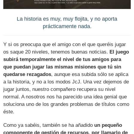
La historia es muy, muy flojita, y no aporta
prácticamente nada.
Y si os preocupa que el amigo con el que queréis jugar
os saque 20 niveles, tenemos buenas noticias.
El juego
subirá temporalmente el nivel de tus amigos para
que puedan jugar las mismas misiones que tú sin
quedarse rezagados
, aunque esa subida sólo se aplica
a la historia, y no a los modos JcJ. Una vez dejemos de
jugar juntos, nuestro compañero recupera su nivel
normal. A nosotros nos ha parecido una idea genial que
soluciona uno de los grandes problemas de títulos como
éste.
Como ya sabéis, también se ha añadido
un pequeño
componente de gestión de recursos, por llamarlo de