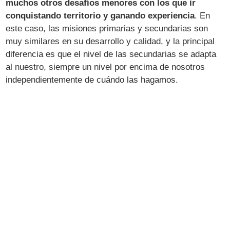
muchos otros desafíos menores con los que ir
conquistando territorio y ganando experiencia
. En
este caso, las misiones primarias y secundarias son
muy similares en su desarrollo y calidad, y la principal
diferencia es que el nivel de las secundarias se adapta
al nuestro, siempre un nivel por encima de nosotros
independientemente de cuándo las hagamos.