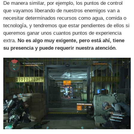
De manera similar, por ejemplo, los puntos de control
que vayamos liberando de nuestros enemigos van a
necesitar determinados recursos como agua, comida o
tecnología, y tendremos que estar pendientes de ellos si
queremos ganar unos cuantos puntos de experiencia
extra.
No es algo muy exigente, pero está ahí, tiene
su presencia y puede requerir nuestra atención
.