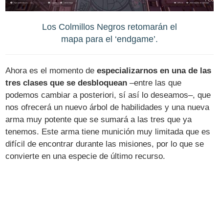
Los Colmillos Negros retomarán el
mapa para el ‘endgame’.
Ahora es el momento de
especializarnos en una de las
tres clases que se desbloquean
–entre las que
podemos cambiar a posteriori, sí así lo deseamos–, que
nos ofrecerá un nuevo árbol de habilidades y una nueva
arma muy potente que se sumará a las tres que ya
tenemos. Este arma tiene munición muy limitada que es
difícil de encontrar durante las misiones, por lo que se
convierte en una especie de último recurso.