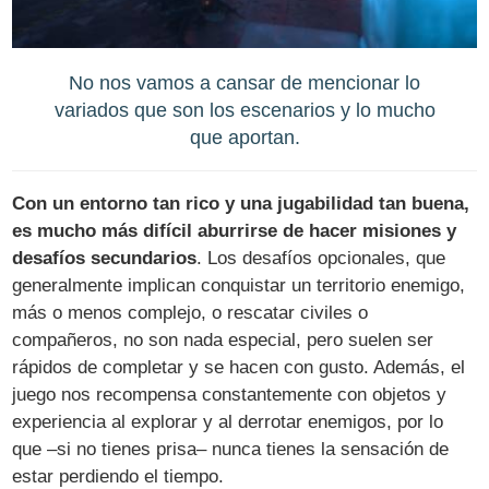
No nos vamos a cansar de mencionar lo
variados que son los escenarios y lo mucho
que aportan.
Con un entorno tan rico y una jugabilidad tan buena,
es mucho más difícil aburrirse de hacer misiones y
desafíos secundarios
. Los desafíos opcionales, que
generalmente implican conquistar un territorio enemigo,
más o menos complejo, o rescatar civiles o
compañeros, no son nada especial, pero suelen ser
rápidos de completar y se hacen con gusto. Además, el
juego nos recompensa constantemente con objetos y
experiencia al explorar y al derrotar enemigos, por lo
que –si no tienes prisa– nunca tienes la sensación de
estar perdiendo el tiempo.