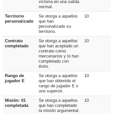
victoria en una salida
normal.
Territorio
Se otorga a aquellos
10
personalizado
que han
personalizado su
territorio.
Contrato
Se otorga a aquellos
10
completado
que han aceptado un
contrato como
mercenarios y lo han
completado con
éxito.
Rango de
Se otorga a aquellos
10
jugador E
que han obtenido el
rango de jugador E o
uno superior.
Misión: 01
Se otorga a aquellos
10
completada
que han completado
la misión argumental: