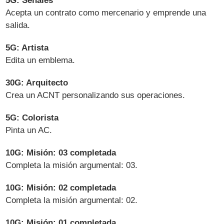
5G: Señales
Acepta un contrato como mercenario y emprende una
salida.
5G: Artista
Edita un emblema.
30G: Arquitecto
Crea un ACNT personalizando sus operaciones.
5G: Colorista
Pinta un AC.
10G: Misión: 03 completada
Completa la misión argumental: 03.
10G: Misión: 02 completada
Completa la misión argumental: 02.
10G: Misión: 01 completada