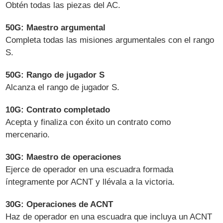
Obtén todas las piezas del AC.
50G: Maestro argumental
Completa todas las misiones argumentales con el rango
S.
50G: Rango de jugador S
Alcanza el rango de jugador S.
10G: Contrato completado
Acepta y finaliza con éxito un contrato como
mercenario.
30G: Maestro de operaciones
Ejerce de operador en una escuadra formada
íntegramente por ACNT y llévala a la victoria.
30G: Operaciones de ACNT
Haz de operador en una escuadra que incluya un ACNT