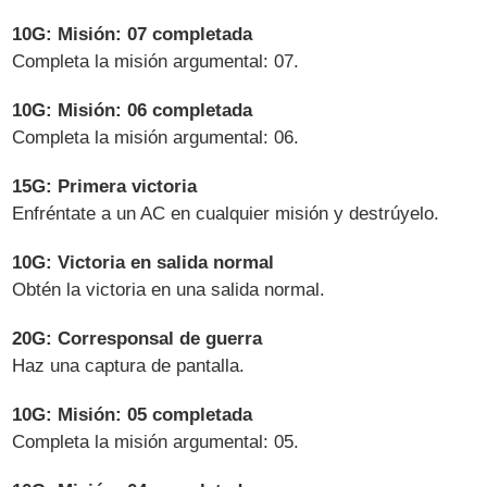
10G: Misión: 07 completada
Completa la misión argumental: 07.
10G: Misión: 06 completada
Completa la misión argumental: 06.
15G: Primera victoria
Enfréntate a un AC en cualquier misión y destrúyelo.
10G: Victoria en salida normal
Obtén la victoria en una salida normal.
20G: Corresponsal de guerra
Haz una captura de pantalla.
10G: Misión: 05 completada
Completa la misión argumental: 05.