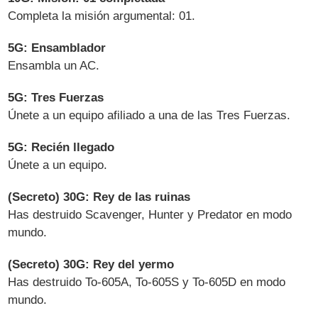
Completa la misión argumental: 01.
5G: Ensamblador
Ensambla un AC.
5G: Tres Fuerzas
Únete a un equipo afiliado a una de las Tres Fuerzas.
5G: Recién llegado
Únete a un equipo.
(Secreto) 30G: Rey de las ruinas
Has destruido Scavenger, Hunter y Predator en modo
mundo.
(Secreto) 30G: Rey del yermo
Has destruido To-605A, To-605S y To-605D en modo
mundo.