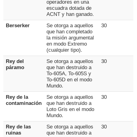
operadores en una
escuadra dotada de
ACNT y han ganado.
Berserker
Se otorga a aquellos
30
que han completado
la misión argumental
en modo Extremo
(cualquier tipo).
Rey del
Se otorga a aquellos
30
páramo
que han destruido a
To-605A, To-605S y
To-605D en el modo
Mundo.
Rey de la
Se otorga a aquellos
30
contaminación
que han destruido a
Loto Gris en el modo
Mundo.
Rey de las
Se otorga a aquellos
30
ruinas
que han destruido a