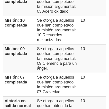
completada
que han completado
la misión argumental:
03 Acero oxidado.
Misión: 10
Se otorga a aquellos
10
completada
que han completado
la misión argumental:
10 Recuerdos
mecanizados.
Misión: 09
Se otorga a aquellos
10
completada
que han completado
la misión argumental:
09 Clemencia para un
ángel.
Misión: 07
Se otorga a aquellos
10
completada
que han completado
la misión argumental:
07 Gravedad.
Victoria en
Se otorga a aquellos
10
salida normal
que han obtenido la