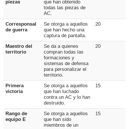
piezas
que han obtenido
todas las piezas de
AC.
Corresponsal
Se otorga a aquellos
20
de guerra
que han hecho una
captura de pantalla.
Maestro del
Se da a quienes
20
territorio
compran todas las
formaciones y
sistemas de defensa
para personalizar el
territorio.
Primera
Se otorga a aquellos
15
victoria
que han luchado
contra un AC y lo han
destruido.
Rango de
Se otorga a aquellos
15
equipo E
que han sido
miembros de un