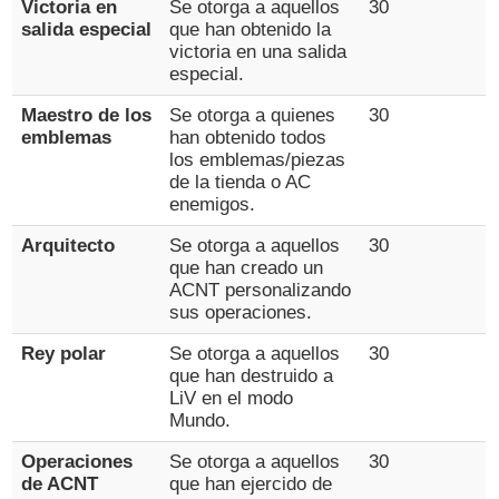
Victoria en
Se otorga a aquellos
30
salida especial
que han obtenido la
victoria en una salida
especial.
Maestro de los
Se otorga a quienes
30
emblemas
han obtenido todos
los emblemas/piezas
de la tienda o AC
enemigos.
Arquitecto
Se otorga a aquellos
30
que han creado un
ACNT personalizando
sus operaciones.
Rey polar
Se otorga a aquellos
30
que han destruido a
LiV en el modo
Mundo.
Operaciones
Se otorga a aquellos
30
de ACNT
que han ejercido de