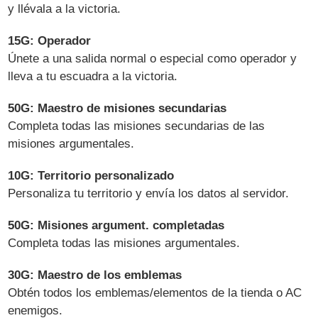
y llévala a la victoria.
15G: Operador
Únete a una salida normal o especial como operador y
lleva a tu escuadra a la victoria.
50G: Maestro de misiones secundarias
Completa todas las misiones secundarias de las
misiones argumentales.
10G: Territorio personalizado
Personaliza tu territorio y envía los datos al servidor.
50G: Misiones argument. completadas
Completa todas las misiones argumentales.
30G: Maestro de los emblemas
Obtén todos los emblemas/elementos de la tienda o AC
enemigos.