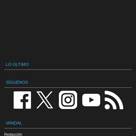
LO ÚLTIMO
SÍGUENOS
VANDAL
Redacción