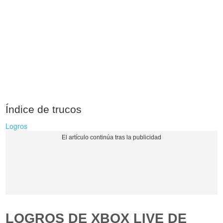
Índice de trucos
Logros
LOGROS DE XBOX LIVE DE