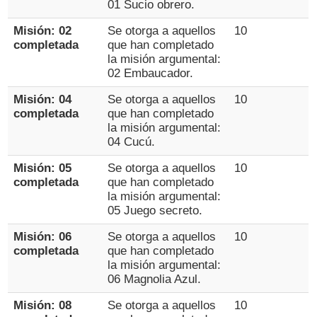
01 Sucio obrero.
Misión: 02
Se otorga a aquellos
10
completada
que han completado
la misión argumental:
02 Embaucador.
Misión: 04
Se otorga a aquellos
10
completada
que han completado
la misión argumental:
04 Cucú.
Misión: 05
Se otorga a aquellos
10
completada
que han completado
la misión argumental:
05 Juego secreto.
Misión: 06
Se otorga a aquellos
10
completada
que han completado
la misión argumental:
06 Magnolia Azul.
Misión: 08
Se otorga a aquellos
10