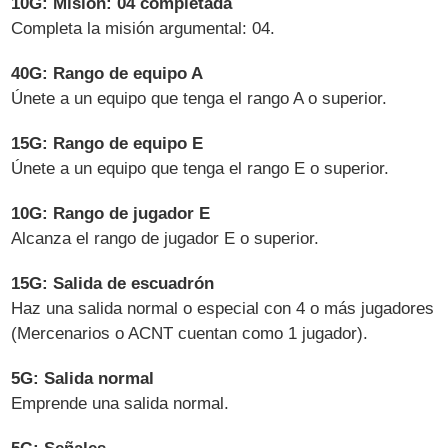
10G: Misión: 04 completada
Completa la misión argumental: 04.
40G: Rango de equipo A
Únete a un equipo que tenga el rango A o superior.
15G: Rango de equipo E
Únete a un equipo que tenga el rango E o superior.
10G: Rango de jugador E
Alcanza el rango de jugador E o superior.
15G: Salida de escuadrón
Haz una salida normal o especial con 4 o más jugadores
(Mercenarios o ACNT cuentan como 1 jugador).
5G: Salida normal
Emprende una salida normal.