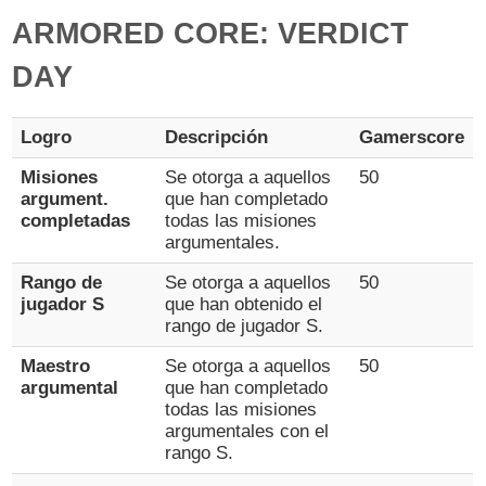
ARMORED CORE: VERDICT
DAY
Logro
Descripción
Gamerscore
Misiones
Se otorga a aquellos
50
argument.
que han completado
completadas
todas las misiones
argumentales.
Rango de
Se otorga a aquellos
50
jugador S
que han obtenido el
rango de jugador S.
Maestro
Se otorga a aquellos
50
argumental
que han completado
todas las misiones
argumentales con el
rango S.