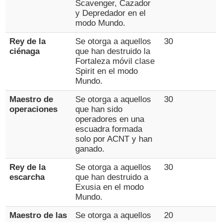
Scavenger, Cazador
y Depredador en el
modo Mundo.
Rey de la
Se otorga a aquellos
30
ciénaga
que han destruido la
Fortaleza móvil clase
Spirit en el modo
Mundo.
Maestro de
Se otorga a aquellos
30
operaciones
que han sido
operadores en una
escuadra formada
solo por ACNT y han
ganado.
Rey de la
Se otorga a aquellos
30
escarcha
que han destruido a
Exusia en el modo
Mundo.
Maestro de las
Se otorga a aquellos
20