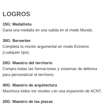
LOGROS
15G: Medallista
Gana una medalla en una salida en el modo Mundo.
30G: Berserker
Completa la misión argumental en modo Extremo
(cualquier tipo).
20G: Maestro del territorio
Compra todas las formaciones y sistemas de defensa
para personalizar el territorio.
40G: Maestro de arquitectura
Maximiza todos los niveles con una expansión de ACNT.
20G: Maestro de las piezas