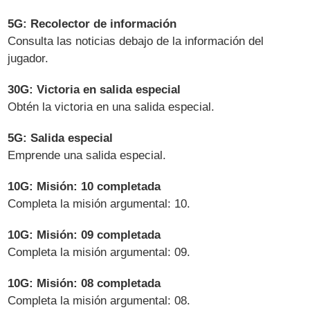
5G: Recolector de información
Consulta las noticias debajo de la información del
jugador.
30G: Victoria en salida especial
Obtén la victoria en una salida especial.
5G: Salida especial
Emprende una salida especial.
10G: Misión: 10 completada
Completa la misión argumental: 10.
10G: Misión: 09 completada
Completa la misión argumental: 09.
10G: Misión: 08 completada
Completa la misión argumental: 08.