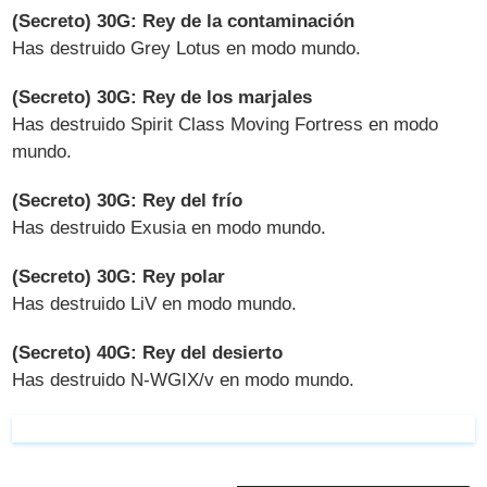
(Secreto) 30G: Rey de la contaminación
Has destruido Grey Lotus en modo mundo.
(Secreto) 30G: Rey de los marjales
Has destruido Spirit Class Moving Fortress en modo
mundo.
(Secreto) 30G: Rey del frío
Has destruido Exusia en modo mundo.
(Secreto) 30G: Rey polar
Has destruido LiV en modo mundo.
(Secreto) 40G: Rey del desierto
Has destruido N-WGIX/v en modo mundo.