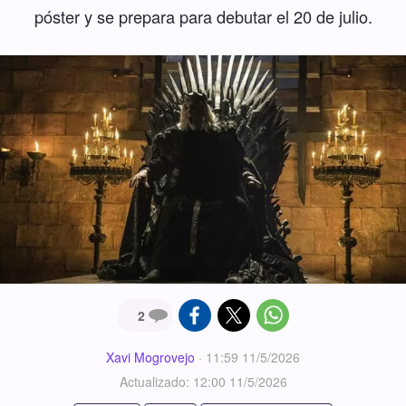
póster y se prepara para debutar el 20 de julio.
2
Xavi Mogrovejo
·
11:59 11/5/2026
Actualizado: 12:00 11/5/2026