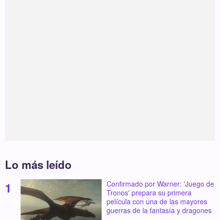
Lo más leído
Confirmado por Warner: 'Juego de
Tronos' prepara su primera
película con una de las mayores
guerras de la fantasía y dragones