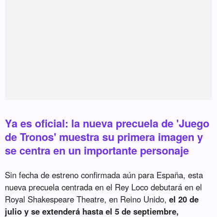
Ya es oficial: la nueva precuela de 'Juego
de Tronos' muestra su primera imagen y
se centra en un importante personaje
Sin fecha de estreno confirmada aún para España, esta
nueva precuela centrada en el Rey Loco debutará en el
Royal Shakespeare Theatre, en Reino Unido,
el 20 de
julio y se extenderá hasta el 5 de septiembre,