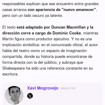
responsables explican que ese encuentro entre grandes
casas arranca
con apariencia de "nuevo amanecer"
,
pero con un lado oscuro ya latente.
El texto
está adaptado por Duncan Macmillan y la
dirección corre a cargo de Dominic Cooke
, mientras
Martin figura como productor ejecutivo. Y no es una
implicación simbólica: en el comunicado oficial, el autor
habla del teatro como un espacio de imaginación
compartida, donde su historia puede encontrarse de
forma directa con la del público, y subraya que
Shakespeare ha sido una referencia constante en su
escritura.
Xavi Mogrovejo
REDACTOR