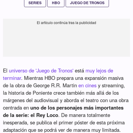
SERIES
HBO
JUEGO DE TRONOS
El
universo de 'Juego de Tronos'
está
muy lejos de
terminar
. Mientras HBO prepara una expansión masiva
de la obra de George R.R. Martin
en cines
y streaming,
la historia de Poniente crece también más allá de los
márgenes del audiovisual y aborda el teatro con una obra
centrada en
uno de los personajes más importantes
de la serie: el Rey Loco
. De manera totalmente
inesperada, se publica el primer póster de esta próxima
adaptación que se podrá ver de manera muy limitada.