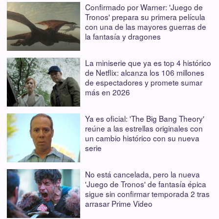
Confirmado por Warner: 'Juego de
Tronos' prepara su primera película
con una de las mayores guerras de
la fantasía y dragones
La miniserie que ya es top 4 histórico
de Netflix: alcanza los 106 millones
de espectadores y promete sumar
más en 2026
Ya es oficial: 'The Big Bang Theory'
reúne a las estrellas originales con
un cambio histórico con su nueva
serie
No está cancelada, pero la nueva
'Juego de Tronos' de fantasía épica
sigue sin confirmar temporada 2 tras
arrasar Prime Video