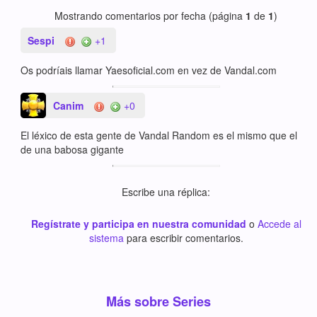
Mostrando comentarios por fecha (página
1
de
1
)
Sespi
+1
Os podríais llamar Yaesoficial.com en vez de Vandal.com
Canim
+0
El léxico de esta gente de Vandal Random es el mismo que el
de una babosa gigante
Escribe una réplica:
Regístrate y participa en nuestra comunidad
o
Accede al
sistema
para escribir comentarios.
Más sobre Series