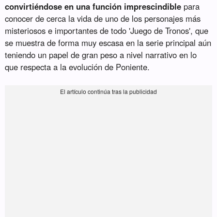
convirtiéndose en una función imprescindible
para
conocer de cerca la vida de uno de los personajes más
misteriosos e importantes de todo 'Juego de Tronos', que
se muestra de forma muy escasa en la serie principal aún
teniendo un papel de gran peso a nivel narrativo en lo
que respecta a la evolución de Poniente.