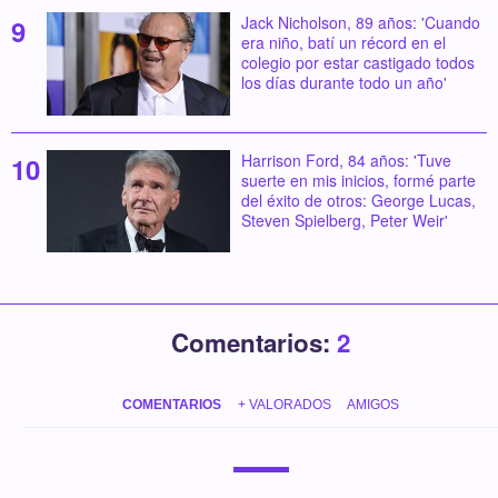
Jack Nicholson, 89 años: 'Cuando
era niño, batí un récord en el
colegio por estar castigado todos
los días durante todo un año'
Harrison Ford, 84 años: 'Tuve
suerte en mis inicios, formé parte
del éxito de otros: George Lucas,
Steven Spielberg, Peter Weir'
Comentarios:
2
COMENTARIOS
+ VALORADOS
AMIGOS