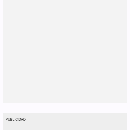
PUBLICIDAD