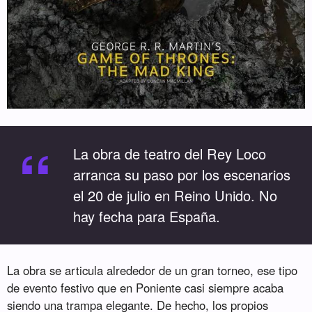
“
La obra de teatro del Rey Loco
arranca su paso por los escenarios
el 20 de julio en Reino Unido. No
hay fecha para España.
La obra se articula alrededor de un gran torneo, ese tipo
de evento festivo que en Poniente casi siempre acaba
siendo una trampa elegante. De hecho, los propios