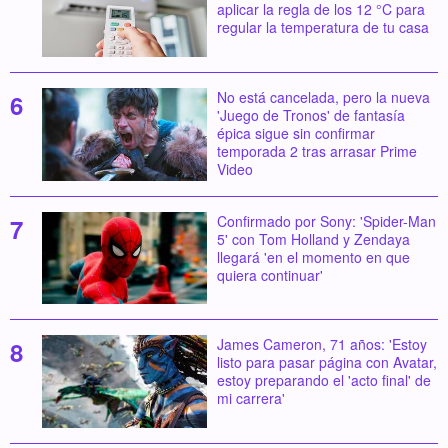
aplicar la regla de los 12 °C para
regular la temperatura de tu casa
No está cancelada, pero la nueva
'Juego de Tronos' de fantasía
épica sigue sin confirmar
temporada 2 tras arrasar Prime
Video
Confirmado por Sony: 'Spider-Man
5' con Tom Holland y Zendaya
llegará 'en el momento en que
quiera continuar'
James Cameron, 71 años: 'Estoy
listo para pasar página con Avatar,
estoy preparando el 'acto final' de
mi carrera'