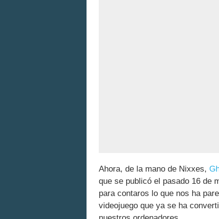
Ahora, de la mano de Nixxes,
Gh
que se publicó el pasado 16 de 
para contaros lo que nos ha pare
videojuego que ya se ha convert
nuestros ordenadores.