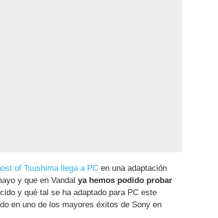
ost of Tsushima llega a PC
en una adaptación
mayo y que en Vandal
ya hemos podido probar
cido y qué tal se ha adaptado para PC este
ido en uno de los mayores éxitos de Sony en