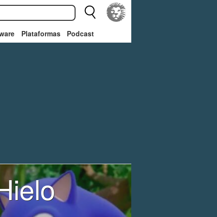
ware
Plataformas
Podcast
Hielo