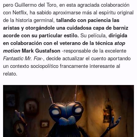
pero Guillermo del Toro, en esta agraciada colaboración
con Netflix, ha sabido aproximarse más al espíritu original
de la historia germinal,
tallando con paciencia las
aristas y otorgándole una cuidadosa capa de barniz
acorde con su particular estilo.
Su película,
dirigida
en colaboración con el veterano de la técnica
stop
motion
Mark Gustafson
-responsable de la excelente
Fantastic Mr. Fox
-, decide actualizar el cuento aportando
un contexto sociopolítico francamente interesante al
relato.