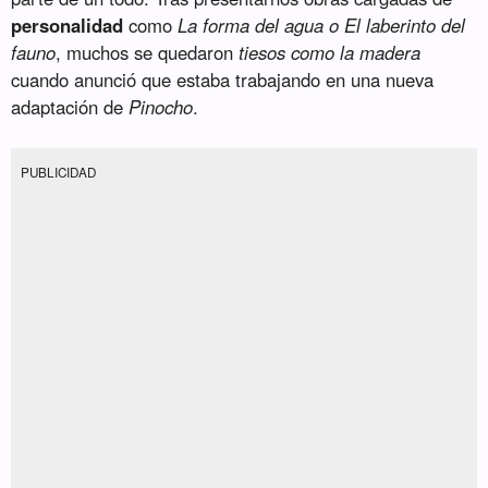
personalidad
como
La forma del agua o El laberinto del
fauno
, muchos se quedaron
tiesos como la madera
cuando anunció que estaba trabajando en una nueva
adaptación de
Pinocho
.
PUBLICIDAD