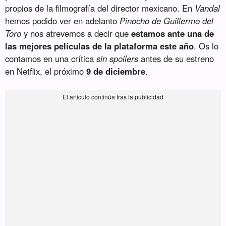
propios de la filmografía del director mexicano. En
Vandal
hemos podido ver en adelanto
Pinocho de Guillermo del
Toro
y nos atrevemos a decir que
estamos ante una de
las mejores películas de la plataforma este año
. Os lo
contamos en una crítica
sin spoilers
antes de su estreno
en Netflix, el próximo
9 de diciembre
.