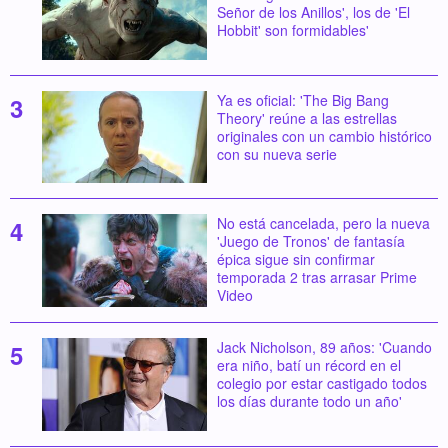
Señor de los Anillos', los de 'El
Hobbit' son formidables'
Ya es oficial: 'The Big Bang
Theory' reúne a las estrellas
originales con un cambio histórico
con su nueva serie
No está cancelada, pero la nueva
'Juego de Tronos' de fantasía
épica sigue sin confirmar
temporada 2 tras arrasar Prime
Video
Jack Nicholson, 89 años: 'Cuando
era niño, batí un récord en el
colegio por estar castigado todos
los días durante todo un año'