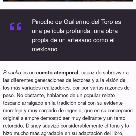
“
Pinocho de Guillermo del Toro es
una película profunda, una obra
propia de un artesano como el
mexicano
Pinocho
es un
cuento atemporal
, capaz de sobrevivir a
las diferentes generaciones de lectores y a la visión de
los más variados realizadores, por por varias razones de
peso. No obstante, hablamos de un popular relato
toscano arraigado en la tradición oral con su evidente
moraleja y muy cargado de ingenio, que en su concepción
original siempre demostró ser muy delirante y un tanto
retorcido. Disney suavizó considerablemente el tono y lo
hizo mucho más agradable en su adaptación del libro,