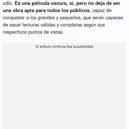
odio.
Es una película oscura, sí, pero no deja de ser
una obra apta para todos los públicos
, capaz de
conquistar a los grandes y pequeños, que serán capaces
de sacar lecturas válidas y completas según sus
respectivos puntos de vistas.