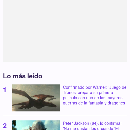
Lo más leído
Confirmado por Warner: 'Juego de
Tronos' prepara su primera
película con una de las mayores
guerras de la fantasía y dragones
Peter Jackson (64), lo confirma:
'No me gustan los orcos de 'El