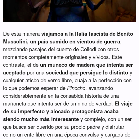
De esta manera
viajamos a la Italia fascista de Benito
Mussolini, un país sumido en vientos de guerra
,
mezclando pasajes del cuento de Collodi con otros
momentos completamente originales y vívidos. Este
contraste, el de
un muñeco de madera que intenta ser
aceptado
por una
sociedad que persigue lo distinto
y
cualquier atisbo de verso libre, cuaja a la perfección con
lo que podemos esperar de
Pinocho
, avanzando
considerablemente en la consabida historia de una
marioneta que intenta ser de un niño de verdad.
El viaje
de su imperfecto y alocado protagonista acaba
siendo mucho más interesante
y complejo, con un ser
que busca ser querido por su propio padre y disfrutar
como un ente libre en una época convulsa y cargada de