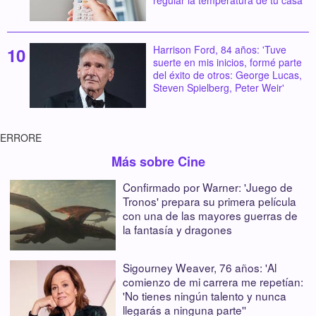
Harrison Ford, 84 años: 'Tuve
suerte en mis inicios, formé parte
del éxito de otros: George Lucas,
Steven Spielberg, Peter Weir'
ERRORE
Más sobre Cine
Confirmado por Warner: 'Juego de
Tronos' prepara su primera película
con una de las mayores guerras de
la fantasía y dragones
Sigourney Weaver, 76 años: 'Al
comienzo de mi carrera me repetían:
'No tienes ningún talento y nunca
llegarás a ninguna parte''