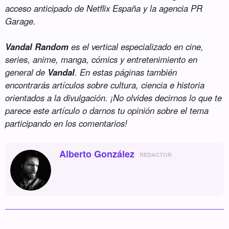
acceso anticipado de Netflix España y la agencia PR
Garage.
Vandal Random
es el vertical especializado en cine,
series, anime, manga, cómics y entretenimiento en
general de
Vandal
. En estas páginas también
encontrarás artículos sobre cultura, ciencia e historia
orientados a la divulgación. ¡No olvides decirnos lo que te
parece este artículo o darnos tu opinión sobre el tema
participando en los comentarios!
Alberto González
REDACTOR