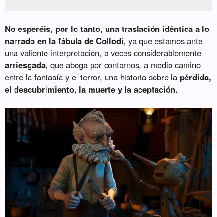
No esperéis, por lo tanto, una traslación idéntica a lo
narrado en la fábula de Collodi
, ya que estamos ante
una valiente interpretación, a veces considerablemente
arriesgada
, que aboga por contarnos, a medio camino
entre la fantasía y el terror, una historia sobre la
pérdida,
el descubrimiento, la muerte y la aceptación.