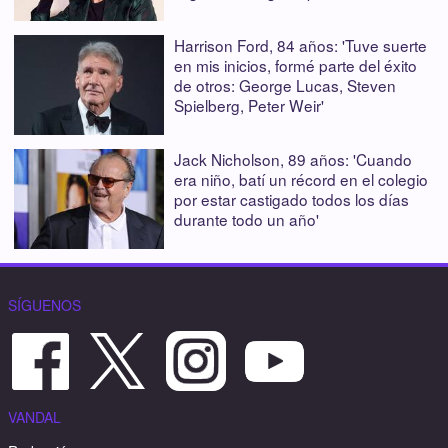
Harrison Ford, 84 años: 'Tuve suerte
en mis inicios, formé parte del éxito
de otros: George Lucas, Steven
Spielberg, Peter Weir'
Jack Nicholson, 89 años: 'Cuando
era niño, batí un récord en el colegio
por estar castigado todos los días
durante todo un año'
SÍGUENOS
VANDAL