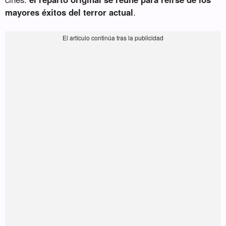
mayores éxitos del terror actual
.