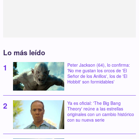
Lo más leído
Peter Jackson (64), lo confirma:
'No me gustan los orcos de 'El
Señor de los Anillos', los de 'El
Hobbit' son formidables'
Ya es oficial: 'The Big Bang
Theory' reúne a las estrellas
originales con un cambio histórico
con su nueva serie