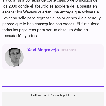
los 2000 donde el absurdo se apodera de la puesta en
escena: los Wayans querían una entrega que volviera a
llevar su sello para regresar a los orígenes d ela serie, y
parece que lo han conseguido con creces. El filme tiene
todas las papeletas para ser un absoluto éxito en
recaudación y crítica.
Xavi Mogrovejo
REDACTOR