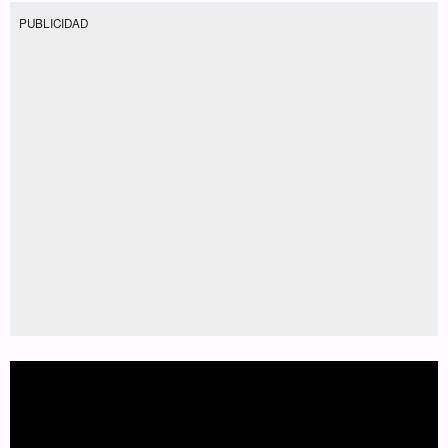
PUBLICIDAD