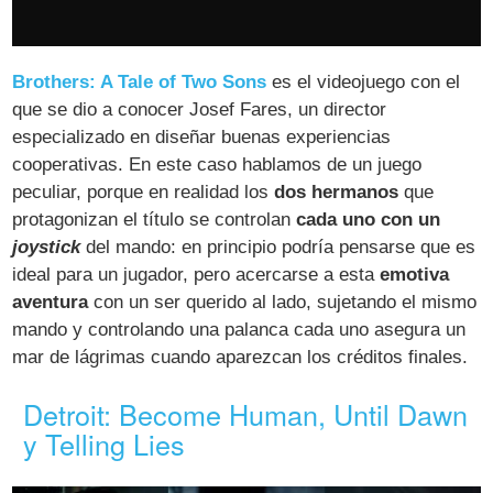
Brothers: A Tale of Two Sons
es el videojuego con el
que se dio a conocer Josef Fares, un director
especializado en diseñar buenas experiencias
cooperativas. En este caso hablamos de un juego
peculiar, porque en realidad los
dos hermanos
que
protagonizan el título se controlan
cada uno con un
joystick
del mando: en principio podría pensarse que es
ideal para un jugador, pero acercarse a esta
emotiva
aventura
con un ser querido al lado, sujetando el mismo
mando y controlando una palanca cada uno asegura un
mar de lágrimas cuando aparezcan los créditos finales.
Detroit: Become Human, Until Dawn
y Telling Lies