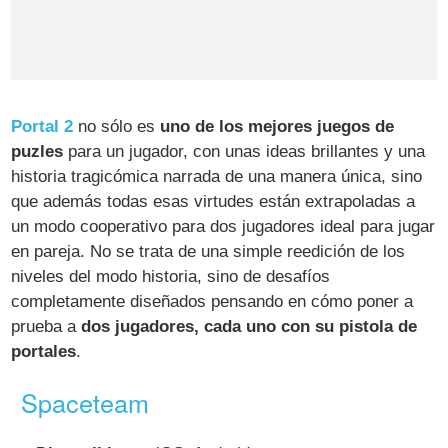
Portal 2
no sólo es
uno de los mejores juegos de
puzles
para un jugador, con unas ideas brillantes y una
historia tragicómica narrada de una manera única, sino
que además todas esas virtudes están extrapoladas a
un modo cooperativo para dos jugadores ideal para jugar
en pareja. No se trata de una simple reedición de los
niveles del modo historia, sino de desafíos
completamente diseñados pensando en cómo poner a
prueba a
dos jugadores, cada uno con su pistola de
portales
.
Spaceteam