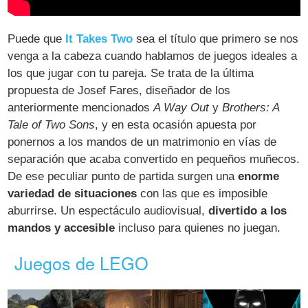
Puede que
It Takes Two
sea el título que primero se nos
venga a la cabeza cuando hablamos de juegos ideales a
los que jugar con tu pareja. Se trata de la última
propuesta de Josef Fares, diseñador de los
anteriormente mencionados
A Way Out
y
Brothers: A
Tale of Two Sons
, y en esta ocasión apuesta por
ponernos a los mandos de un matrimonio en vías de
separación que acaba convertido en pequeños muñecos.
De ese peculiar punto de partida surgen una
enorme
variedad de situaciones
con las que es imposible
aburrirse. Un espectáculo audiovisual,
divertido a los
mandos y accesible
incluso para quienes no juegan.
Juegos de LEGO