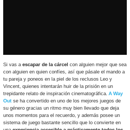
Si vas a
escapar de la cárcel
con alguien mejor que sea
con alguien en quien confíes, así que pásale el mando a
tu pareja y poneos en la piel de los reclusos Leo y
Vincent, quienes intentarán huir de la prisión en un
trepidante relato de inspiración cinematográfica.
A Way
Out
se ha convertido en uno de los mejores juegos de
su género gracias un ritmo muy bien llevado que deja
unos momentos para el recuerdo, y además posee un
sistema de juego bastante sencillo que lo convierte en
una
experiencia accesible a prácticamente todos los