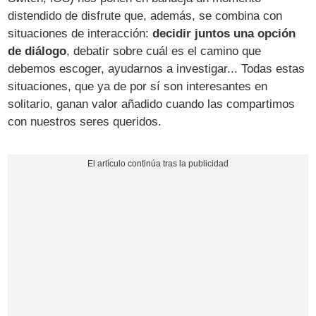
distendido de disfrute que, además, se combina con
situaciones de interacción:
decidir juntos una opción
de diálogo
, debatir sobre cuál es el camino que
debemos escoger, ayudarnos a investigar... Todas estas
situaciones, que ya de por sí son interesantes en
solitario, ganan valor añadido cuando las compartimos
con nuestros seres queridos.