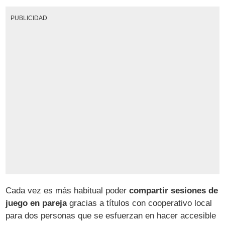
PUBLICIDAD
Cada vez es más habitual poder
compartir sesiones de
juego en pareja
gracias a títulos con cooperativo local
para dos personas que se esfuerzan en hacer accesible