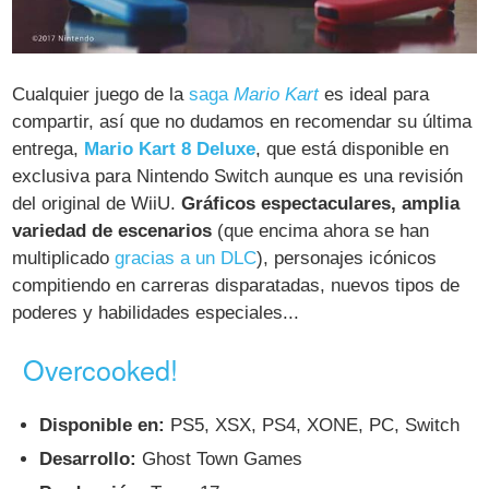
Cualquier juego de la
saga
Mario Kart
es ideal para
compartir, así que no dudamos en recomendar su última
entrega,
Mario Kart 8 Deluxe
, que está disponible en
exclusiva para Nintendo Switch aunque es una revisión
del original de WiiU.
Gráficos espectaculares, amplia
variedad de escenarios
(que encima ahora se han
multiplicado
gracias a un DLC
), personajes icónicos
compitiendo en carreras disparatadas, nuevos tipos de
poderes y habilidades especiales...
Overcooked!
Disponible en:
PS5, XSX, PS4, XONE, PC, Switch
Desarrollo:
Ghost Town Games