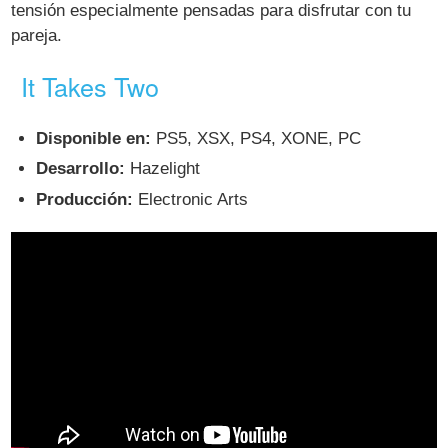
tensión especialmente pensadas para disfrutar con tu
pareja.
It Takes Two
Disponible en:
PS5, XSX, PS4, XONE, PC
Desarrollo:
Hazelight
Producción:
Electronic Arts