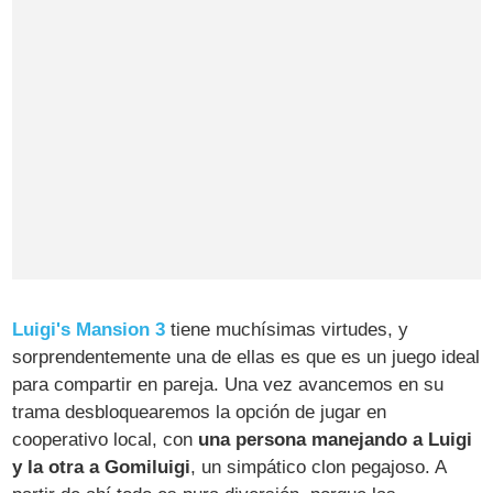
Luigi's Mansion 3
tiene muchísimas virtudes, y
sorprendentemente una de ellas es que es un juego ideal
para compartir en pareja. Una vez avancemos en su
trama desbloquearemos la opción de jugar en
cooperativo local, con
una persona manejando a Luigi
y la otra a Gomiluigi
, un simpático clon pegajoso. A