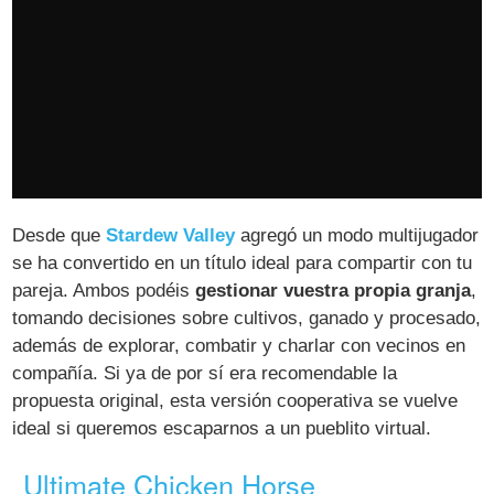
Desde que
Stardew Valley
agregó un modo multijugador
se ha convertido en un título ideal para compartir con tu
pareja. Ambos podéis
gestionar vuestra propia granja
,
tomando decisiones sobre cultivos, ganado y procesado,
además de explorar, combatir y charlar con vecinos en
compañía. Si ya de por sí era recomendable la
propuesta original, esta versión cooperativa se vuelve
ideal si queremos escaparnos a un pueblito virtual.
Ultimate Chicken Horse