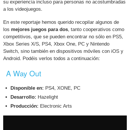
su experiencia incluso para personas no acostumbradas
a los videojuegos.
En este reportaje hemos querido recopilar algunos de
los
mejores juegos para dos
, tanto cooperativos como
competitivos, que se pueden encontrar no sólo en PS5,
Xbox Series X/S, PS4, Xbox One, PC y Nintendo
Switch, sino también en dispositivos móviles con iOS y
Android. Podéis verlos todos a continuación:
A Way Out
Disponible en:
PS4, XONE, PC
Desarrollo:
Hazelight
Producción:
Electronic Arts