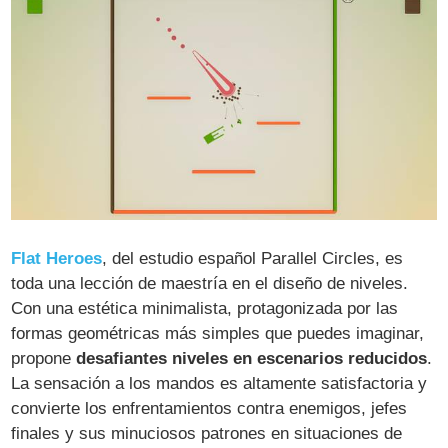
Flat Heroes
, del estudio español Parallel Circles, es
toda una lección de maestría en el diseño de niveles.
Con una estética minimalista, protagonizada por las
formas geométricas más simples que puedes imaginar,
propone
desafiantes niveles en escenarios reducidos
.
La sensación a los mandos es altamente satisfactoria y
convierte los enfrentamientos contra enemigos, jefes
finales y sus minuciosos patrones en situaciones de