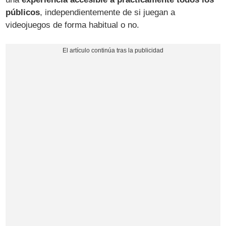
públicos
, independientemente de si juegan a
videojuegos de forma habitual o no.