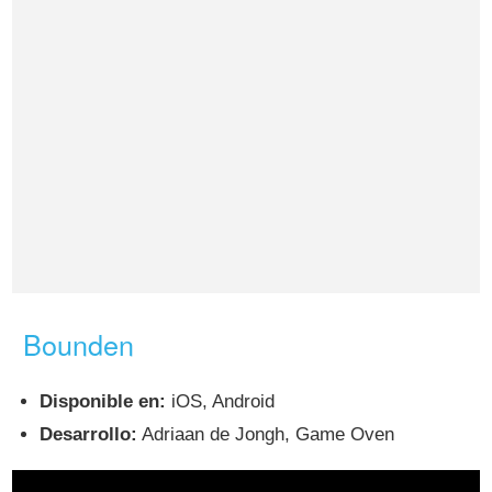
Bounden
Disponible en:
iOS, Android
Desarrollo:
Adriaan de Jongh, Game Oven