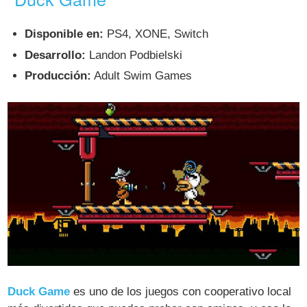
Disponible en:
PS4, XONE, Switch
Desarrollo:
Landon Podbielski
Producción:
Adult Swim Games
Duck Game
es uno de los juegos con cooperativo local