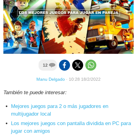
12
Manu Delgado
·
10:28 18/2/2022
También te puede interesar:
Mejores juegos para 2 o más jugadores en
multijugador local
Los mejores juegos con pantalla dividida en PC para
jugar con amigos