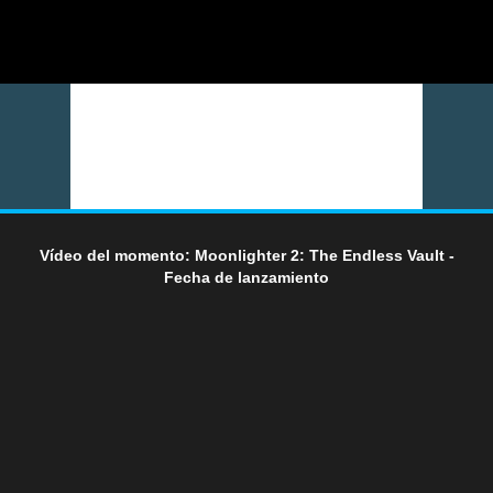
Vídeo del momento: Moonlighter 2: The Endless Vault -
Fecha de lanzamiento