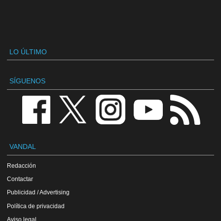
LO ÚLTIMO
SÍGUENOS
VANDAL
Redacción
Contactar
Publicidad / Advertising
Política de privacidad
Aviso legal