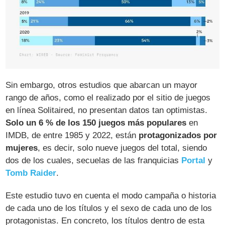
Sin embargo, otros estudios que abarcan un mayor
rango de años, como el realizado por el sitio de juegos
en línea Solitaired, no presentan datos tan optimistas.
Solo un 6 % de los 150 juegos más populares
en
IMDB, de entre 1985 y 2022, están
protagonizados por
mujeres
, es decir, solo nueve juegos del total, siendo
dos de los cuales, secuelas de las franquicias
Portal
y
Tomb Raider
.
Este estudio tuvo en cuenta el modo campaña o historia
de cada uno de los títulos y el sexo de cada uno de los
protagonistas. En concreto, los títulos dentro de esta