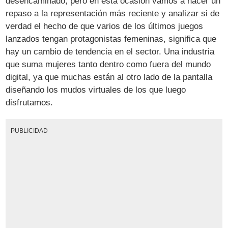
desencaminado, pero en esta ocasión vamos a hacer un
repaso a la representación más reciente y analizar si de
verdad el hecho de que varios de los últimos juegos
lanzados tengan protagonistas femeninas, significa que
hay un cambio de tendencia en el sector. Una industria
que suma mujeres tanto dentro como fuera del mundo
digital, ya que muchas están al otro lado de la pantalla
diseñando los mudos virtuales de los que luego
disfrutamos.
PUBLICIDAD