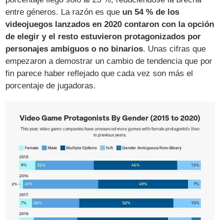
entre géneros. La razón es que
un 54 % de los
videojuegos lanzados en 2020 contaron con la opción
de elegir y el resto estuvieron protagonizados por
personajes ambiguos o no binarios
. Unas cifras que
empezaron a demostrar un cambio de tendencia que por
fin parece haber reflejado que cada vez son más el
porcentaje de jugadoras.