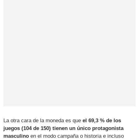
La otra cara de la moneda es que
el 69,3 % de los
juegos (104 de 150) tienen un único protagonista
masculino
en el modo campaña o historia e incluso