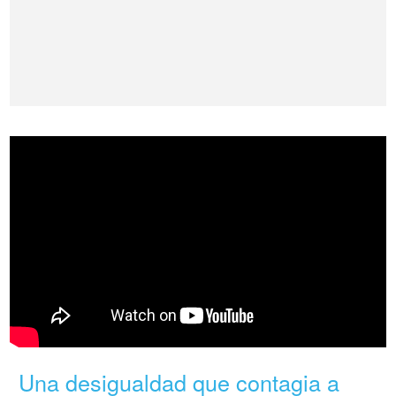
Una desigualdad que contagia a