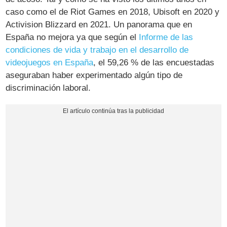
caso como el de Riot Games en 2018, Ubisoft en 2020 y
Activision Blizzard en 2021. Un panorama que en
España no mejora ya que según el
Informe de las
condiciones de vida y trabajo en el desarrollo de
videojuegos en España
, el 59,26 % de las encuestadas
aseguraban haber experimentado algún tipo de
discriminación laboral.