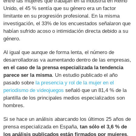
entre las mujeres que trabajan en la industria en Reino
Unido, el 45 % sentía que su género era un factor
limitante en su progresión profesional. En la misma
investigación, el 33% de los encuestados señalaron que
habían sufrido acoso o intimidación directa debido a su
género.
Al igual que aunque de forma lenta, el número de
desarrolladoras va aumentando dentro de las empresas,
en el caso de la prensa especializada la tendencia
parece ser la misma
. Un estudio publicado el año
pasado sobre
la presencia y rol de la mujer en el
periodismo de videojuegos
señaló que un 81,4 % de la
plantilla de los principales medios especializados son
hombres.
Si se hace un análisis abarcando los últimos 25 años de
prensa especializada en España,
tan sólo el 3,6 % de
los análisis publicados están firmados por mujeres
.