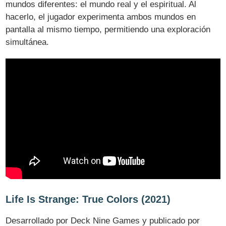
mundos diferentes: el mundo real y el espiritual. Al
hacerlo, el jugador experimenta ambos mundos en
pantalla al mismo tiempo, permitiendo una exploración
simultánea.
Life Is Strange: True Colors (2021)
Desarrollado por Deck Nine Games y publicado por