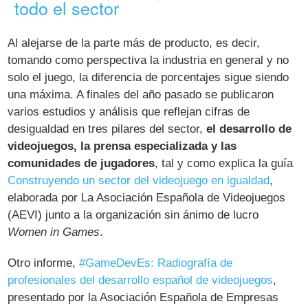
todo el sector
Al alejarse de la parte más de producto, es decir,
tomando como perspectiva la industria en general y no
solo el juego, la diferencia de porcentajes sigue siendo
una máxima. A finales del año pasado se publicaron
varios estudios y análisis que reflejan cifras de
desigualdad en tres pilares del sector,
el desarrollo de
videojuegos, la prensa especializada y las
comunidades de jugadores
, tal y como explica la guía
Construyendo un sector del videojuego en igualdad
,
elaborada por La Asociación Española de Videojuegos
(AEVI) junto a la organización sin ánimo de lucro
Women in Games
.
Otro informe,
#GameDevEs: Radiografía de
profesionales del desarrollo español de videojuegos
,
presentado por la Asociación Española de Empresas