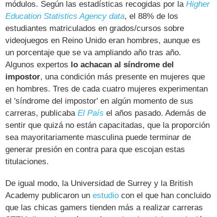
módulos. Según las estadísticas recogidas por la
Higher
Education Statistics Agency data
, el 88% de los
estudiantes matriculados en grados/cursos sobre
videojuegos en Reino Unido eran hombres, aunque es
un porcentaje que se va ampliando año tras año.
Algunos expertos
lo achacan al síndrome del
impostor
, una condición más presente en mujeres que
en hombres. Tres de cada cuatro mujeres experimentan
el 'síndrome del impostor' en algún momento de sus
carreras, publicaba
El País
el años pasado. Además de
sentir que quizá no están capacitadas, que la proporción
sea mayoritariamente masculina puede terminar de
generar presión en contra para que escojan estas
titulaciones.
De igual modo, la Universidad de Surrey y la British
Academy publicaron un
estudio
con el que han concluido
que las chicas gamers tienden más a realizar carreras