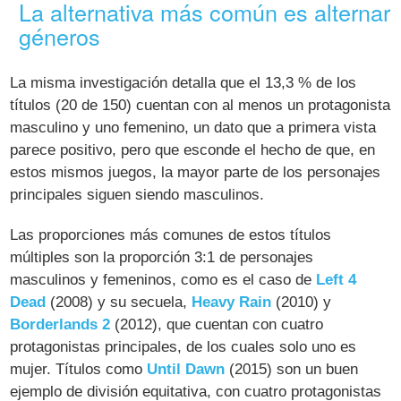
La alternativa más común es alternar
géneros
La misma investigación detalla que el 13,3 % de los
títulos (20 de 150) cuentan con al menos un protagonista
masculino y uno femenino, un dato que a primera vista
parece positivo, pero que esconde el hecho de que, en
estos mismos juegos, la mayor parte de los personajes
principales siguen siendo masculinos.
Las proporciones más comunes de estos títulos
múltiples son la proporción 3:1 de personajes
masculinos y femeninos, como es el caso de
Left 4
Dead
(2008) y su secuela,
Heavy Rain
(2010) y
Borderlands 2
(2012), que cuentan con cuatro
protagonistas principales, de los cuales solo uno es
mujer. Títulos como
Until Dawn
(2015) son un buen
ejemplo de división equitativa, con cuatro protagonistas