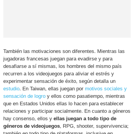
También las motivaciones son diferentes. Mientras las
jugadoras francesas juegan para evadirse y para
desafiarse a sí mismas, los hombres del mismo país
recurren a los videojuegos para aliviar el estrés y
experimentar sensación de éxito, según detalla un
estudio
. En Taiwan, ellas juegan por
motivos sociales y
sensación de logro
y ellos como pasatiempo, mientras
que en Estados Unidos ellas lo hacen para establecer
relaciones y participar socialmente. En cuanto a géneros
hay consenso, ellos y
ellas juegan a todo tipo de
géneros de videojuegos
, RPG, shooter, supervivencia;
también en todo tipo de plataformas, inclusive en