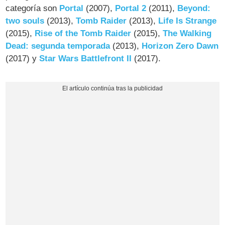
categoría son
Portal
(2007),
Portal 2
(2011),
Beyond:
two souls
(2013),
Tomb Raider
(2013),
Life Is Strange
(2015),
Rise of the Tomb Raider
(2015),
The Walking
Dead: segunda temporada
(2013),
Horizon Zero Dawn
(2017) y
Star Wars Battlefront II
(2017).