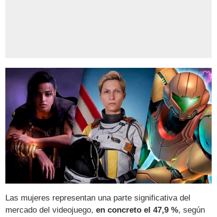
Las mujeres representan una parte significativa del
mercado del videojuego,
en concreto el 47,9 %
, según