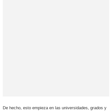
De hecho, esto empieza en las universidades, grados y