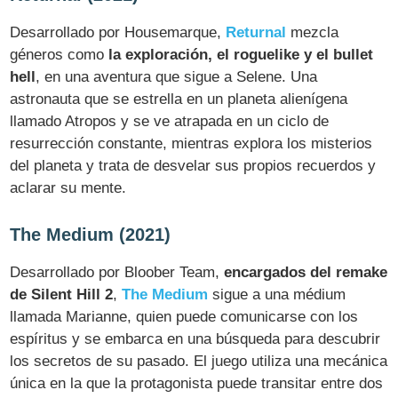
Desarrollado por Housemarque,
Returnal
mezcla
géneros como
la exploración, el roguelike y el bullet
hell
, en una aventura que sigue a Selene. Una
astronauta que se estrella en un planeta alienígena
llamado Atropos y se ve atrapada en un ciclo de
resurrección constante, mientras explora los misterios
del planeta y trata de desvelar sus propios recuerdos y
aclarar su mente.
The Medium (2021)
Desarrollado por Bloober Team,
encargados del remake
de Silent Hill 2
,
The Medium
sigue a una médium
llamada Marianne, quien puede comunicarse con los
espíritus y se embarca en una búsqueda para descubrir
los secretos de su pasado. El juego utiliza una mecánica
única en la que la protagonista puede transitar entre dos