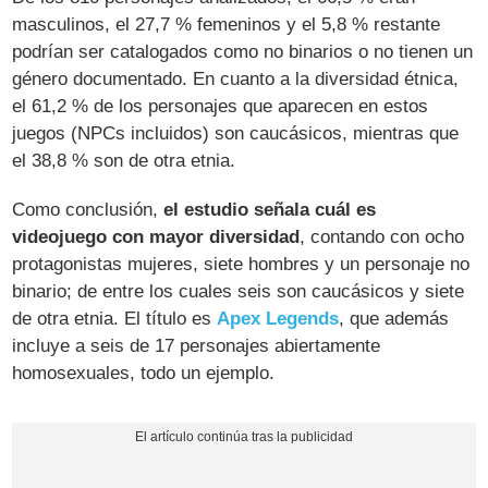
masculinos, el 27,7 % femeninos y el 5,8 % restante
podrían ser catalogados como no binarios o no tienen un
género documentado. En cuanto a la diversidad étnica,
el 61,2 % de los personajes que aparecen en estos
juegos (NPCs incluidos) son caucásicos, mientras que
el 38,8 % son de otra etnia.
Como conclusión,
el estudio señala cuál es
videojuego con mayor diversidad
, contando con ocho
protagonistas mujeres, siete hombres y un personaje no
binario; de entre los cuales seis son caucásicos y siete
de otra etnia. El título es
Apex Legends
, que además
incluye a seis de 17 personajes abiertamente
homosexuales, todo un ejemplo.