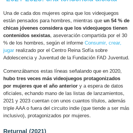
Una de cada dos mujeres opina que los videojuegos
están pensados para hombres, mientras que
un 54 % de
chicas jóvenes considera que los videojuegos tienen
contenidos sexistas
, aseveración compartida por el 30
% de los hombres, según el informe
Consumir, crear,
jugar
realizado por el Centro Reina Sofía sobre
Adolescencia y Juventud de la Fundación FAD Juventud.
Comenzábamos estas líneas señalando que en 2020,
hubo tres veces más videojuegos protagonizados
por mujeres que el año anterior
y a espera de datos
oficiales, echando mano de las listas de lanzamientos,
2021 y 2023 cuentan con unos cuantos títulos, además
triple AAA o fuera del circuito indie (que tiende a ser más
inclusivo), protagonizados por mujeres.
Returnal (2021)