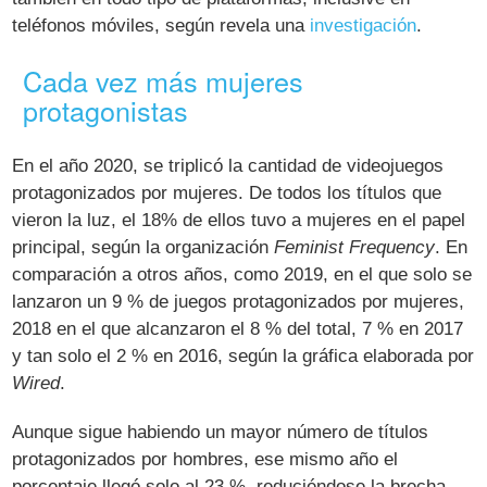
teléfonos móviles, según revela una
investigación
.
Cada vez más mujeres
protagonistas
En el año 2020, se triplicó la cantidad de videojuegos
protagonizados por mujeres. De todos los títulos que
vieron la luz, el 18% de ellos tuvo a mujeres en el papel
principal, según la organización
Feminist Frequency
. En
comparación a otros años, como 2019, en el que solo se
lanzaron un 9 % de juegos protagonizados por mujeres,
2018 en el que alcanzaron el 8 % del total, 7 % en 2017
y tan solo el 2 % en 2016, según la gráfica elaborada por
Wired
.
Aunque sigue habiendo un mayor número de títulos
protagonizados por hombres, ese mismo año el
porcentaje llegó solo al 23 %, reduciéndose la brecha