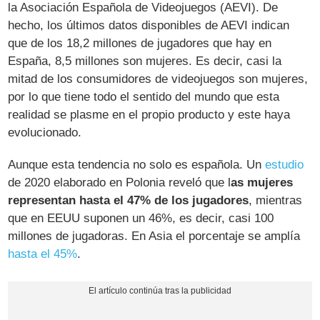
la Asociación Española de Videojuegos (AEVI). De
hecho, los últimos datos disponibles de AEVI indican
que de los 18,2 millones de jugadores que hay en
España, 8,5 millones son mujeres. Es decir, casi la
mitad de los consumidores de videojuegos son mujeres,
por lo que tiene todo el sentido del mundo que esta
realidad se plasme en el propio producto y este haya
evolucionado.
Aunque esta tendencia no solo es española. Un
estudio
de 2020 elaborado en Polonia reveló que l
as mujeres
representan hasta el 47% de los jugadores
, mientras
que en EEUU suponen un 46%, es decir, casi 100
millones de jugadoras. En Asia el porcentaje se amplía
hasta el 45%
.