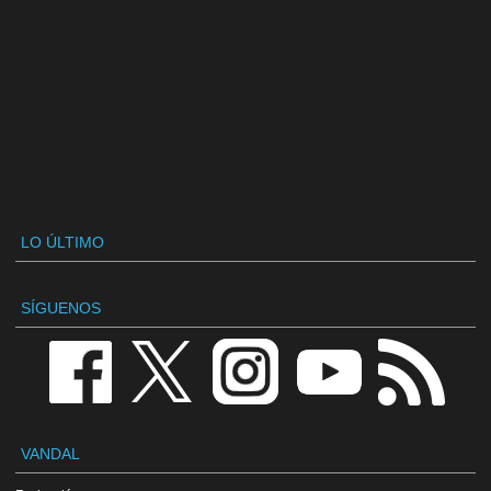
LO ÚLTIMO
SÍGUENOS
VANDAL