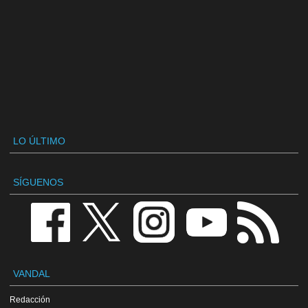
LO ÚLTIMO
SÍGUENOS
VANDAL
Redacción