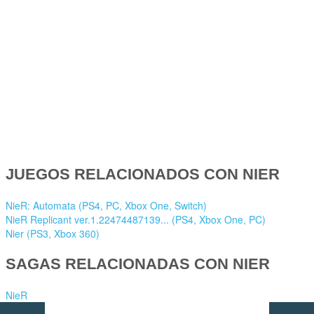
JUEGOS RELACIONADOS CON NIER
NieR: Automata (PS4, PC, Xbox One, Switch)
NieR Replicant ver.1.22474487139... (PS4, Xbox One, PC)
Nier (PS3, Xbox 360)
SAGAS RELACIONADAS CON NIER
NieR