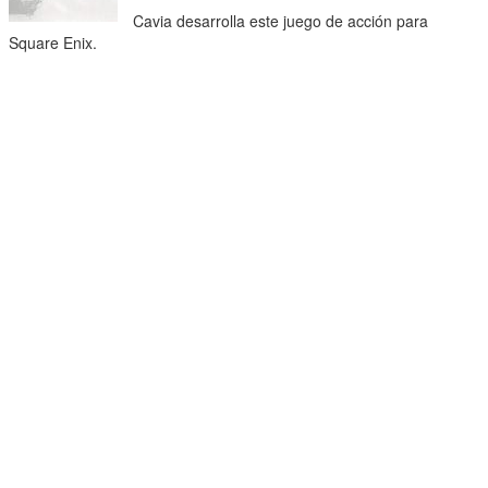
Cavia desarrolla este juego de acción para
Square Enix.