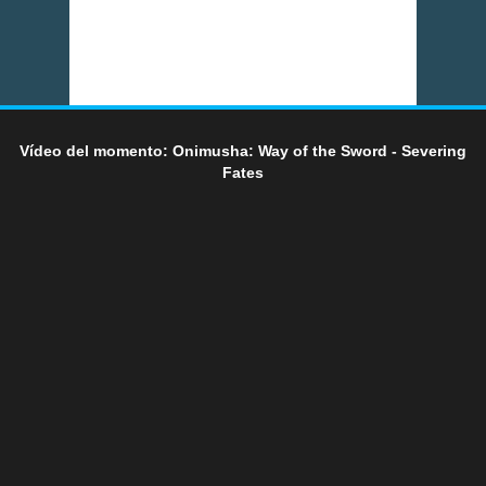
Vídeo del momento: Onimusha: Way of the Sword - Severing
Fates