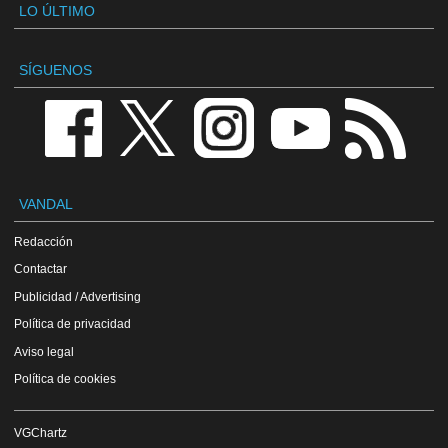
LO ÚLTIMO
SÍGUENOS
VANDAL
Redacción
Contactar
Publicidad / Advertising
Política de privacidad
Aviso legal
Política de cookies
VGChartz