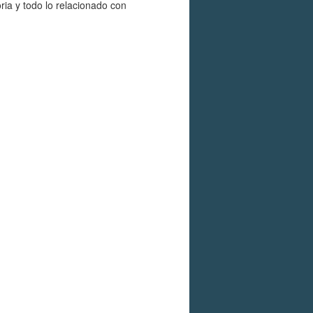
ria y todo lo relacionado con