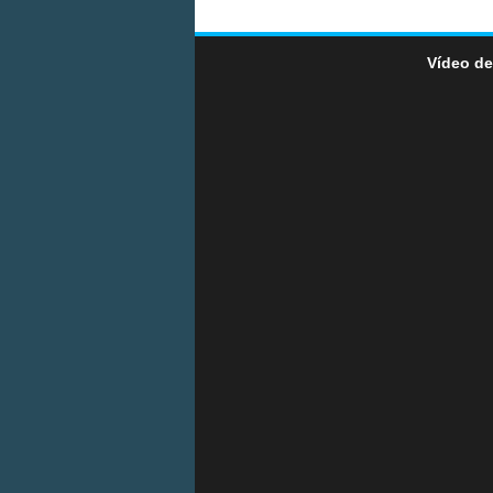
Vídeo de