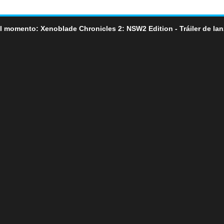
l momento: Xenoblade Chronicles 2: NSW2 Edition - Tráiler de la