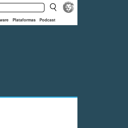
ware
Plataformas
Podcast