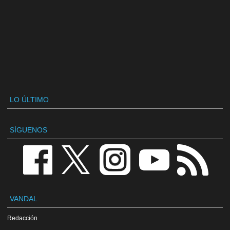
LO ÚLTIMO
SÍGUENOS
VANDAL
Redacción