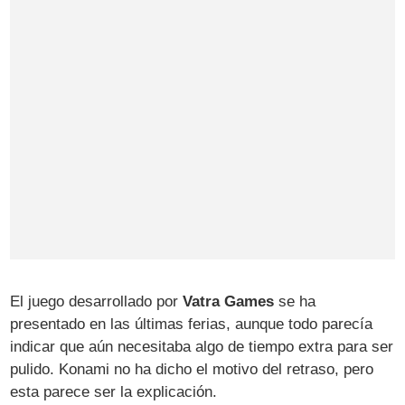
El juego desarrollado por
Vatra Games
se ha
presentado en las últimas ferias, aunque todo parecía
indicar que aún necesitaba algo de tiempo extra para ser
pulido. Konami no ha dicho el motivo del retraso, pero
esta parece ser la explicación.