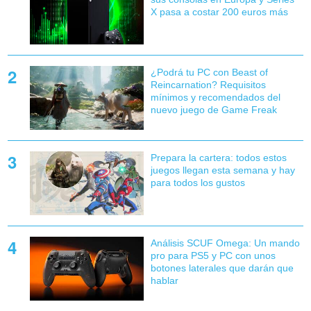
X pasa a costar 200 euros más
¿Podrá tu PC con Beast of
Reincarnation? Requisitos
mínimos y recomendados del
nuevo juego de Game Freak
Prepara la cartera: todos estos
juegos llegan esta semana y hay
para todos los gustos
Análisis SCUF Omega: Un mando
pro para PS5 y PC con unos
botones laterales que darán que
hablar