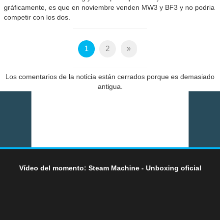
gráficamente, es que en noviembre venden MW3 y BF3 y no podria
competir con los dos.
1
2
»
Los comentarios de la noticia están cerrados porque es demasiado
antigua.
Vídeo del momento: Steam Machine - Unboxing oficial