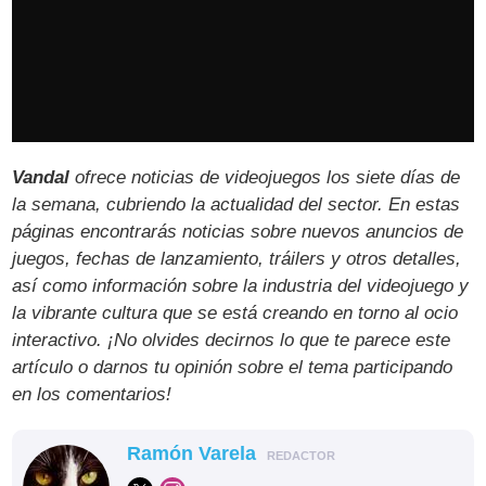
Vandal
ofrece noticias de videojuegos los siete días de
la semana, cubriendo la actualidad del sector. En estas
páginas encontrarás noticias sobre nuevos anuncios de
juegos, fechas de lanzamiento, tráilers y otros detalles,
así como información sobre la industria del videojuego y
la vibrante cultura que se está creando en torno al ocio
interactivo. ¡No olvides decirnos lo que te parece este
artículo o darnos tu opinión sobre el tema participando
en los comentarios!
Ramón Varela
REDACTOR