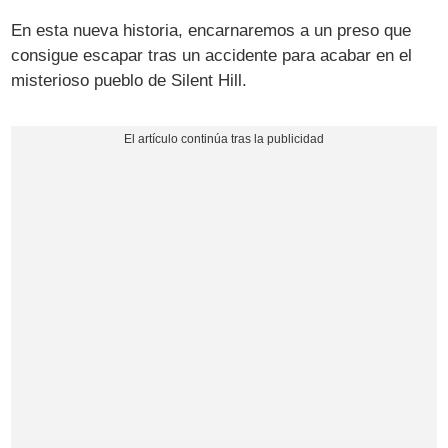
En esta nueva historia, encarnaremos a un preso que
consigue escapar tras un accidente para acabar en el
misterioso pueblo de Silent Hill.