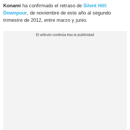
Konami
ha confirmado el retraso de
Silent Hill:
Downpour
, de noviembre de este año al segundo
trimestre de 2012, entre marzo y junio.