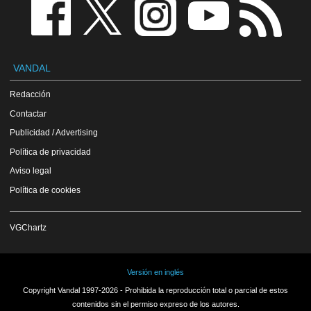
VANDAL
Redacción
Contactar
Publicidad / Advertising
Política de privacidad
Aviso legal
Política de cookies
VGChartz
Versión en inglés
Copyright Vandal 1997-2026 - Prohibida la reproducción total o parcial de estos
contenidos sin el permiso expreso de los autores.