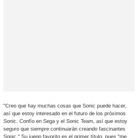
"Creo que hay muchas cosas que Sonic puede hacer,
así que estoy interesado en el futuro de los próximos
Sonic. Confío en Sega y el Sonic Team, así que estoy
seguro que siempre continuarán creando fascinantes
Sonic." Su juego favorito es el primer título, pues "me