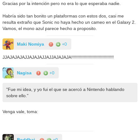
Gracias por la intención pero no era lo que esperaba nadie.
Habría sido tan bonito un plataformas con estos dos, casi me
resulta extraño que Sonic no haya hecho un cameo en el Galaxy 2.
Vamos, el mono azul parece hecho a proposito.
Maki Nomiya
+0
JJAJAJAJAJJAJAJAJJAJJAJAJAJA!!!!!!!!!!!!!!!!!!!!!!!!!!!!!!!!!!
Nagisa
+0
"Fue mi idea, y yo fui el que se acercó a Nintendo hablando
sobre ello."
Venga vale, toma:
Boddhai
+0