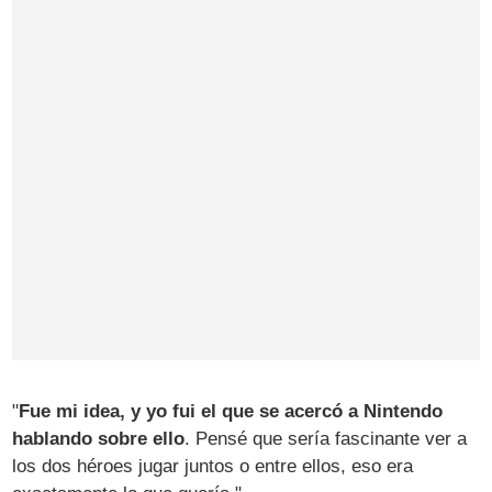
"
Fue mi idea, y yo fui el que se acercó a Nintendo
hablando sobre ello
. Pensé que sería fascinante ver a
los dos héroes jugar juntos o entre ellos, eso era