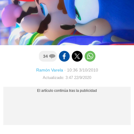
34
Ramón Varela
·
10:36 3/10/2010
Actualizado: 3:47 22/9/2020