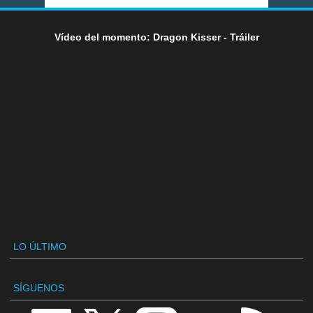
Vídeo del momento: Dragon Kisser - Tráiler
LO ÚLTIMO
SÍGUENOS