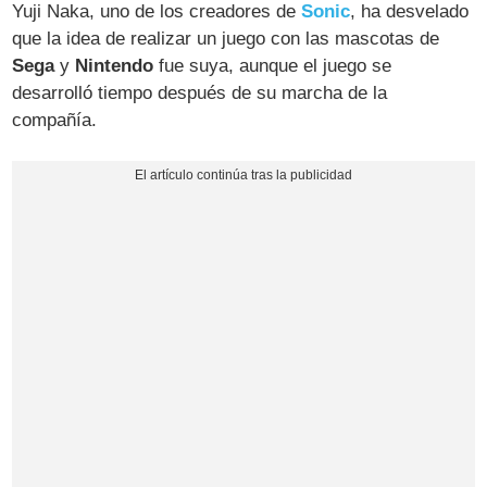
Yuji Naka, uno de los creadores de
Sonic
, ha desvelado
que la idea de realizar un juego con las mascotas de
Sega
y
Nintendo
fue suya, aunque el juego se
desarrolló tiempo después de su marcha de la
compañía.