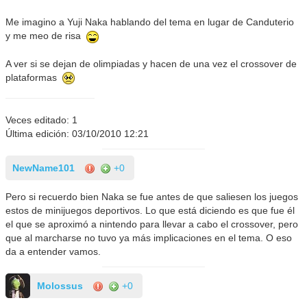
Me imagino a Yuji Naka hablando del tema en lugar de Canduterio
y me meo de risa
A ver si se dejan de olimpiadas y hacen de una vez el crossover de
plataformas
Veces editado: 1
Última edición: 03/10/2010 12:21
NewName101
+0
Pero si recuerdo bien Naka se fue antes de que saliesen los juegos
estos de minijuegos deportivos. Lo que está diciendo es que fue él
el que se aproximó a nintendo para llevar a cabo el crossover, pero
que al marcharse no tuvo ya más implicaciones en el tema. O eso
da a entender vamos.
Molossus
+0