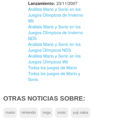
Lanzamiento:
23/11/2007
Análisis Mario y Sonic en los
Juegos Olímpicos de Invierno
Wii
Análisis Mario y Sonic en los
Juegos Olímpicos de Invierno
NDS
Análisis Mario y Sonic en los
Juegos Olímpicos NDS
Análisis Mario y Sonic en los
Juegos Olímpicos Wii
Todos los juegos de Mario
Todos los juegos de Mario y
Sonic
OTRAS NOTICIAS SOBRE:
mario
nintendo
sega
sonic
yuji naka