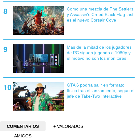
Como una mezcla de The Settlers
y Assassin's Creed Black Flag: así
es el nuevo Corsair Cove
Más de la mitad de los jugadores
de PC siguen jugando a 1080p y
el motivo no son los monitores
GTA 6 podría salir en formato
físico tras el lanzamiento, según el
jefe de Take-Two Interactive
COMENTARIOS
+ VALORADOS
AMIGOS