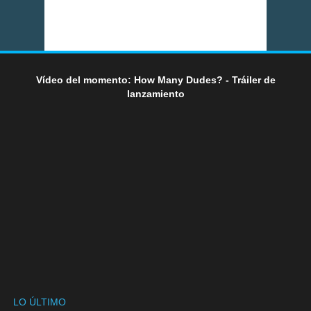
Vídeo del momento: How Many Dudes? - Tráiler de
lanzamiento
LO ÚLTIMO