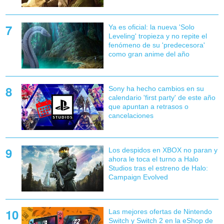
Ya es oficial: la nueva 'Solo
Leveling' tropieza y no repite el
fenómeno de su 'predecesora'
como gran anime del año
Sony ha hecho cambios en su
calendario 'first party' de este año
que apuntan a retrasos o
cancelaciones
Los despidos en XBOX no paran y
ahora le toca el turno a Halo
Studios tras el estreno de Halo:
Campaign Evolved
Las mejores ofertas de Nintendo
Switch y Switch 2 en la eShop de