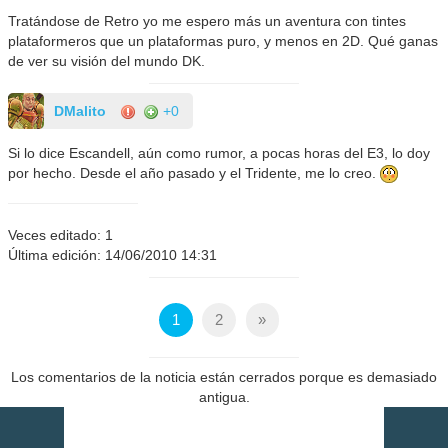
Tratándose de Retro yo me espero más un aventura con tintes
plataformeros que un plataformas puro, y menos en 2D. Qué ganas
de ver su visión del mundo DK.
DMalito
+0
Si lo dice Escandell, aún como rumor, a pocas horas del E3, lo doy
por hecho. Desde el año pasado y el Tridente, me lo creo.
Veces editado: 1
Última edición: 14/06/2010 14:31
1
2
»
Los comentarios de la noticia están cerrados porque es demasiado
antigua.