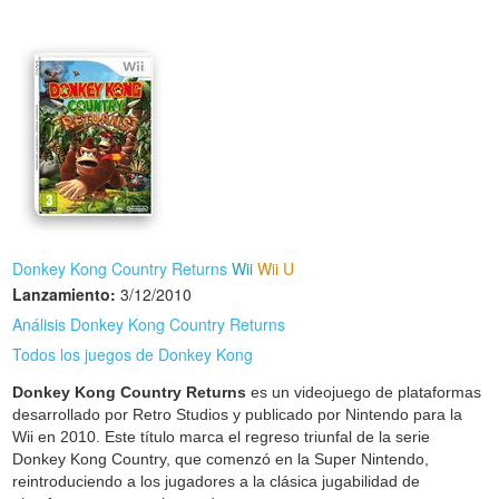
Donkey Kong Country Returns
Wii
Wii U
Lanzamiento:
3/12/2010
Análisis Donkey Kong Country Returns
Todos los juegos de Donkey Kong
Donkey Kong Country Returns
es un videojuego de plataformas
desarrollado por Retro Studios y publicado por Nintendo para la
Wii en 2010. Este título marca el regreso triunfal de la serie
Donkey Kong Country, que comenzó en la Super Nintendo,
reintroduciendo a los jugadores a la clásica jugabilidad de