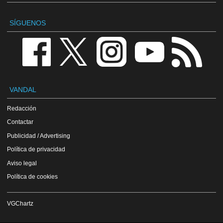
SÍGUENOS
VANDAL
Redacción
Contactar
Publicidad / Advertising
Política de privacidad
Aviso legal
Política de cookies
VGChartz