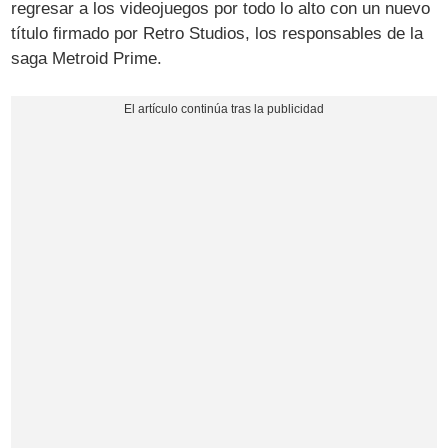
regresar a los videojuegos por todo lo alto con un nuevo
título firmado por Retro Studios, los responsables de la
saga Metroid Prime.