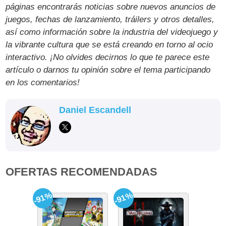
páginas encontrarás noticias sobre nuevos anuncios de
juegos, fechas de lanzamiento, tráilers y otros detalles,
así como información sobre la industria del videojuego y
la vibrante cultura que se está creando en torno al ocio
interactivo. ¡No olvides decirnos lo que te parece este
artículo o darnos tu opinión sobre el tema participando
en los comentarios!
Daniel Escandell
OFERTAS RECOMENDADAS
-91%
-91%