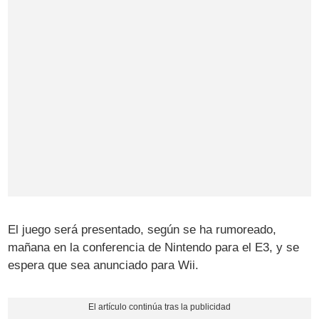
El juego será presentado, según se ha rumoreado,
mañana en la conferencia de Nintendo para el E3, y se
espera que sea anunciado para Wii.