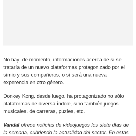
No hay, de momento, informaciones acerca de si se
trataría de un nuevo plataformas protagonizado por el
simio y sus compañeros, o si será una nueva
experencia en otro género.
Donkey Kong, desde luego, ha protagonizado no sólo
plataformas de diversa índole, sino también juegos
musicales, de carreras, puzles, etc.
Vandal
ofrece noticias de videojuegos los siete días de
la semana, cubriendo la actualidad del sector. En estas