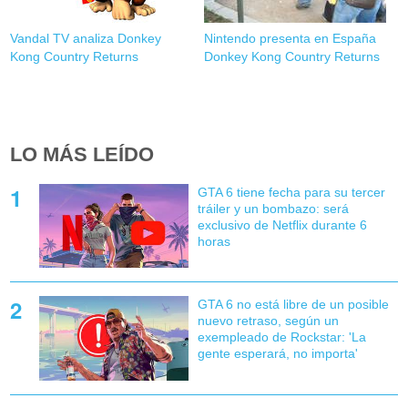
Vandal TV analiza Donkey
Nintendo presenta en España
Kong Country Returns
Donkey Kong Country Returns
LO MÁS LEÍDO
GTA 6 tiene fecha para su tercer
tráiler y un bombazo: será
exclusivo de Netflix durante 6
horas
GTA 6 no está libre de un posible
nuevo retraso, según un
exempleado de Rockstar: 'La
gente esperará, no importa'