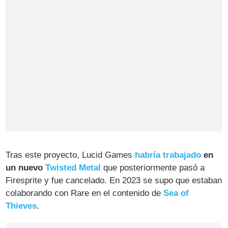
Tras este proyecto, Lucid Games
habría trabajado
en
un nuevo
Twisted Metal
que posteriormente pasó a
Firesprite y fue cancelado. En 2023 se supo que estaban
colaborando con Rare en el contenido de
Sea of
Thieves
.