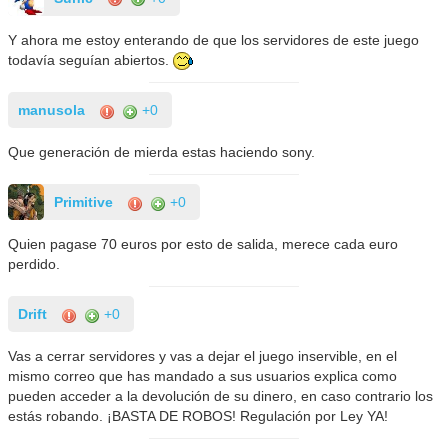
Y ahora me estoy enterando de que los servidores de este juego
todavía seguían abiertos.
manusola
+0
Que generación de mierda estas haciendo sony.
Primitive
+0
Quien pagase 70 euros por esto de salida, merece cada euro
perdido.
Drift
+0
Vas a cerrar servidores y vas a dejar el juego inservible, en el
mismo correo que has mandado a sus usuarios explica como
pueden acceder a la devolución de su dinero, en caso contrario los
estás robando. ¡BASTA DE ROBOS! Regulación por Ley YA!