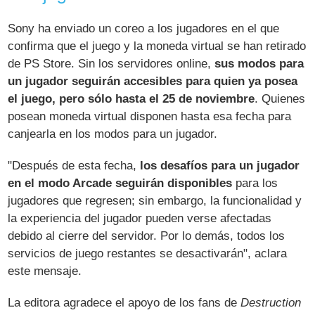
Sony ha enviado un coreo a los jugadores en el que
confirma que el juego y la moneda virtual se han retirado
de PS Store. Sin los servidores online,
sus modos para
un jugador seguirán accesibles para quien ya posea
el juego, pero sólo hasta el 25 de noviembre
. Quienes
posean moneda virtual disponen hasta esa fecha para
canjearla en los modos para un jugador.
"Después de esta fecha,
los desafíos para un jugador
en el modo Arcade seguirán disponibles
para los
jugadores que regresen; sin embargo, la funcionalidad y
la experiencia del jugador pueden verse afectadas
debido al cierre del servidor. Por lo demás, todos los
servicios de juego restantes se desactivarán", aclara
este mensaje.
La editora agradece el apoyo de los fans de
Destruction