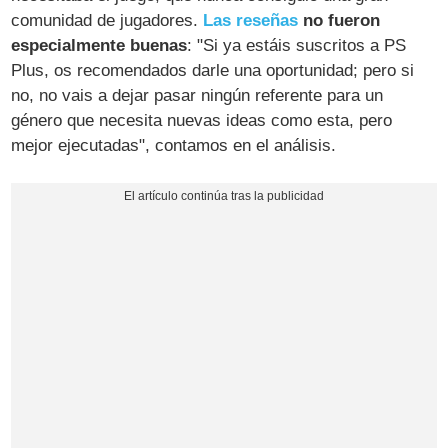
comunidad de jugadores.
Las reseñas
no fueron
especialmente buenas
: "Si ya estáis suscritos a PS
Plus, os recomendados darle una oportunidad; pero si
no, no vais a dejar pasar ningún referente para un
género que necesita nuevas ideas como esta, pero
mejor ejecutadas", contamos en el análisis.