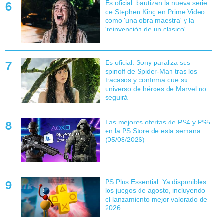
Es oficial: bautizan la nueva serie
de Stephen King en Prime Video
como 'una obra maestra' y la
'reinvención de un clásico'
Es oficial: Sony paraliza sus
spinoff de Spider-Man tras los
fracasos y confirma que su
universo de héroes de Marvel no
seguirá
Las mejores ofertas de PS4 y PS5
en la PS Store de esta semana
(05/08/2026)
PS Plus Essential: Ya disponibles
los juegos de agosto, incluyendo
el lanzamiento mejor valorado de
2026