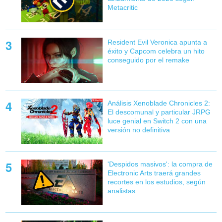
Metacritic
Resident Evil Veronica apunta a
éxito y Capcom celebra un hito
conseguido por el remake
Análisis Xenoblade Chronicles 2:
El descomunal y particular JRPG
luce genial en Switch 2 con una
versión no definitiva
'Despidos masivos': la compra de
Electronic Arts traerá grandes
recortes en los estudios, según
analistas