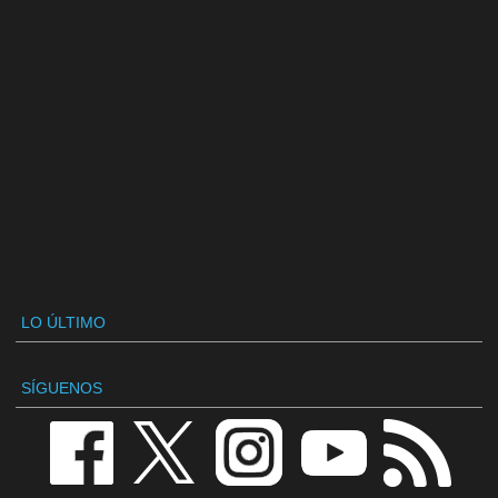
LO ÚLTIMO
SÍGUENOS