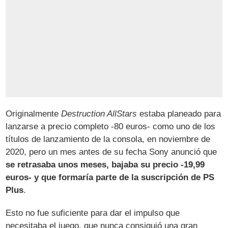
Originalmente
Destruction AllStars
estaba planeado para
lanzarse a precio completo -80 euros- como uno de los
títulos de lanzamiento de la consola, en noviembre de
2020, pero un mes antes de su fecha Sony anunció que
se retrasaba unos meses, bajaba su precio -19,99
euros- y que formaría parte de la suscripción de PS
Plus
.
Esto no fue suficiente para dar el impulso que
necesitaba el juego, que nunca consiguió una gran