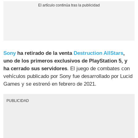
Sony
ha retirado de la venta
Destruction AllStars
,
uno de los primeros exclusivos de PlayStation 5, y
ha cerrado sus servidores
. El juego de combates con
vehículos publicado por Sony fue desarrollado por Lucid
Games y se estrenó en febrero de 2021.
PUBLICIDAD