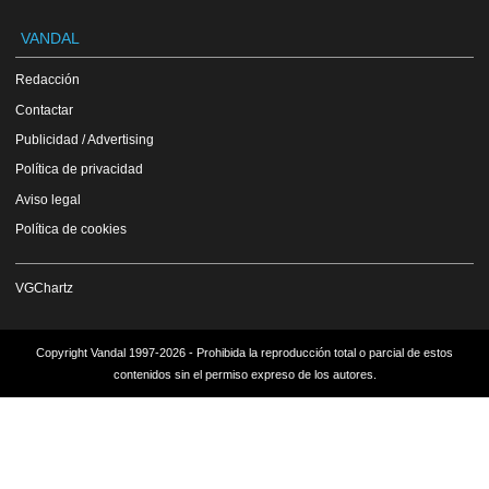
VANDAL
Redacción
Contactar
Publicidad / Advertising
Política de privacidad
Aviso legal
Política de cookies
VGChartz
Copyright Vandal 1997-2026 - Prohibida la reproducción total o parcial de estos
contenidos sin el permiso expreso de los autores.