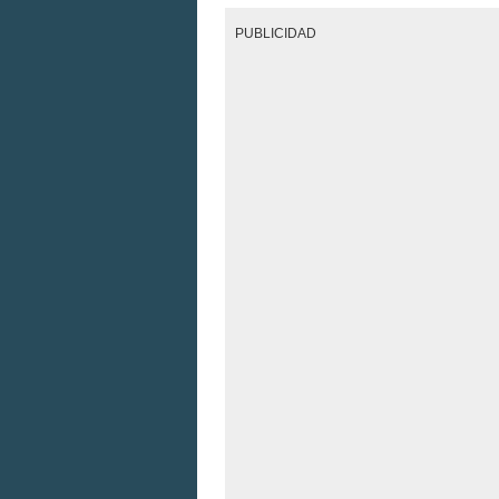
PUBLICIDAD