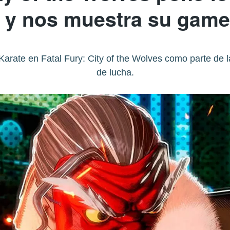
e y nos muestra su game
arate en Fatal Fury: City of the Wolves como parte de
de lucha.