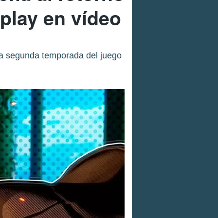
play en vídeo
 la segunda temporada del juego