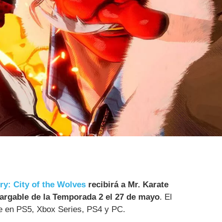
ry: City of the Wolves
recibirá a Mr. Karate
argable de la Temporada 2 el 27 de mayo
. El
e en PS5, Xbox Series, PS4 y PC.