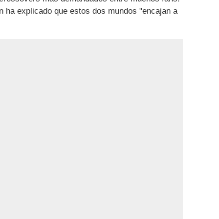
son ha explicado que estos dos mundos "encajan a