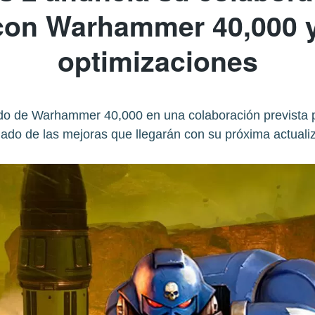
con Warhammer 40,000 y 
optimizaciones
ido de Warhammer 40,000 en una colaboración prevista 
ado de las mejoras que llegarán con su próxima actuali