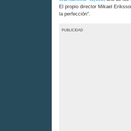
El propio director Mikael Eriks
la perfección".
PUBLICIDAD