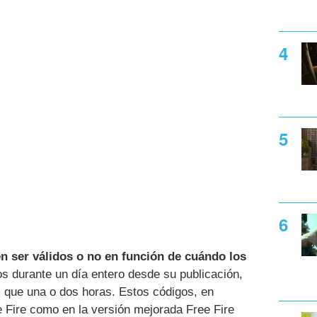
n ser válidos o no en función de cuándo los
os durante un día entero desde su publicación,
 que una o dos horas. Estos códigos, en
ee Fire como en la versión mejorada Free Fire