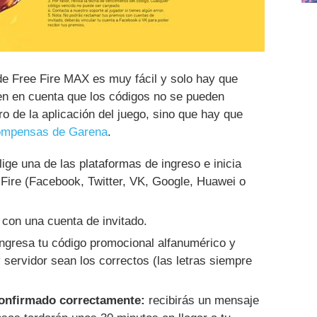
e Free Fire MAX es muy fácil y solo hay que
en en cuenta que los códigos no se pueden
o de la aplicación del juego, sino que hay que
ecompensas de Garena
.
ige una de las plataformas de ingreso e inicia
 Fire (Facebook, Twitter, VK, Google, Huawei o
con una cuenta de invitado.
ngresa tu código promocional alfanumérico y
 servidor sean los correctos (las letras siempre
confirmado correctamente:
recibirás un mensaje