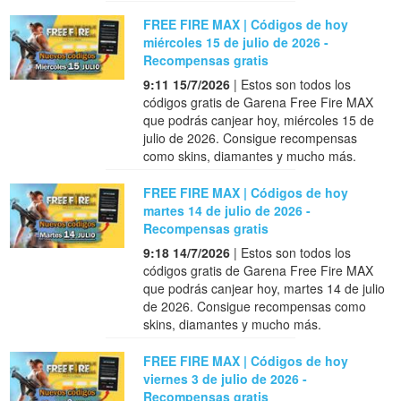
FREE FIRE MAX | Códigos de hoy
miércoles 15 de julio de 2026 -
Recompensas gratis
9:11 15/7/2026
| Estos son todos los
códigos gratis de Garena Free Fire MAX
que podrás canjear hoy, miércoles 15 de
julio de 2026. Consigue recompensas
como skins, diamantes y mucho más.
FREE FIRE MAX | Códigos de hoy
martes 14 de julio de 2026 -
Recompensas gratis
9:18 14/7/2026
| Estos son todos los
códigos gratis de Garena Free Fire MAX
que podrás canjear hoy, martes 14 de julio
de 2026. Consigue recompensas como
skins, diamantes y mucho más.
FREE FIRE MAX | Códigos de hoy
viernes 3 de julio de 2026 -
Recompensas gratis