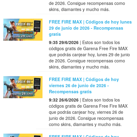
de 2026. Consigue recompensas como
skins, diamantes y mucho más.
FREE FIRE MAX | Códigos de hoy lunes
29 de junio de 2026 - Recompensas
gratis
9:35 29/6/2026
| Estos son todos los
códigos gratis de Garena Free Fire MAX
que podrás canjear hoy, lunes 29 de junio
de 2026. Consigue recompensas como
skins, diamantes y mucho más.
FREE FIRE MAX | Códigos de hoy
viernes 26 de junio de 2026 -
Recompensas gratis
9:32 26/6/2026
| Estos son todos los
códigos gratis de Garena Free Fire MAX
que podrás canjear hoy, viernes 26 de
junio de 2026. Consigue recompensas
como skins, diamantes y mucho más.
FREE FIRE MAX | Códigos de hoy