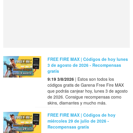
FREE FIRE MAX | Códigos de hoy lunes
3 de agosto de 2026 - Recompensas
gratis
9:19 3/8/2026
| Estos son todos los
códigos gratis de Garena Free Fire MAX
que podrás canjear hoy, lunes 3 de agosto
de 2026. Consigue recompensas como
skins, diamantes y mucho más.
FREE FIRE MAX | Códigos de hoy
miércoles 29 de julio de 2026 -
Recompensas gratis