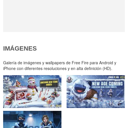
IMÁGENES
Galería de imágenes y wallpapers de Free Fire para Android y
iPhone con diferentes resoluciones y en alta definición (HD).