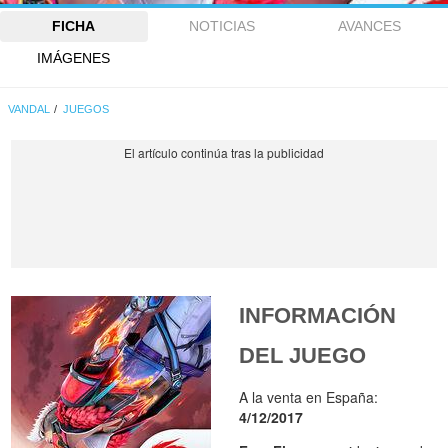
FICHA
NOTICIAS
AVANCES
IMÁGENES
VANDAL
JUEGOS
INFORMACIÓN
DEL JUEGO
A la venta en España:
4/12/2017