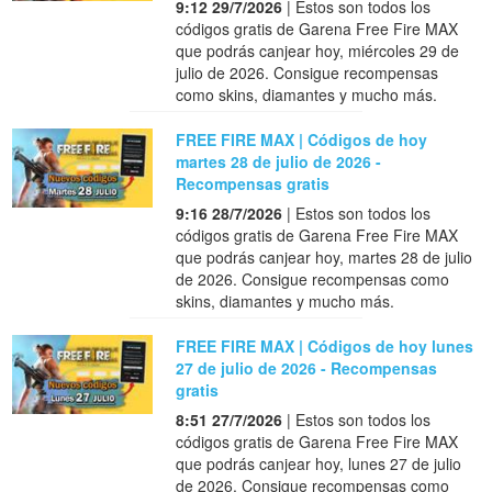
9:12 29/7/2026
| Estos son todos los
códigos gratis de Garena Free Fire MAX
que podrás canjear hoy, miércoles 29 de
julio de 2026. Consigue recompensas
como skins, diamantes y mucho más.
FREE FIRE MAX | Códigos de hoy
martes 28 de julio de 2026 -
Recompensas gratis
9:16 28/7/2026
| Estos son todos los
códigos gratis de Garena Free Fire MAX
que podrás canjear hoy, martes 28 de julio
de 2026. Consigue recompensas como
skins, diamantes y mucho más.
FREE FIRE MAX | Códigos de hoy lunes
27 de julio de 2026 - Recompensas
gratis
8:51 27/7/2026
| Estos son todos los
códigos gratis de Garena Free Fire MAX
que podrás canjear hoy, lunes 27 de julio
de 2026. Consigue recompensas como