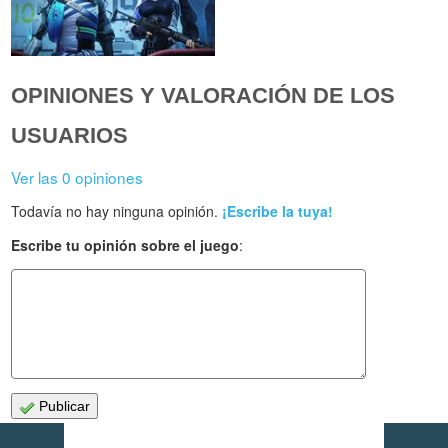
OPINIONES Y VALORACIÓN DE LOS
USUARIOS
Ver las 0 opiniones
Todavía no hay ninguna opinión.
¡Escribe la tuya!
Escribe tu opinión sobre el juego
:
Publicar