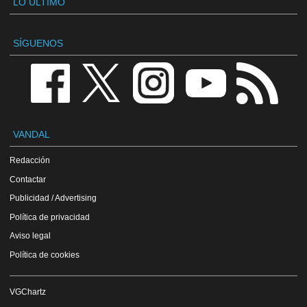
LO ÚLTIMO
SÍGUENOS
VANDAL
Redacción
Contactar
Publicidad / Advertising
Política de privacidad
Aviso legal
Política de cookies
VGChartz