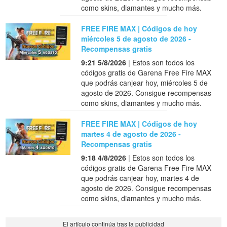
como skins, diamantes y mucho más.
FREE FIRE MAX | Códigos de hoy
miércoles 5 de agosto de 2026 -
Recompensas gratis
9:21 5/8/2026
| Estos son todos los
códigos gratis de Garena Free Fire MAX
que podrás canjear hoy, miércoles 5 de
agosto de 2026. Consigue recompensas
como skins, diamantes y mucho más.
FREE FIRE MAX | Códigos de hoy
martes 4 de agosto de 2026 -
Recompensas gratis
9:18 4/8/2026
| Estos son todos los
códigos gratis de Garena Free Fire MAX
que podrás canjear hoy, martes 4 de
agosto de 2026. Consigue recompensas
como skins, diamantes y mucho más.