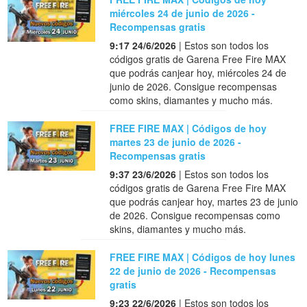
miércoles 24 de junio de 2026 -
Recompensas gratis
9:17 24/6/2026
| Estos son todos los
códigos gratis de Garena Free Fire MAX
que podrás canjear hoy, miércoles 24 de
junio de 2026. Consigue recompensas
como skins, diamantes y mucho más.
FREE FIRE MAX | Códigos de hoy
martes 23 de junio de 2026 -
Recompensas gratis
9:37 23/6/2026
| Estos son todos los
códigos gratis de Garena Free Fire MAX
que podrás canjear hoy, martes 23 de junio
de 2026. Consigue recompensas como
skins, diamantes y mucho más.
FREE FIRE MAX | Códigos de hoy lunes
22 de junio de 2026 - Recompensas
gratis
9:23 22/6/2026
| Estos son todos los