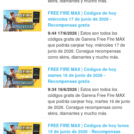
skins, diamantes y mucho más.
FREE FIRE MAX | Códigos de hoy
miércoles 17 de junio de 2026 -
Recompensas gratis
9:44 17/6/2026
| Estos son todos los
códigos gratis de Garena Free Fire MAX
que podrás canjear hoy, miércoles 17 de
junio de 2026. Consigue recompensas
como skins, diamantes y mucho más.
FREE FIRE MAX | Códigos de hoy
martes 16 de junio de 2026 -
Recompensas gratis
9:34 16/6/2026
| Estos son todos los
códigos gratis de Garena Free Fire MAX
que podrás canjear hoy, martes 16 de junio
de 2026. Consigue recompensas como
skins, diamantes y mucho más.
FREE FIRE MAX | Códigos de hoy lunes
15 de junio de 2026 - Recompensas