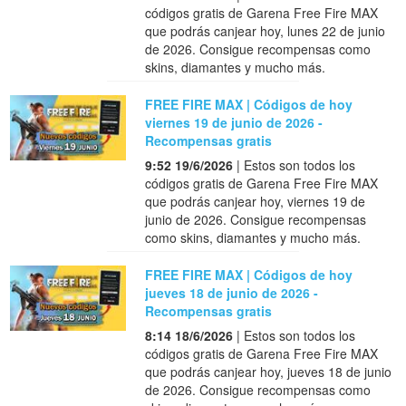
códigos gratis de Garena Free Fire MAX
que podrás canjear hoy, lunes 22 de junio
de 2026. Consigue recompensas como
skins, diamantes y mucho más.
FREE FIRE MAX | Códigos de hoy
viernes 19 de junio de 2026 -
Recompensas gratis
9:52 19/6/2026
| Estos son todos los
códigos gratis de Garena Free Fire MAX
que podrás canjear hoy, viernes 19 de
junio de 2026. Consigue recompensas
como skins, diamantes y mucho más.
FREE FIRE MAX | Códigos de hoy
jueves 18 de junio de 2026 -
Recompensas gratis
8:14 18/6/2026
| Estos son todos los
códigos gratis de Garena Free Fire MAX
que podrás canjear hoy, jueves 18 de junio
de 2026. Consigue recompensas como