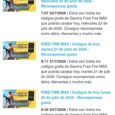
miércoles 22 de julio de 2026 -
Recompensas gratis
7:07 22/7/2026
| Estos son todos los
códigos gratis de Garena Free Fire MAX
que podrás canjear hoy, miércoles 22 de
julio de 2026. Consigue recompensas
como skins, diamantes y mucho más.
FREE FIRE MAX | Códigos de hoy
martes 21 de julio de 2026 -
Recompensas gratis
9:11 21/7/2026
| Estos son todos los
códigos gratis de Garena Free Fire MAX
que podrás canjear hoy, martes 21 de julio
de 2026. Consigue recompensas como
skins, diamantes y mucho más.
FREE FIRE MAX | Códigos de hoy lunes
20 de julio de 2026 - Recompensas
gratis
9:30 20/7/2026
| Estos son todos los
códigos gratis de Garena Free Fire MAX