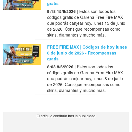
gratis
9:18 15/6/2026
| Estos son todos los
códigos gratis de Garena Free Fire MAX
que podrás canjear hoy, lunes 15 de junio
de 2026. Consigue recompensas como
skins, diamantes y mucho más.
FREE FIRE MAX | Códigos de hoy lunes
8 de junio de 2026 - Recompensas
gratis
8:03 8/6/2026
| Estos son todos los
códigos gratis de Garena Free Fire MAX
que podrás canjear hoy, lunes 8 de junio
de 2026. Consigue recompensas como
skins, diamantes y mucho más.