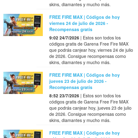
skins, diamantes y mucho más.
FREE FIRE MAX | Códigos de hoy
viernes 24 de julio de 2026 -
Recompensas gratis
9:02 24/7/2026
| Estos son todos los
códigos gratis de Garena Free Fire MAX
que podrás canjear hoy, viernes 24 de julio
de 2026. Consigue recompensas como
skins, diamantes y mucho más.
FREE FIRE MAX | Códigos de hoy
jueves 23 de julio de 2026 -
Recompensas gratis
8:52 23/7/2026
| Estos son todos los
códigos gratis de Garena Free Fire MAX
que podrás canjear hoy, jueves 23 de julio
de 2026. Consigue recompensas como
skins, diamantes y mucho más.
FREE FIRE MAX | Códigos de hoy