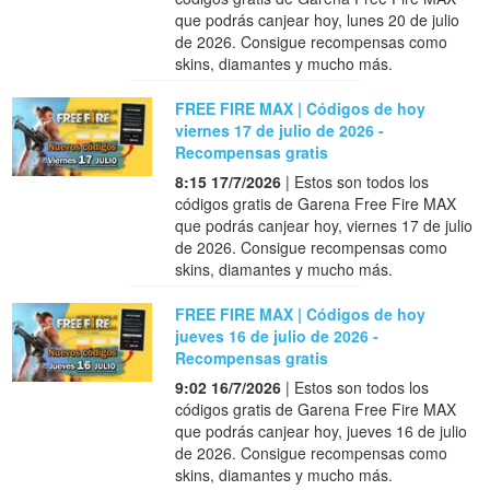
que podrás canjear hoy, lunes 20 de julio
de 2026. Consigue recompensas como
skins, diamantes y mucho más.
FREE FIRE MAX | Códigos de hoy
viernes 17 de julio de 2026 -
Recompensas gratis
8:15 17/7/2026
| Estos son todos los
códigos gratis de Garena Free Fire MAX
que podrás canjear hoy, viernes 17 de julio
de 2026. Consigue recompensas como
skins, diamantes y mucho más.
FREE FIRE MAX | Códigos de hoy
jueves 16 de julio de 2026 -
Recompensas gratis
9:02 16/7/2026
| Estos son todos los
códigos gratis de Garena Free Fire MAX
que podrás canjear hoy, jueves 16 de julio
de 2026. Consigue recompensas como
skins, diamantes y mucho más.