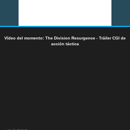
Vídeo del momento: The Division Resurgence - Tráiler CGI de
acción táctica