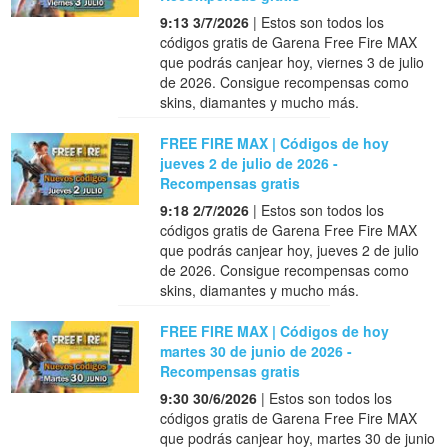
9:13 3/7/2026
| Estos son todos los
códigos gratis de Garena Free Fire MAX
que podrás canjear hoy, viernes 3 de julio
de 2026. Consigue recompensas como
skins, diamantes y mucho más.
FREE FIRE MAX | Códigos de hoy
jueves 2 de julio de 2026 -
Recompensas gratis
9:18 2/7/2026
| Estos son todos los
códigos gratis de Garena Free Fire MAX
que podrás canjear hoy, jueves 2 de julio
de 2026. Consigue recompensas como
skins, diamantes y mucho más.
FREE FIRE MAX | Códigos de hoy
martes 30 de junio de 2026 -
Recompensas gratis
9:30 30/6/2026
| Estos son todos los
códigos gratis de Garena Free Fire MAX
que podrás canjear hoy, martes 30 de junio