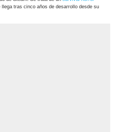
e llega tras cinco años de desarrollo desde su