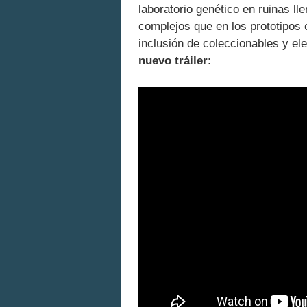
laboratorio genético en ruinas ll
complejos que en los prototipos o
inclusión de coleccionables y el
nuevo tráiler
: