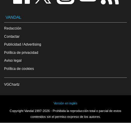
VANDAL
Redacción
Contactar
Publicidad / Advertising
Política de privacidad
Aviso legal
Política de cookies
VGChartz
Versión en inglés
Copyright Vandal 1997-2026 - Prohibida la reproducción total o parcial de estos
contenidos sin el permiso expreso de los autores.