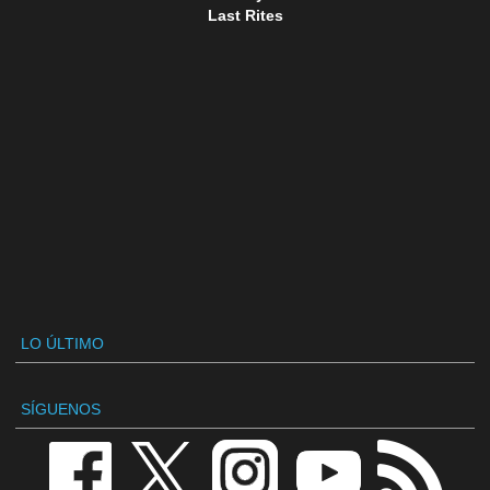
Last Rites
LO ÚLTIMO
SÍGUENOS