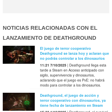
NOTICIAS RELACIONADAS CON EL
LANZAMIENTO DE DEATHGROUND
El juego de terror cooperativo
Deathground se lanza hoy y aclaran que
no podrás controlar a los dinosaurios
11:21 7/10/2025
| Deathground llega esta
tarde a Steam en Acceso anticipado con
sigilo, supervivencia y dinosaurios,
aclarando que el juego es PvE: no habrá
modo para controlar a los dinosaurios.
Deathground, el juego de acción y
terror cooperativo con dinosaurios, ya
tiene fecha de lanzamiento en Steam