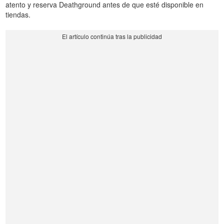
atento y reserva Deathground antes de que esté disponible en
tiendas.