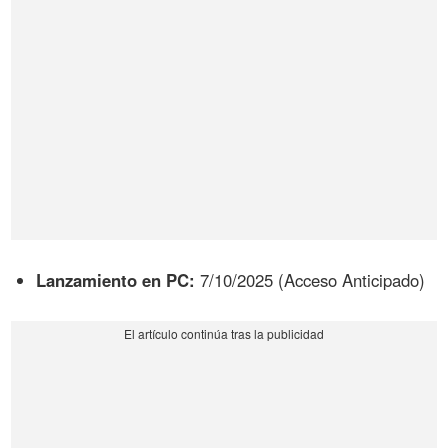
Lanzamiento en PC:
7/10/2025 (Acceso Anticipado)