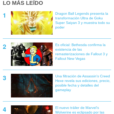
LO MÁS LEÍDO
Dragon Ball Legends presenta la
transformación Ultra de Goku
Super Saiyan 3 y muestra todo su
poder
Es oficial: Bethesda confirma la
existencia de las
remasterizaciones de Fallout 3 y
Fallout New Vegas
Una filtración de Assassin's Creed
Hexe revela sus ediciones, precio,
posible fecha y detalles del
gameplay
El nuevo tráiler de Marvel's
Wolverine es eclipsado por las