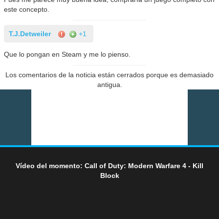
este concepto.
T.J.Detweiler
+1
Que lo pongan en Steam y me lo pienso.
Los comentarios de la noticia están cerrados porque es demasiado
antigua.
Vídeo del momento: Call of Duty: Modern Warfare 4 - Kill
Block