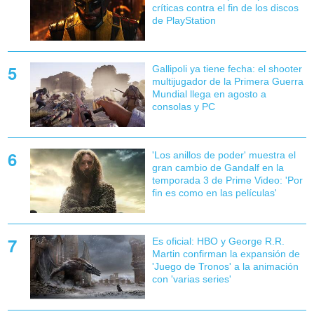
críticas contra el fin de los discos
de PlayStation
Gallipoli ya tiene fecha: el shooter
multijugador de la Primera Guerra
Mundial llega en agosto a
consolas y PC
'Los anillos de poder' muestra el
gran cambio de Gandalf en la
temporada 3 de Prime Video: 'Por
fin es como en las películas'
Es oficial: HBO y George R.R.
Martin confirman la expansión de
'Juego de Tronos' a la animación
con 'varias series'