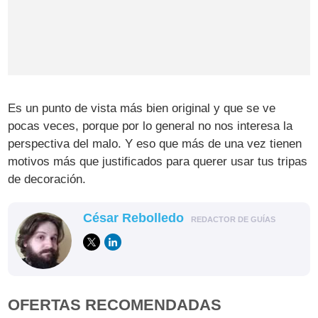
Es un punto de vista más bien original y que se ve
pocas veces, porque por lo general no nos interesa la
perspectiva del malo. Y eso que más de una vez tienen
motivos más que justificados para querer usar tus tripas
de decoración.
César Rebolledo
REDACTOR DE GUÍAS
OFERTAS RECOMENDADAS