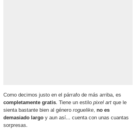
Como decimos justo en el párrafo de más arriba, es
completamente gratis
. Tiene un estilo
pixel art
que le
sienta bastante bien al género
roguelike
,
no es
demasiado largo
y aun así... cuenta con unas cuantas
sorpresas.