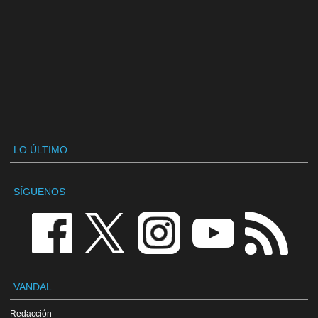
LO ÚLTIMO
SÍGUENOS
VANDAL
Redacción