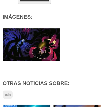
IMÁGENES:
OTRAS NOTICIAS SOBRE:
indie