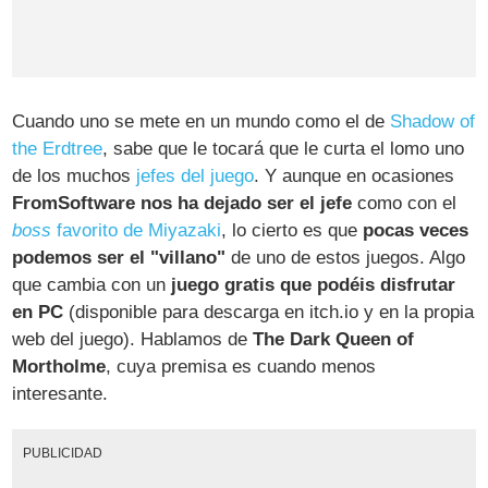
Cuando uno se mete en un mundo como el de
Shadow of
the Erdtree
, sabe que le tocará que le curta el lomo uno
de los muchos
jefes del juego
. Y aunque en ocasiones
FromSoftware nos ha dejado ser el jefe
como con el
boss
favorito de Miyazaki
, lo cierto es que
pocas veces
podemos ser el "villano"
de uno de estos juegos. Algo
que cambia con un
juego gratis que podéis disfrutar
en PC
(disponible para descarga en itch.io y en la propia
web del juego). Hablamos de
The Dark Queen of
Mortholme
, cuya premisa es cuando menos
interesante.
PUBLICIDAD