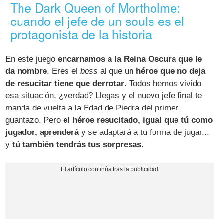
The Dark Queen of Mortholme:
cuando el jefe de un souls es el
protagonista de la historia
En este juego
encarnamos a la Reina Oscura que le
da nombre
. Eres el
boss
al que un
héroe que no deja
de resucitar tiene que derrotar
. Todos hemos vivido
esa situación, ¿verdad? Llegas y el nuevo jefe final te
manda de vuelta a la Edad de Piedra del primer
guantazo. Pero
el héroe resucitado, igual que tú como
jugador, aprenderá
y se adaptará a tu forma de jugar...
y
tú también tendrás tus sorpresas
.