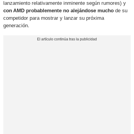
lanzamiento relativamente inminente según rumores) y
con AMD probablemente no alejándose mucho
de su
competidor para mostrar y lanzar su próxima
generación.