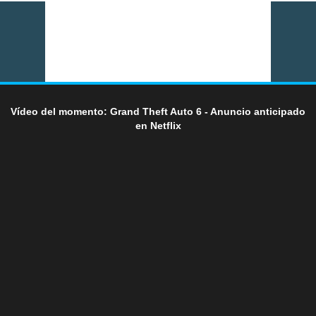
Vídeo del momento: Grand Theft Auto 6 - Anuncio anticipado
en Netflix