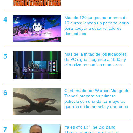
Más de 120 juegos por menos de
10 euros: lanzan un pack solidario
para apoyar a desarrolladores
despedidos
Más de la mitad de los jugadores
de PC siguen jugando a 1080p y
el motivo no son los monitores
Confirmado por Warner: 'Juego de
Tronos' prepara su primera
película con una de las mayores
guerras de la fantasía y dragones
Ya es oficial: 'The Big Bang
Theory' reúne a las estrellas