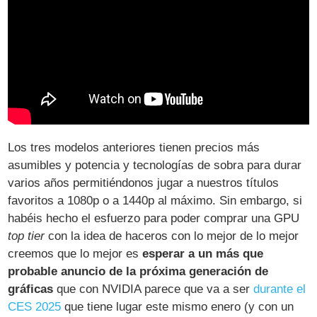
Los tres modelos anteriores tienen precios más
asumibles y potencia y tecnologías de sobra para durar
varios años permitiéndonos jugar a nuestros títulos
favoritos a 1080p o a 1440p al máximo. Sin embargo, si
habéis hecho el esfuerzo para poder comprar una GPU
top tier
con la idea de haceros con lo mejor de lo mejor
creemos que lo mejor es
esperar a un más que
probable anuncio de la próxima generación de
gráficas
que con NVIDIA parece que va a ser
durante el
CES 2025
que tiene lugar este mismo enero (y con un