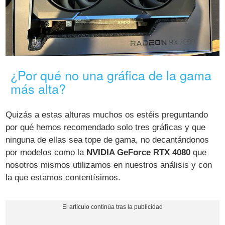
¿Por qué no una gráfica de la gama
más alta?
Quizás a estas alturas muchos os estéis preguntando
por qué hemos recomendado solo tres gráficas y que
ninguna de ellas sea tope de gama, no decantándonos
por modelos como la
NVIDIA GeForce RTX 4080
que
nosotros mismos utilizamos en nuestros análisis y con
la que estamos contentísimos.