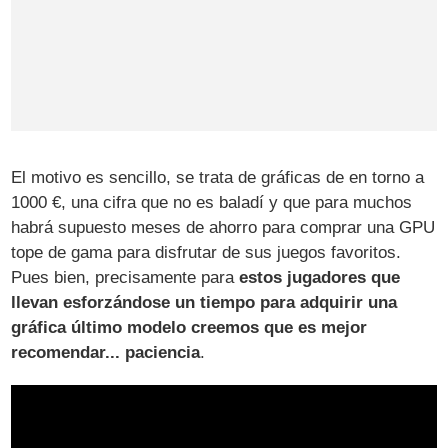
El motivo es sencillo, se trata de gráficas de en torno a
1000 €, una cifra que no es baladí y que para muchos
habrá supuesto meses de ahorro para comprar una GPU
tope de gama para disfrutar de sus juegos favoritos.
Pues bien, precisamente para
estos jugadores que
llevan esforzándose un tiempo para adquirir una
gráfica último modelo creemos que es mejor
recomendar... paciencia
.