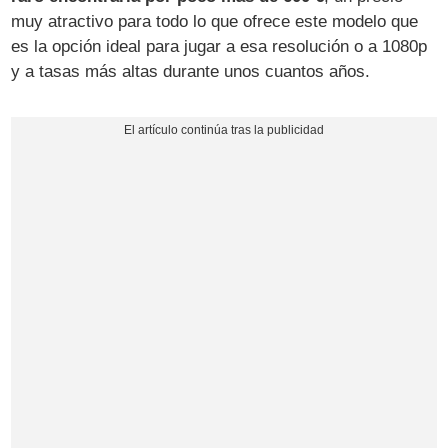
muy atractivo para todo lo que ofrece este modelo que
es la opción ideal para jugar a esa resolución o a 1080p
y a tasas más altas durante unos cuantos años.