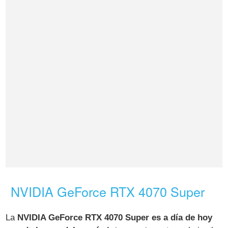
NVIDIA GeForce RTX 4070 Super
La
NVIDIA GeForce RTX 4070 Super es a día de hoy