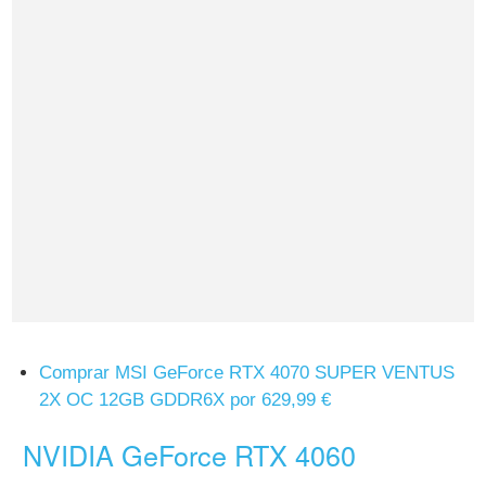
Comprar MSI GeForce RTX 4070 SUPER VENTUS
2X OC 12GB GDDR6X por 629,99 €
NVIDIA GeForce RTX 4060