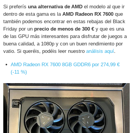
Si preferís
una alternativa de AMD
el modelo al que ir
dentro de esta gama es la
AMD Radeon RX 7600
que
también podemos encontrar en estas rebajas del Black
Friday por un
precio de menos de 300 €
y que es una
de las GPU más interesantes para disfrutar de juegos a
buena calidad, a 1080p y con un buen rendimiento por
vatio. Si queréis, podéis leer nuestro
análisis aquí
.
AMD Radeon RX 7600 8GB GDDR6 por 274,99 €
(-11 %)