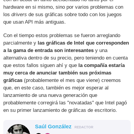
hardware en si mismo, sino por varios problemas con
los
drivers
de sus gráficas sobre todo con los juegos
que usan API más antiguas.
Con el tiempo estos problemas se fueron arreglando
parcialmente y
las gráficas de Intel que corresponden
a la gama de entrada son interesantes
y una
alternativa dentro de su precio, pero teniendo en cuenta
que estos fallos siguen ahí y que
la compañía estaría
muy cerca de anunciar también sus próximas
gráficas
(probablemente el mes que viene) creemos
que, en este caso, también es mejor esperar al
lanzamiento de una nueva generación que
probablemente corregirá las "novatadas" que Intel pagó
en su primer lanzamiento de gráficas de escritorio.
Saúl González
REDACTOR