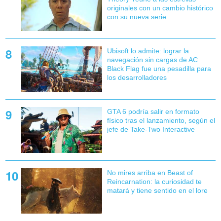
originales con un cambio histórico
con su nueva serie
Ubisoft lo admite: lograr la
navegación sin cargas de AC
Black Flag fue una pesadilla para
los desarrolladores
GTA 6 podría salir en formato
físico tras el lanzamiento, según el
jefe de Take-Two Interactive
No mires arriba en Beast of
Reincarnation: la curiosidad te
matará y tiene sentido en el lore