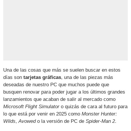
Una de las cosas que más se suelen buscar en estos
días son
tarjetas gráficas
, una de las piezas más
deseadas de nuestro PC que muchos puede que
busquen renovar para poder jugar a los últimos grandes
lanzamientos que acaban de salir al mercado como
Microsoft Flight Simulator
o quizás de cara al futuro para
lo que está por venir en 2025 como
Monster Hunter:
Wilds
,
Avowed
o la versión de PC de
Spider-Man 2
.