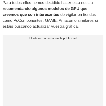
Para todos ellos hemos decidido hacer esta noticia
recomendando algunos modelos de GPU que
creemos que son interesantes
de vigilar en tiendas
como PcComponentes, GAME, Amazon o similares si
estáis buscando actualizar vuestra gráfica.