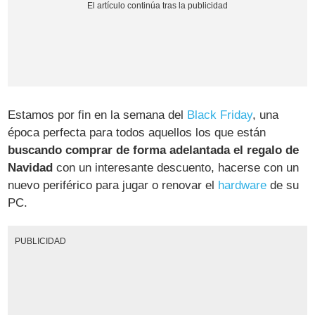
Estamos por fin en la semana del
Black Friday
, una
época perfecta para todos aquellos los que están
buscando comprar de forma adelantada el regalo de
Navidad
con un interesante descuento, hacerse con un
nuevo periférico para jugar o renovar el
hardware
de su
PC.
PUBLICIDAD