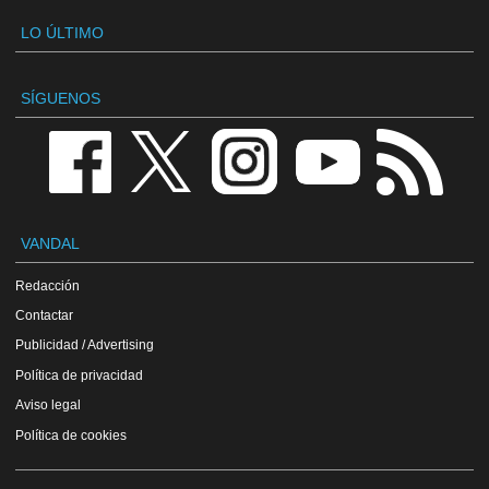
LO ÚLTIMO
SÍGUENOS
VANDAL
Redacción
Contactar
Publicidad / Advertising
Política de privacidad
Aviso legal
Política de cookies