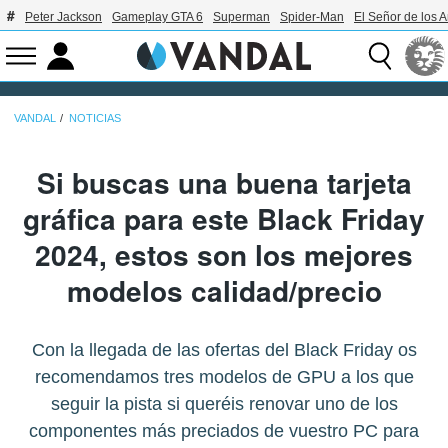
Peter Jackson
Gameplay GTA 6
Superman
Spider-Man
El Señor de los A
VANDAL
NOTICIAS
Si buscas una buena tarjeta
gráfica para este Black Friday
2024, estos son los mejores
modelos calidad/precio
Con la llegada de las ofertas del Black Friday os
recomendamos tres modelos de GPU a los que
seguir la pista si queréis renovar uno de los
componentes más preciados de vuestro PC para