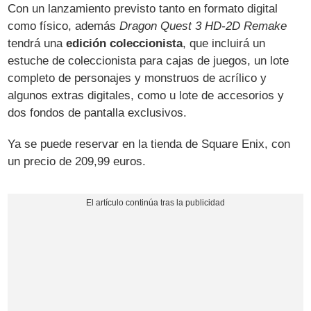
Con un lanzamiento previsto tanto en formato digital
como físico, además
Dragon Quest 3 HD-2D Remake
tendrá una
edición coleccionista
, que incluirá un
estuche de coleccionista para cajas de juegos, un lote
completo de personajes y monstruos de acrílico y
algunos extras digitales, como u lote de accesorios y
dos fondos de pantalla exclusivos.
Ya se puede reservar en la tienda de Square Enix, con
un precio de 209,99 euros.