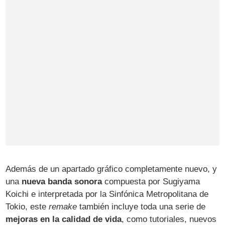
Además de un apartado gráfico completamente nuevo, y
una
nueva banda sonora
compuesta por Sugiyama
Koichi e interpretada por la Sinfónica Metropolitana de
Tokio, este
remake
también incluye toda una serie de
mejoras en la calidad de vida
, como tutoriales, nuevos