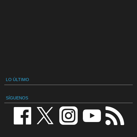
LO ÚLTIMO
SÍGUENOS