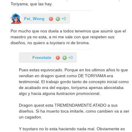
Toriyama, que las hay.
Fei_Wong
+0
Por mucho que nos duela a todos tenemos que asumir que el
maestro ya no esta, a mi me vale con que respeten sus
diseños, no quiero a toyotaro ni de broma.
Freestate
+0
Pues estas equivocado. Porque en los ultimos años lo que
vendian en dragon quest como DE TORIYAMA era
testimonial. El trabajo gordo tanto de concepto inicial como
de acabado era del equipo, toriyama apenas abocetaba
algo y hacia alguna ilustracion promocional.
Dragon quest esta TREMENDAMENTE ATADO a sus
diseños. Si ha muerto toca imitarle, como cambien va a ser
un cagadon.
Y toyotaro no lo esta haciendo nada mal. Obviamente es