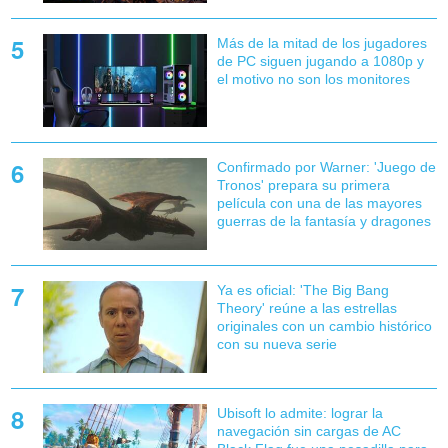
Más de la mitad de los jugadores
de PC siguen jugando a 1080p y
el motivo no son los monitores
Confirmado por Warner: 'Juego de
Tronos' prepara su primera
película con una de las mayores
guerras de la fantasía y dragones
Ya es oficial: 'The Big Bang
Theory' reúne a las estrellas
originales con un cambio histórico
con su nueva serie
Ubisoft lo admite: lograr la
navegación sin cargas de AC