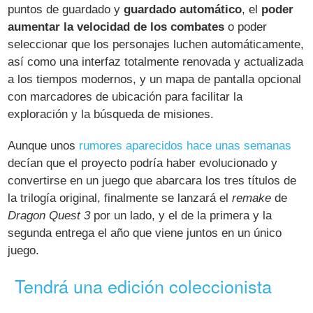
puntos de guardado y
guardado automático
, el
poder
aumentar la velocidad de los combates
o poder
seleccionar que los personajes luchen automáticamente,
así como una interfaz totalmente renovada y actualizada
a los tiempos modernos, y un mapa de pantalla opcional
con marcadores de ubicación para facilitar la
exploración y la búsqueda de misiones.
Aunque unos
rumores aparecidos hace unas semanas
decían que el proyecto podría haber evolucionado y
convertirse en un juego que abarcara los tres títulos de
la trilogía original, finalmente se lanzará el
remake
de
Dragon Quest 3
por un lado, y el de la primera y la
segunda entrega el año que viene juntos en un único
juego.
Tendrá una edición coleccionista