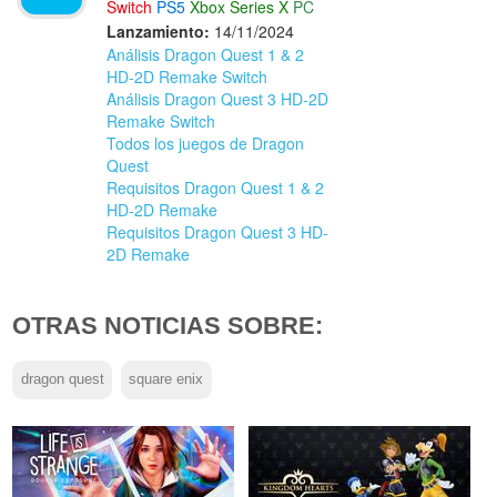
Switch
PS5
Xbox Series X
PC
Lanzamiento:
14/11/2024
Análisis Dragon Quest 1 & 2
HD-2D Remake Switch
Análisis Dragon Quest 3 HD-2D
Remake Switch
Todos los juegos de Dragon
Quest
Requisitos Dragon Quest 1 & 2
HD-2D Remake
Requisitos Dragon Quest 3 HD-
2D Remake
OTRAS NOTICIAS SOBRE:
dragon quest
square enix