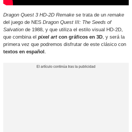
Dragon Quest 3 HD-2D Remake
se trata de un
remake
del juego de NES
Dragon Quest III: The Seeds of
Salvation
de 1988, y que utiliza el estilo visual HD-2D,
que combina el
pixel art
con gráficos en 3D
, y será la
primera vez que podremos disfrutar de este clásico con
textos en español
.