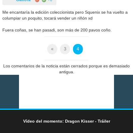
Me encantaría la edición coleccionista pero Squenix se ha vuelto a
columpiar un poquito, tocará vender un riñón xd
Fuera coñas, se han pasadi, son más de 200 pavos coño.
«
3
4
Los comentarios de la noticia están cerrados porque es demasiado
antigua.
Vídeo del momento: Dragon Kisser - Tráiler