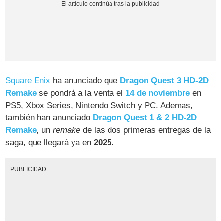
Square Enix
ha anunciado que
Dragon Quest 3 HD-2D
Remake
se pondrá a la venta el
14 de noviembre
en
PS5, Xbox Series, Nintendo Switch y PC. Además,
también han anunciado
Dragon Quest 1 & 2 HD-2D
Remake
, un
remake
de las dos primeras entregas de la
saga, que llegará ya en
2025
.
PUBLICIDAD