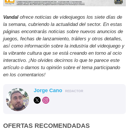
Vandal
ofrece noticias de videojuegos los siete días de
la semana, cubriendo la actualidad del sector. En estas
páginas encontrarás noticias sobre nuevos anuncios de
juegos, fechas de lanzamiento, tráilers y otros detalles,
así como información sobre la industria del videojuego y
la vibrante cultura que se está creando en torno al ocio
interactivo. ¡No olvides decirnos lo que te parece este
artículo o darnos tu opinión sobre el tema participando
en los comentarios!
Jorge Cano
REDACTOR
OFERTAS RECOMENDADAS