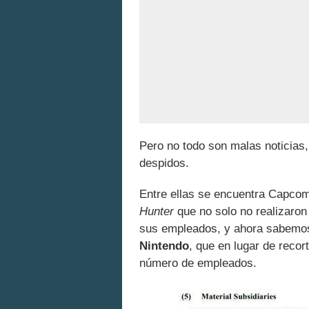
Pero no todo son malas noticias
despidos.
Entre ellas se encuentra Capco
Hunter
que no solo no realizaron
sus empleados, y ahora sabemo
Nintendo
, que en lugar de recor
número de empleados.