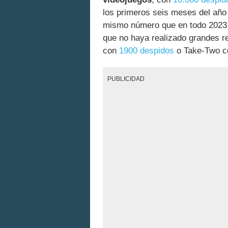
los primeros seis meses del año
mismo número que en todo 2023.
que no haya realizado grandes 
con
1900 despidos
o Take-Two 
PUBLICIDAD