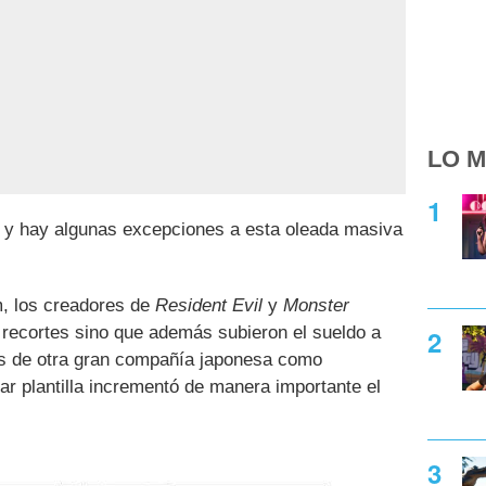
LO M
, y hay algunas excepciones a esta oleada masiva
m, los creadores de
Resident Evil
y
Monster
 recortes sino que además subieron el sueldo a
s de otra gran compañía japonesa como
tar plantilla incrementó de manera importante el