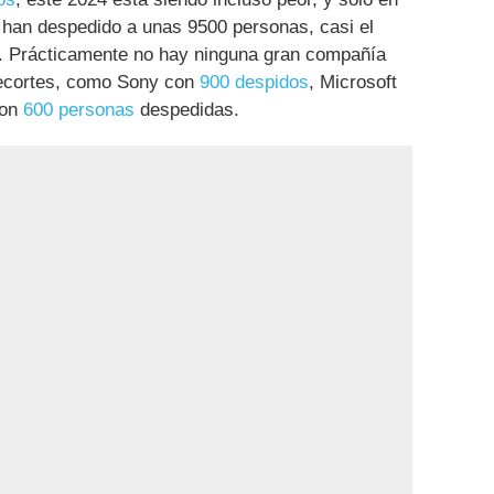
 han despedido a unas 9500 personas, casi el
 Prácticamente no hay ninguna gran compañía
recortes, como Sony con
900 despidos
, Microsoft
con
600 personas
despedidas.