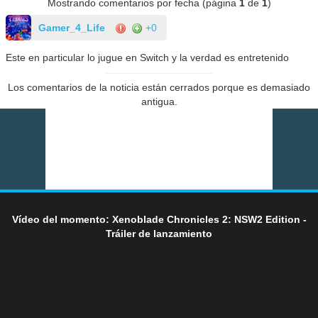
Mostrando comentarios por fecha (página
1
de
1
)
Gamer_4_Life
+0
Este en particular lo jugue en Switch y la verdad es entretenido
Los comentarios de la noticia están cerrados porque es demasiado
antigua.
Vídeo del momento: Xenoblade Chronicles 2: NSW2 Edition -
Tráiler de lanzamiento