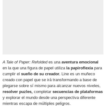
A Tale of Paper: Refolded
es una
aventura emocional
en la que una figura de papel utiliza
la papiroflexia
para
cumplir el
sueño de su creador.
Line es un muñeco
creado con papel que se irá transformando a base de
plegarse sobre sí mismo para alcanzar nuevos niveles,
resolver puzles,
completar
secuencias de plataformas
y explorar el mundo desde una perspectiva diferente
mientras escapa de múltiples peligros.