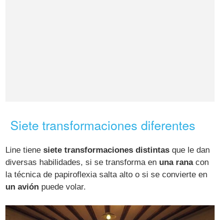
Siete transformaciones diferentes
Line tiene
siete transformaciones distintas
que le dan
diversas habilidades, si se transforma en
una rana
con
la técnica de papiroflexia salta alto o si se convierte en
un avión
puede volar.