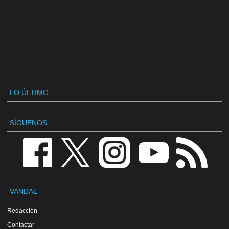
LO ÚLTIMO
SÍGUENOS
VANDAL
Redacción
Contactar