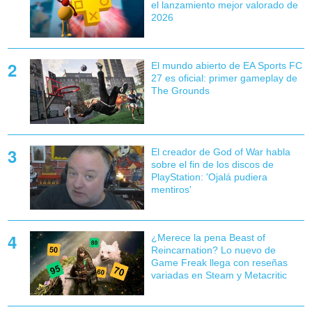
el lanzamiento mejor valorado de
2026
El mundo abierto de EA Sports FC
27 es oficial: primer gameplay de
The Grounds
El creador de God of War habla
sobre el fin de los discos de
PlayStation: 'Ojalá pudiera
mentiros'
¿Merece la pena Beast of
Reincarnation? Lo nuevo de
Game Freak llega con reseñas
variadas en Steam y Metacritic