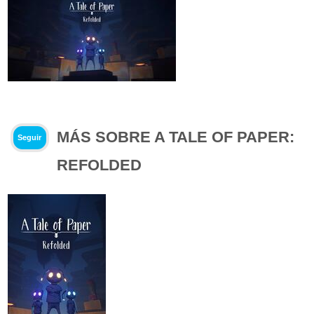
MÁS SOBRE A TALE OF PAPER:
Seguir
REFOLDED