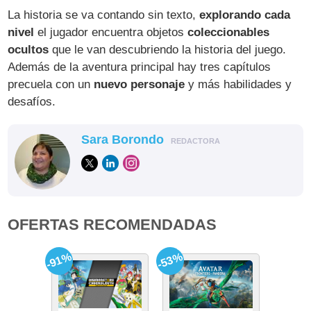
La historia se va contando sin texto,
explorando cada
nivel
el jugador encuentra objetos
coleccionables
ocultos
que le van descubriendo la historia del juego.
Además de la aventura principal hay tres capítulos
precuela con un
nuevo personaje
y más habilidades y
desafíos.
Sara Borondo
REDACTORA
OFERTAS RECOMENDADAS
-91%
-53%