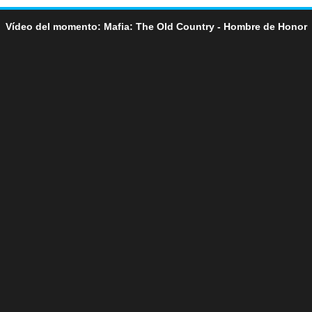
Vídeo del momento: Mafia: The Old Country - Hombre de Honor