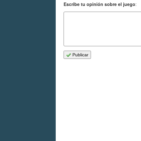
Escribe tu opinión sobre el juego
:
Publicar