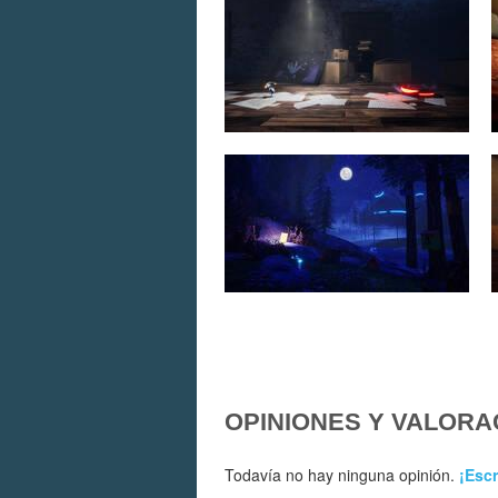
OPINIONES Y VALORA
Todavía no hay ninguna opinión.
¡Escr