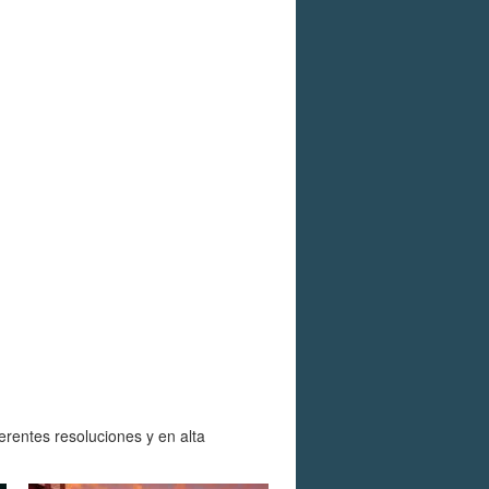
rentes resoluciones y en alta