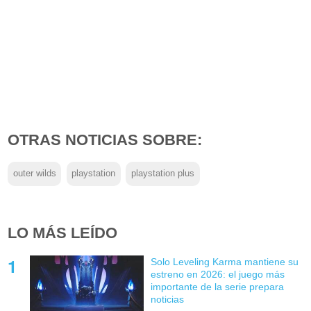
OTRAS NOTICIAS SOBRE:
outer wilds
playstation
playstation plus
LO MÁS LEÍDO
Solo Leveling Karma mantiene su
estreno en 2026: el juego más
importante de la serie prepara
noticias