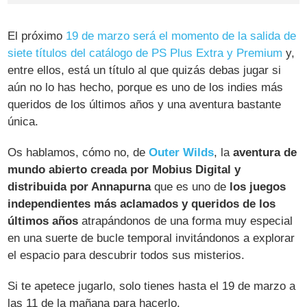
El próximo
19 de marzo será el momento de la salida de
siete títulos del catálogo de PS Plus Extra y Premium
y,
entre ellos, está un título al que quizás debas jugar si
aún no lo has hecho, porque es uno de los indies más
queridos de los últimos años y una aventura bastante
única.
Os hablamos, cómo no, de
Outer Wilds
, la
aventura de
mundo abierto creada por Mobius Digital y
distribuida por Annapurna
que es uno de
los juegos
independientes más aclamados y queridos de los
últimos años
atrapándonos de una forma muy especial
en una suerte de bucle temporal invitándonos a explorar
el espacio para descubrir todos sus misterios.
Si te apetece jugarlo, solo tienes hasta el 19 de marzo a
las 11 de la mañana para hacerlo.