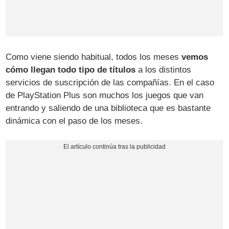
Como viene siendo habitual, todos los meses
vemos
cómo llegan todo tipo de títulos
a los distintos
servicios de suscripción de las compañías. En el caso
de PlayStation Plus son muchos los juegos que van
entrando y saliendo de una biblioteca que es bastante
dinámica con el paso de los meses.