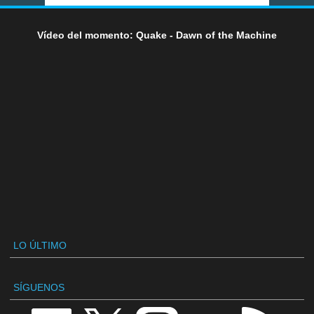
Vídeo del momento: Quake - Dawn of the Machine
LO ÚLTIMO
SÍGUENOS