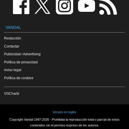
VANDAL
Redacción
Contactar
Publicidad / Advertising
Política de privacidad
Aviso legal
Política de cookies
VGChartz
Versión en inglés
Copyright Vandal 1997-2026 - Prohibida la reproducción total o parcial de estos
contenidos sin el permiso expreso de los autores.