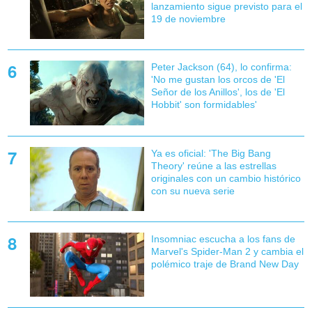
lanzamiento sigue previsto para el
19 de noviembre
Peter Jackson (64), lo confirma:
'No me gustan los orcos de 'El
Señor de los Anillos', los de 'El
Hobbit' son formidables'
Ya es oficial: 'The Big Bang
Theory' reúne a las estrellas
originales con un cambio histórico
con su nueva serie
Insomniac escucha a los fans de
Marvel's Spider-Man 2 y cambia el
polémico traje de Brand New Day