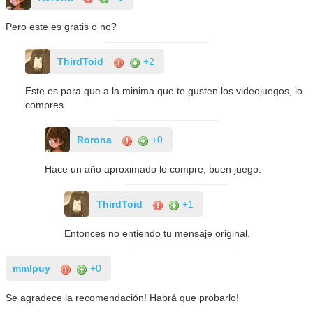
Pero este es gratis o no?
ThirdToid
+2
Este es para que a la minima que te gusten los videojuegos, lo
compres.
Rorona
+0
Hace un año aproximado lo compre, buen juego.
ThirdToid
+1
Entonces no entiendo tu mensaje original.
mmlpuy
+0
Se agradece la recomendación! Habrá que probarlo!