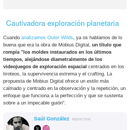
Cautivadora exploración planetaria
Cuando
analizamos Outer Wilds
, ya os hablamos de lo
buena que era la obra de Mobius Digital,
un título que
rompía "los moldes instaurados en los últimos
tiempos, alejándose diametralmente de los
videojuegos de exploración espacial
centrados en los
tiroteos, la supervivencia extrema y el crafting. La
propuesta de Mobius Digital ofrece un estilo más
calmado y centrado en la observación y la repetición, un
enfoque que funciona a la perfección y que se sustenta
sobre a un impecable guión".
Saúl González
REDACTOR