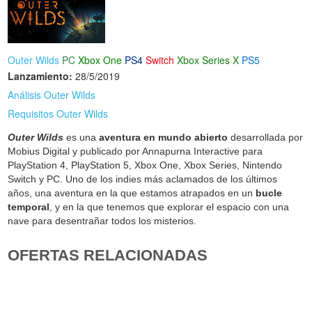
Outer Wilds
PC
Xbox One
PS4
Switch
Xbox Series X
PS5
Lanzamiento:
28/5/2019
Análisis Outer Wilds
Requisitos Outer Wilds
Outer Wilds
es una
aventura en mundo abierto
desarrollada por
Mobius Digital y publicado por Annapurna Interactive para
PlayStation 4, PlayStation 5, Xbox One, Xbox Series, Nintendo
Switch y PC. Uno de los indies más aclamados de los últimos
años, una aventura en la que estamos atrapados en un
bucle
temporal
, y en la que tenemos que explorar el espacio con una
nave para desentrañar todos los misterios.
OFERTAS RELACIONADAS