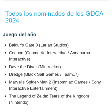
Todos los nominados de los GDCA
2024
Juego del año
Baldur's Gate 3 (Larian Studios)
Cocoon (Geometric Interactive / Annapurna
Interactive)
Dave the Diver (Mintrocket)
Dredge (Black Salt Games / Team17)
Marvel's Spider-Man 2 (Insomniac Games / Sony
Interactive Entertainment)
The Legend of Zelda: Tears of the Kingdom
(Nintendo)