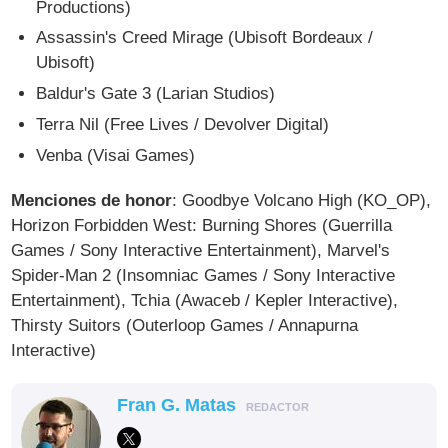
Productions)
Assassin's Creed Mirage (Ubisoft Bordeaux /
Ubisoft)
Baldur's Gate 3 (Larian Studios)
Terra Nil (Free Lives / Devolver Digital)
Venba (Visai Games)
Menciones de honor
: Goodbye Volcano High (KO_OP),
Horizon Forbidden West: Burning Shores (Guerrilla
Games / Sony Interactive Entertainment), Marvel's
Spider-Man 2 (Insomniac Games / Sony Interactive
Entertainment), Tchia (Awaceb / Kepler Interactive),
Thirsty Suitors (Outerloop Games / Annapurna
Interactive)
Fran G. Matas
REDACTOR