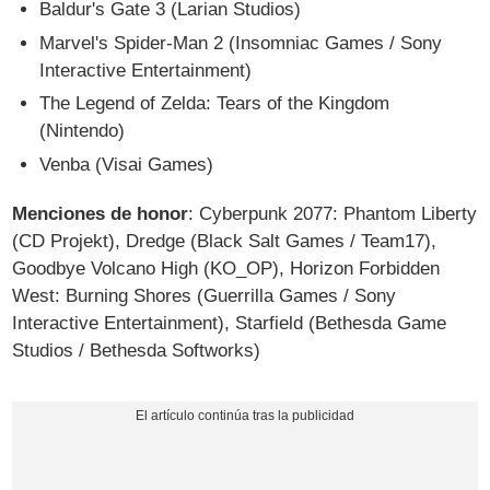
Baldur's Gate 3 (Larian Studios)
Marvel's Spider-Man 2 (Insomniac Games / Sony
Interactive Entertainment)
The Legend of Zelda: Tears of the Kingdom
(Nintendo)
Venba (Visai Games)
Menciones de honor
: Cyberpunk 2077: Phantom Liberty
(CD Projekt), Dredge (Black Salt Games / Team17),
Goodbye Volcano High (KO_OP), Horizon Forbidden
West: Burning Shores (Guerrilla Games / Sony
Interactive Entertainment), Starfield (Bethesda Game
Studios / Bethesda Softworks)