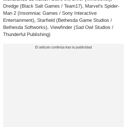
Dredge (Black Salt Games / Team17), Marvel's Spider-
Man 2 (Insomniac Games / Sony Interactive
Entertainment), Starfield (Bethesda Game Studios /
Bethesda Softworks), Viewfinder (Sad Owl Studios /
Thunderful Publishing)