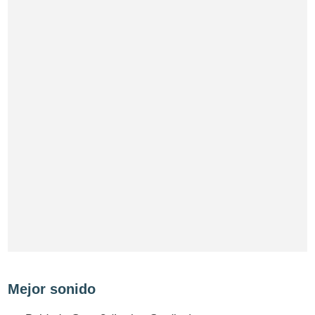
Mejor sonido