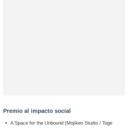
Premio al impacto social
A Space for the Unbound (Mojiken Studio / Toge