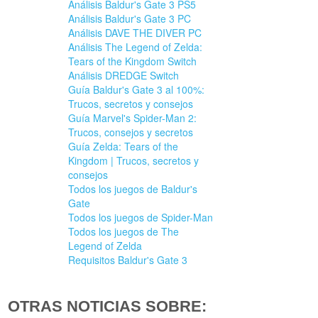
Análisis Baldur's Gate 3 PS5
Análisis Baldur's Gate 3 PC
Análisis DAVE THE DIVER PC
Análisis The Legend of Zelda:
Tears of the Kingdom Switch
Análisis DREDGE Switch
Guía Baldur's Gate 3 al 100%:
Trucos, secretos y consejos
Guía Marvel's Spider-Man 2:
Trucos, consejos y secretos
Guía Zelda: Tears of the
Kingdom | Trucos, secretos y
consejos
Todos los juegos de Baldur's
Gate
Todos los juegos de Spider-Man
Todos los juegos de The
Legend of Zelda
Requisitos Baldur's Gate 3
OTRAS NOTICIAS SOBRE: