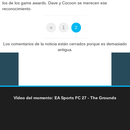
los de los game awards. Dave y Cocoon se merecen ese
reconocimiento.
«
1
2
Los comentarios de la noticia están cerrados porque es demasiado
antigua.
Vídeo del momento: EA Sports FC 27 - The Grounds