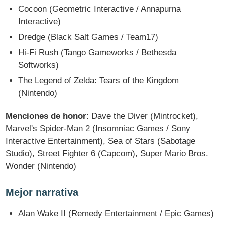
Cocoon (Geometric Interactive / Annapurna
Interactive)
Dredge (Black Salt Games / Team17)
Hi-Fi Rush (Tango Gameworks / Bethesda
Softworks)
The Legend of Zelda: Tears of the Kingdom
(Nintendo)
Menciones de honor
: Dave the Diver (Mintrocket),
Marvel's Spider-Man 2 (Insomniac Games / Sony
Interactive Entertainment), Sea of Stars (Sabotage
Studio), Street Fighter 6 (Capcom), Super Mario Bros.
Wonder (Nintendo)
Mejor narrativa
Alan Wake II (Remedy Entertainment / Epic Games)