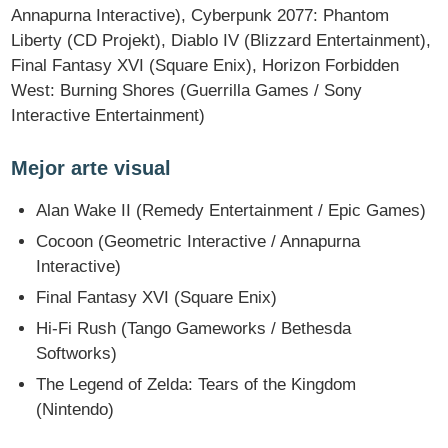
Annapurna Interactive), Cyberpunk 2077: Phantom
Liberty (CD Projekt), Diablo IV (Blizzard Entertainment),
Final Fantasy XVI (Square Enix), Horizon Forbidden
West: Burning Shores (Guerrilla Games / Sony
Interactive Entertainment)
Mejor arte visual
Alan Wake II (Remedy Entertainment / Epic Games)
Cocoon (Geometric Interactive / Annapurna
Interactive)
Final Fantasy XVI (Square Enix)
Hi-Fi Rush (Tango Gameworks / Bethesda
Softworks)
The Legend of Zelda: Tears of the Kingdom
(Nintendo)