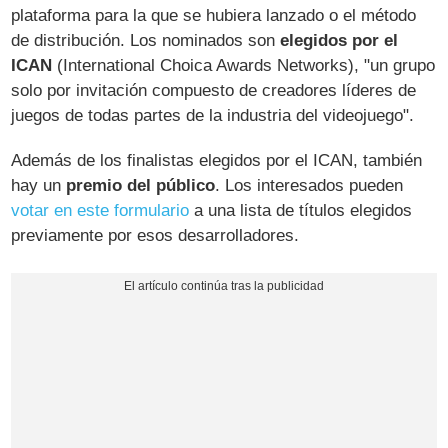
plataforma para la que se hubiera lanzado o el método
de distribución. Los nominados son
elegidos por el
ICAN
(International Choica Awards Networks), "un grupo
solo por invitación compuesto de creadores líderes de
juegos de todas partes de la industria del videojuego".
Además de los finalistas elegidos por el ICAN, también
hay un
premio del público
. Los interesados pueden
votar en este formulario
a una lista de títulos elegidos
previamente por esos desarrolladores.