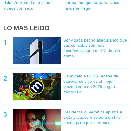
Baldur's Gate 3 que suben
forma, aunque tardaría cinco
vídeos con sexo
años en llegar
LO MÁS LEÍDO
Sony saca pecho asegurando que
sus consolas son más
económicas que un PC de alta
gama
Candidato a GOTY: acaba de
estrenarse y ya es el mejor
lanzamiento de 2026 según
Metacritic
Resident Evil Veronica apunta a
éxito y Capcom celebra un hito
conseguido por el remake