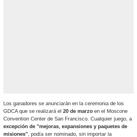
Los ganadores se anunciarán en la ceremonia de los
GDCA que se realizará el
20 de marzo
en el Moscone
Convention Center de San Francisco. Cualquier juego, a
excepción de "mejoras, expansiones y paquetes de
misiones"
, podía ser nominado, sin importar la