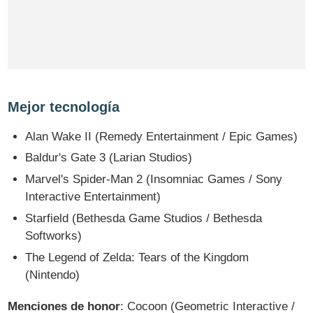
Mejor tecnología
Alan Wake II (Remedy Entertainment / Epic Games)
Baldur's Gate 3 (Larian Studios)
Marvel's Spider-Man 2 (Insomniac Games / Sony
Interactive Entertainment)
Starfield (Bethesda Game Studios / Bethesda
Softworks)
The Legend of Zelda: Tears of the Kingdom
(Nintendo)
Menciones de honor
: Cocoon (Geometric Interactive /