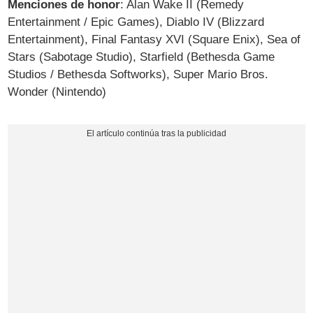
Menciones de honor
: Alan Wake II (Remedy
Entertainment / Epic Games), Diablo IV (Blizzard
Entertainment), Final Fantasy XVI (Square Enix), Sea of
Stars (Sabotage Studio), Starfield (Bethesda Game
Studios / Bethesda Softworks), Super Mario Bros.
Wonder (Nintendo)