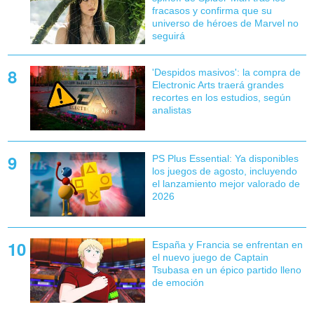
fracasos y confirma que su
universo de héroes de Marvel no
seguirá
'Despidos masivos': la compra de
Electronic Arts traerá grandes
recortes en los estudios, según
analistas
PS Plus Essential: Ya disponibles
los juegos de agosto, incluyendo
el lanzamiento mejor valorado de
2026
España y Francia se enfrentan en
el nuevo juego de Captain
Tsubasa en un épico partido lleno
de emoción